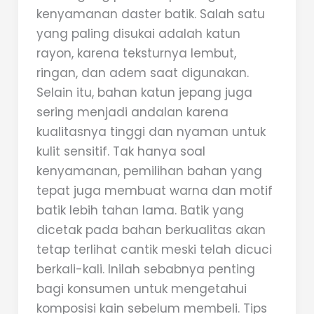
kenyamanan daster batik. Salah satu
yang paling disukai adalah katun
rayon, karena teksturnya lembut,
ringan, dan adem saat digunakan.
Selain itu, bahan katun jepang juga
sering menjadi andalan karena
kualitasnya tinggi dan nyaman untuk
kulit sensitif. Tak hanya soal
kenyamanan, pemilihan bahan yang
tepat juga membuat warna dan motif
batik lebih tahan lama. Batik yang
dicetak pada bahan berkualitas akan
tetap terlihat cantik meski telah dicuci
berkali-kali. Inilah sebabnya penting
bagi konsumen untuk mengetahui
komposisi kain sebelum membeli. Tips