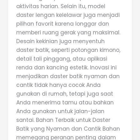
aktivitas harian. Selain itu, model
daster lengan kelelawar juga menjadi
pilihan favorit karena longgar dan
memberi ruang gerak yang maksimal.
Desain kekinian juga menyentuh
daster batik, seperti potongan kimono,
detail tali pinggang, atau aplikasi
renda dan kancing estetik. Inovasi ini
menjadikan daster batik nyaman dan
cantik tidak hanya cocok Anda
gunakan di rumah, tetapi juga saat
Anda menerima tamu atau bahkan
Anda gunakan untuk jalan-jalan
santai. Bahan Terbaik untuk Daster
Batik yang Nyaman dan Cantik Bahan
memegang peranan penting dalam