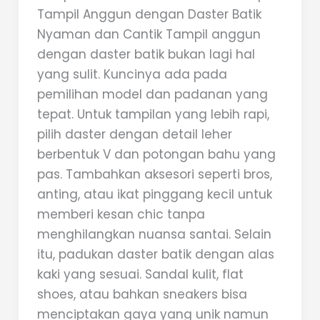
Tampil Anggun dengan Daster Batik
Nyaman dan Cantik Tampil anggun
dengan daster batik bukan lagi hal
yang sulit. Kuncinya ada pada
pemilihan model dan padanan yang
tepat. Untuk tampilan yang lebih rapi,
pilih daster dengan detail leher
berbentuk V dan potongan bahu yang
pas. Tambahkan aksesori seperti bros,
anting, atau ikat pinggang kecil untuk
memberi kesan chic tanpa
menghilangkan nuansa santai. Selain
itu, padukan daster batik dengan alas
kaki yang sesuai. Sandal kulit, flat
shoes, atau bahkan sneakers bisa
menciptakan gaya yang unik namun