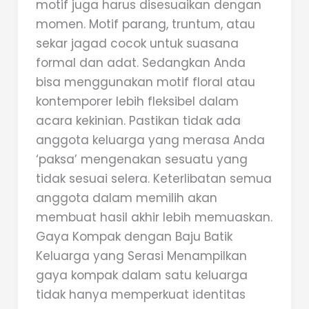
motif juga harus disesuaikan dengan
momen. Motif parang, truntum, atau
sekar jagad cocok untuk suasana
formal dan adat. Sedangkan Anda
bisa menggunakan motif floral atau
kontemporer lebih fleksibel dalam
acara kekinian. Pastikan tidak ada
anggota keluarga yang merasa Anda
‘paksa’ mengenakan sesuatu yang
tidak sesuai selera. Keterlibatan semua
anggota dalam memilih akan
membuat hasil akhir lebih memuaskan.
Gaya Kompak dengan Baju Batik
Keluarga yang Serasi Menampilkan
gaya kompak dalam satu keluarga
tidak hanya memperkuat identitas