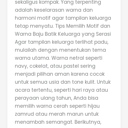
sekaligus kompak. Yang terpenting
adalah keselarasan warna dan
harmoni motif agar tampilan keluarga
tetap menyatu. Tips Memilih Motif dan
Warna Baju Batik Keluarga yang Serasi
Agar tampilan keluarga terlihat padu,
mulailah dengan menentukan tema
warna utama. Warna netral seperti
navy, cokelat, atau pastel sering
menjadi pilihan aman karena cocok
untuk semua usia dan tone kulit. Untuk
acara tertentu, seperti hari raya atau
perayaan ulang tahun, Anda bisa
memilih warna cerah seperti hijau
zamrud atau merah marun untuk
menambah semangat. Berikutnya,