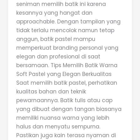
seniman memilih batik ini karena
kesannya yang hangat dan
approachable. Dengan tampilan yang
tidak terlalu mencolok namun tetap
anggun, batik pastel mampu
memperkuat branding personal yang
elegan dan profesional di saat
bersamaan. Tips Memilih Batik Warna
Soft Pastel yang Elegan Berkualitas
Saat memilih batik pastel, perhatikan
kualitas bahan dan teknik
pewarnaannya. Batik tulis atau cap
yang dibuat dengan tangan biasanya
memiliki nuansa warna yang lebih
halus dan menyatu sempurna.
Pastikan juga kain terasa nyaman di