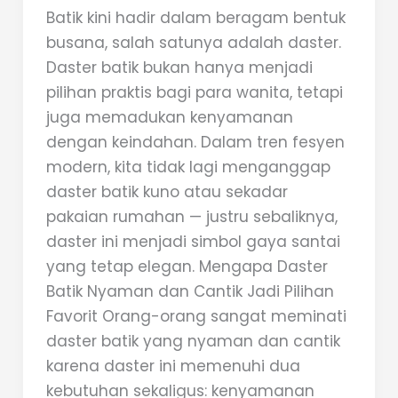
Batik kini hadir dalam beragam bentuk
busana, salah satunya adalah daster.
Daster batik bukan hanya menjadi
pilihan praktis bagi para wanita, tetapi
juga memadukan kenyamanan
dengan keindahan. Dalam tren fesyen
modern, kita tidak lagi menganggap
daster batik kuno atau sekadar
pakaian rumahan — justru sebaliknya,
daster ini menjadi simbol gaya santai
yang tetap elegan. Mengapa Daster
Batik Nyaman dan Cantik Jadi Pilihan
Favorit Orang-orang sangat meminati
daster batik yang nyaman dan cantik
karena daster ini memenuhi dua
kebutuhan sekaligus: kenyamanan