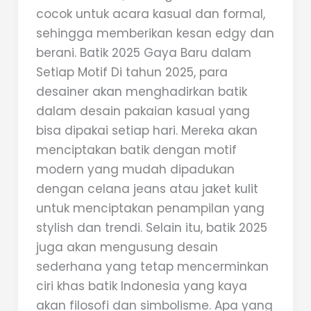
cocok untuk acara kasual dan formal,
sehingga memberikan kesan edgy dan
berani. Batik 2025 Gaya Baru dalam
Setiap Motif Di tahun 2025, para
desainer akan menghadirkan batik
dalam desain pakaian kasual yang
bisa dipakai setiap hari. Mereka akan
menciptakan batik dengan motif
modern yang mudah dipadukan
dengan celana jeans atau jaket kulit
untuk menciptakan penampilan yang
stylish dan trendi. Selain itu, batik 2025
juga akan mengusung desain
sederhana yang tetap mencerminkan
ciri khas batik Indonesia yang kaya
akan filosofi dan simbolisme. Apa yang