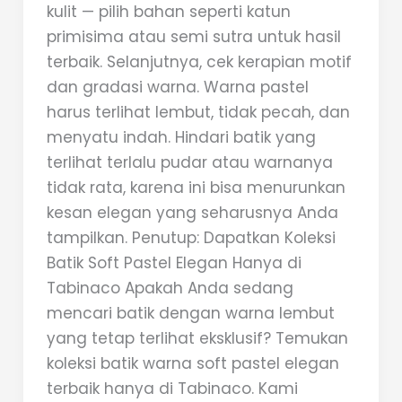
kulit — pilih bahan seperti katun
primisima atau semi sutra untuk hasil
terbaik. Selanjutnya, cek kerapian motif
dan gradasi warna. Warna pastel
harus terlihat lembut, tidak pecah, dan
menyatu indah. Hindari batik yang
terlihat terlalu pudar atau warnanya
tidak rata, karena ini bisa menurunkan
kesan elegan yang seharusnya Anda
tampilkan. Penutup: Dapatkan Koleksi
Batik Soft Pastel Elegan Hanya di
Tabinaco Apakah Anda sedang
mencari batik dengan warna lembut
yang tetap terlihat eksklusif? Temukan
koleksi batik warna soft pastel elegan
terbaik hanya di Tabinaco. Kami