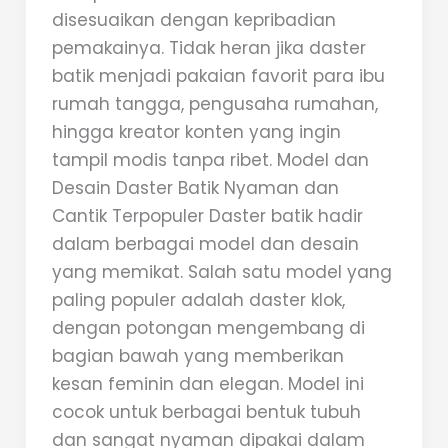
disesuaikan dengan kepribadian
pemakainya. Tidak heran jika daster
batik menjadi pakaian favorit para ibu
rumah tangga, pengusaha rumahan,
hingga kreator konten yang ingin
tampil modis tanpa ribet. Model dan
Desain Daster Batik Nyaman dan
Cantik Terpopuler Daster batik hadir
dalam berbagai model dan desain
yang memikat. Salah satu model yang
paling populer adalah daster klok,
dengan potongan mengembang di
bagian bawah yang memberikan
kesan feminin dan elegan. Model ini
cocok untuk berbagai bentuk tubuh
dan sangat nyaman dipakai dalam