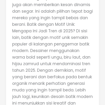
juga akan memberikan kesan dinamis
dan segar. Ini adalah pilihan tepat bagi
mereka yang ingin tampil bebas dan
berani. Batik dengan Motif Unik:
Mengapa Ini Jadi Tren di 2025? Di sisi
lain, batik dengan motif unik semakin
populer di kalangan penggemar batik
modern. Desainer menggunakan
warna bold seperti ungu, biru laut, dan
hijau zamrud untuk mendominasi tren
tahun 2025. Dengan demikian, motif
yang berani dan berfokus pada bentuk
organik menarik perhatian generasi
muda yang ingin tampil beda. Lebih
jauh lagi, keunikan desain batik modern
ini menunjukkan sisi kreatif dan