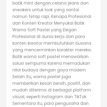
batik mint dengan celana jeans dan
sneakers untuk look yang santai
namun tetap rapi. Kenapa Profesional
dan Konten Kreator Menyukai Batik
Warna Soft Pastel yang Elegan
Profesional di dunia kerja dan para
konten kreator membutuhkan busana
yang mencerminkan karakter mereka.
Batik warna soft pastel menawarkan
solusi sempurna karena memadukan
nilai budaya dengan gaya modern.
Selain itu, warna pastel juga
memberikan kesan bersih, positif, dan
mudah diterima di berbagai platform
visual, seperti Instagram dan TikTok.
Sementara itu, para pengusaha dan