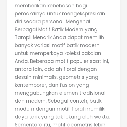
memberikan kebebasan bagi
pemakainya untuk mengekspresikan
diri secara personal. Mengenal
Berbagai Motif Batik Modern yang
Tampil Menarik Anda dapat memilih
banyak variasi motif batik modern
untuk memperkaya koleksi pakaian
Anda. Beberapa motif populer saat ini,
antara lain, adalah floral dengan
desain minimalis, geometris yang
kontemporer, dan fusion yang
menggabungkan elemen tradisional
dan modern. Sebagai contoh, batik
modern dengan motif floral memiliki
daya tarik yang tak lekang oleh waktu.
Sementara itu, motif geometris lebih