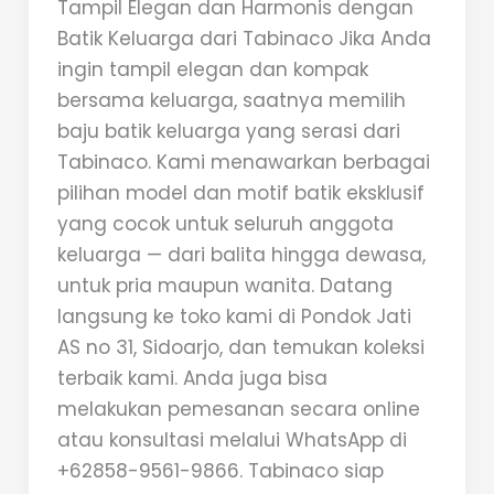
Tampil Elegan dan Harmonis dengan
Batik Keluarga dari Tabinaco Jika Anda
ingin tampil elegan dan kompak
bersama keluarga, saatnya memilih
baju batik keluarga yang serasi dari
Tabinaco. Kami menawarkan berbagai
pilihan model dan motif batik eksklusif
yang cocok untuk seluruh anggota
keluarga — dari balita hingga dewasa,
untuk pria maupun wanita. Datang
langsung ke toko kami di Pondok Jati
AS no 31, Sidoarjo, dan temukan koleksi
terbaik kami. Anda juga bisa
melakukan pemesanan secara online
atau konsultasi melalui WhatsApp di
+62858-9561-9866. Tabinaco siap