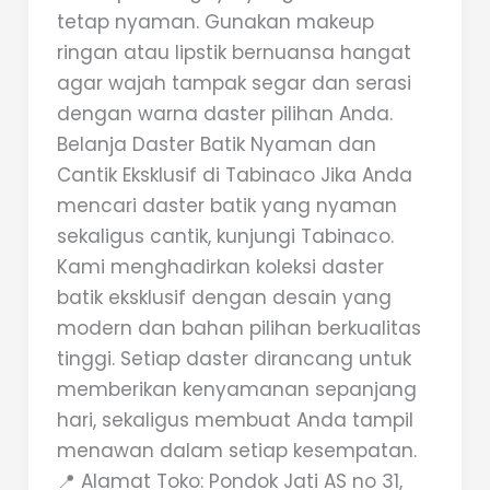
tetap nyaman. Gunakan makeup
ringan atau lipstik bernuansa hangat
agar wajah tampak segar dan serasi
dengan warna daster pilihan Anda.
Belanja Daster Batik Nyaman dan
Cantik Eksklusif di Tabinaco Jika Anda
mencari daster batik yang nyaman
sekaligus cantik, kunjungi Tabinaco.
Kami menghadirkan koleksi daster
batik eksklusif dengan desain yang
modern dan bahan pilihan berkualitas
tinggi. Setiap daster dirancang untuk
memberikan kenyamanan sepanjang
hari, sekaligus membuat Anda tampil
menawan dalam setiap kesempatan.
📍 Alamat Toko: Pondok Jati AS no 31,