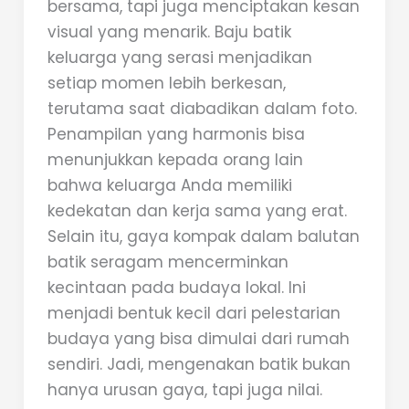
bersama, tapi juga menciptakan kesan
visual yang menarik. Baju batik
keluarga yang serasi menjadikan
setiap momen lebih berkesan,
terutama saat diabadikan dalam foto.
Penampilan yang harmonis bisa
menunjukkan kepada orang lain
bahwa keluarga Anda memiliki
kedekatan dan kerja sama yang erat.
Selain itu, gaya kompak dalam balutan
batik seragam mencerminkan
kecintaan pada budaya lokal. Ini
menjadi bentuk kecil dari pelestarian
budaya yang bisa dimulai dari rumah
sendiri. Jadi, mengenakan batik bukan
hanya urusan gaya, tapi juga nilai.