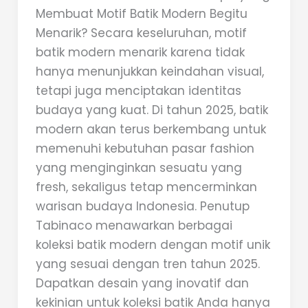
Membuat Motif Batik Modern Begitu
Menarik? Secara keseluruhan, motif
batik modern menarik karena tidak
hanya menunjukkan keindahan visual,
tetapi juga menciptakan identitas
budaya yang kuat. Di tahun 2025, batik
modern akan terus berkembang untuk
memenuhi kebutuhan pasar fashion
yang menginginkan sesuatu yang
fresh, sekaligus tetap mencerminkan
warisan budaya Indonesia. Penutup
Tabinaco menawarkan berbagai
koleksi batik modern dengan motif unik
yang sesuai dengan tren tahun 2025.
Dapatkan desain yang inovatif dan
kekinian untuk koleksi batik Anda hanya