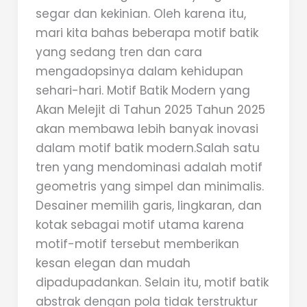
segar dan kekinian. Oleh karena itu,
mari kita bahas beberapa motif batik
yang sedang tren dan cara
mengadopsinya dalam kehidupan
sehari-hari. Motif Batik Modern yang
Akan Melejit di Tahun 2025 Tahun 2025
akan membawa lebih banyak inovasi
dalam motif batik modern.Salah satu
tren yang mendominasi adalah motif
geometris yang simpel dan minimalis.
Desainer memilih garis, lingkaran, dan
kotak sebagai motif utama karena
motif-motif tersebut memberikan
kesan elegan dan mudah
dipadupadankan. Selain itu, motif batik
abstrak dengan pola tidak terstruktur