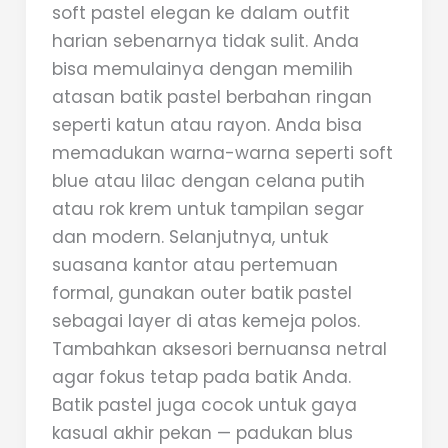
soft pastel elegan ke dalam outfit
harian sebenarnya tidak sulit. Anda
bisa memulainya dengan memilih
atasan batik pastel berbahan ringan
seperti katun atau rayon. Anda bisa
memadukan warna-warna seperti soft
blue atau lilac dengan celana putih
atau rok krem untuk tampilan segar
dan modern. Selanjutnya, untuk
suasana kantor atau pertemuan
formal, gunakan outer batik pastel
sebagai layer di atas kemeja polos.
Tambahkan aksesori bernuansa netral
agar fokus tetap pada batik Anda.
Batik pastel juga cocok untuk gaya
kasual akhir pekan — padukan blus