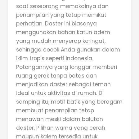
saat seseorang memakainya dan
penampilan yang tetap memikat
perhatian. Daster ini biasanya
menggunakan bahan katun adem
yang mudah menyerap keringat,
sehingga cocok Anda gunakan dalam
iklim tropis seperti Indonesia.
Potongannya yang longgar memberi
ruang gerak tanpa batas dan
menjadikan daster sebagai teman
ideal untuk aktivitas di rumah. Di
samping itu, motif batik yang beragam
membuat penampilan tetap
menawan meski dalam balutan
daster. Pilihan warna yang cerah
maupun kalem tersedia untuk