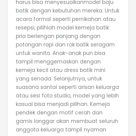
harus bisa menyesuaikanmodel baju
batik dengan kebutuhan mereka. Untuk
acara formal seperti pernikahan atau
resepsi, pilihlah model kemeja batik
pria berlengan panjang dengan
potongan rapi dan rok batik seragam
untuk wanita. Anak-anak pun bisa
tampil menggemaskan dengan
kemeja kecil atau dress batik mini
yang senada. Selanjutnya, untuk
suasana santai seperti arisan keluarga
atau sesi foto studio, model yang lebih
kasual bisa menjadi pilihan. Kemeja
pendek dengan motif cerah dan
gamis longgar akan membuat seluruh
anggota keluarga tampil nyaman