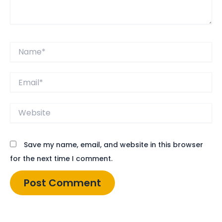
Name*
Email*
Website
Save my name, email, and website in this browser
for the next time I comment.