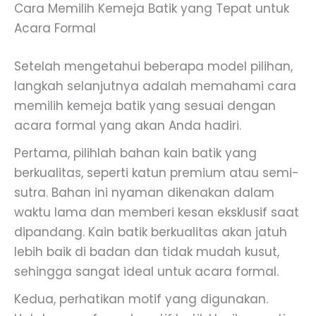
Cara Memilih Kemeja Batik yang Tepat untuk
Acara Formal
Setelah mengetahui beberapa model pilihan,
langkah selanjutnya adalah memahami cara
memilih kemeja batik yang sesuai dengan
acara formal yang akan Anda hadiri.
Pertama, pilihlah bahan kain batik yang
berkualitas, seperti katun premium atau semi-
sutra. Bahan ini nyaman dikenakan dalam
waktu lama dan memberi kesan eksklusif saat
dipandang. Kain batik berkualitas akan jatuh
lebih baik di badan dan tidak mudah kusut,
sehingga sangat ideal untuk acara formal.
Kedua, perhatikan motif yang digunakan.