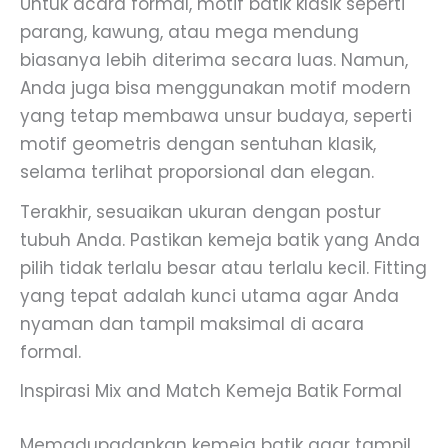
Untuk acara formal, motif batik klasik seperti
parang, kawung, atau mega mendung
biasanya lebih diterima secara luas. Namun,
Anda juga bisa menggunakan motif modern
yang tetap membawa unsur budaya, seperti
motif geometris dengan sentuhan klasik,
selama terlihat proporsional dan elegan.
Terakhir, sesuaikan ukuran dengan postur
tubuh Anda. Pastikan kemeja batik yang Anda
pilih tidak terlalu besar atau terlalu kecil. Fitting
yang tepat adalah kunci utama agar Anda
nyaman dan tampil maksimal di acara
formal.
Inspirasi Mix and Match Kemeja Batik Formal
Memadupadankan kemeja batik agar tampil