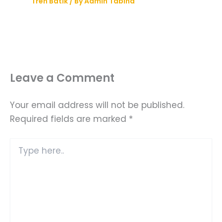
Tren Batik
/ By
Admin Tabina
Leave a Comment
Your email address will not be published.
Required fields are marked
*
Type
here..