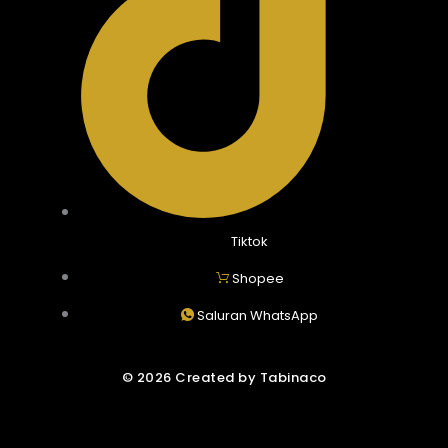
Tiktok
Shopee
Saluran WhatsApp
© 2026 Created by Tabinaco