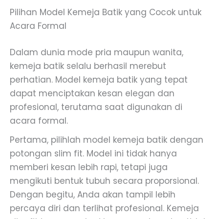
Pilihan Model Kemeja Batik yang Cocok untuk
Acara Formal
Dalam dunia mode pria maupun wanita,
kemeja batik selalu berhasil merebut
perhatian. Model kemeja batik yang tepat
dapat menciptakan kesan elegan dan
profesional, terutama saat digunakan di
acara formal.
Pertama, pilihlah model kemeja batik dengan
potongan slim fit. Model ini tidak hanya
memberi kesan lebih rapi, tetapi juga
mengikuti bentuk tubuh secara proporsional.
Dengan begitu, Anda akan tampil lebih
percaya diri dan terlihat profesional. Kemeja