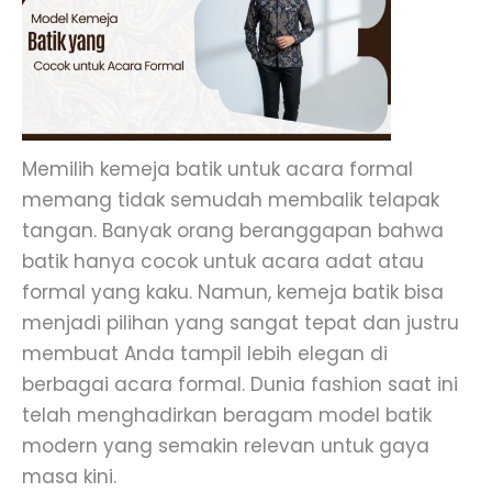
Memilih kemeja batik untuk acara formal
memang tidak semudah membalik telapak
tangan. Banyak orang beranggapan bahwa
batik hanya cocok untuk acara adat atau
formal yang kaku. Namun, kemeja batik bisa
menjadi pilihan yang sangat tepat dan justru
membuat Anda tampil lebih elegan di
berbagai acara formal. Dunia fashion saat ini
telah menghadirkan beragam model batik
modern yang semakin relevan untuk gaya
masa kini.