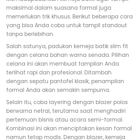
maksimal dalam suasana formal juga
memerlukan trik khusus. Berikut beberapa cara
yang bisa Anda coba untuk tampil standout
tanpa berlebihan.
Salah satunya, padukan kemeja batik slim fit
dengan celana bahan warna senada. Pilihan
celana ini akan membuat tampilan Anda
terlihat rapi dan profesional. Ditambah
dengan sepatu pantofel klasik, penampilan
formal Anda akan semakin sempurna.
Selain itu, coba layering dengan blazer polos
berwarna netral, terutama saat menghadiri
pertemuan bisnis atau acara semi-formal.
Kombinasi ini akan menciptakan kesan formal
namun tetap modis. Dengan blazer, kemeja