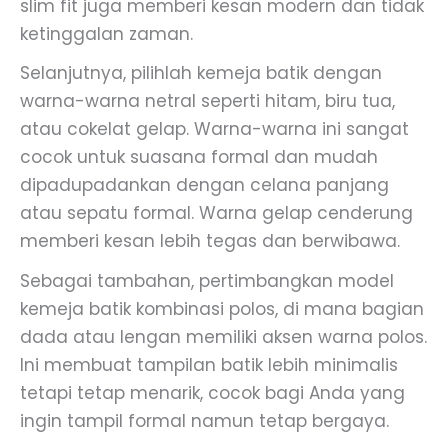
slim fit juga memberi kesan modern dan tidak
ketinggalan zaman.
Selanjutnya, pilihlah kemeja batik dengan
warna-warna netral seperti hitam, biru tua,
atau cokelat gelap. Warna-warna ini sangat
cocok untuk suasana formal dan mudah
dipadupadankan dengan celana panjang
atau sepatu formal. Warna gelap cenderung
memberi kesan lebih tegas dan berwibawa.
Sebagai tambahan, pertimbangkan model
kemeja batik kombinasi polos, di mana bagian
dada atau lengan memiliki aksen warna polos.
Ini membuat tampilan batik lebih minimalis
tetapi tetap menarik, cocok bagi Anda yang
ingin tampil formal namun tetap bergaya.