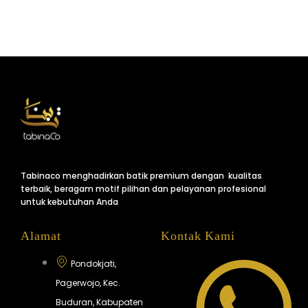
Tabinaco menghadirkan batik premium dengan kualitas
terbaik, beragam motif pilihan dan pelayanan profesional
untuk kebutuhan Anda
Alamat
Kontak Kami
Pondokjati,
Pagerwojo, Kec.
Buduran, Kabupaten