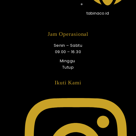
tabinaco.id
Jam Operasional
Senin – Sabtu
09.00 – 16.30
Minggu
Tutup
Ikuti Kami