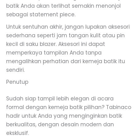
batik Anda akan terlihat semakin menonjol
sebagai statement piece.
Untuk sentuhan akhir, jangan lupakan aksesori
sederhana seperti jam tangan kulit atau pin
kecil di saku blazer. Aksesori ini dapat
memperkaya tampilan Anda tanpa
mengalihkan perhatian dari kemeja batik itu
sendiri.
Penutup
Sudah siap tampil lebih elegan di acara
formal dengan kemeja batik pilihan? Tabinaco
hadir untuk Anda yang menginginkan batik
berkualitas, dengan desain modern dan
eksklusif.