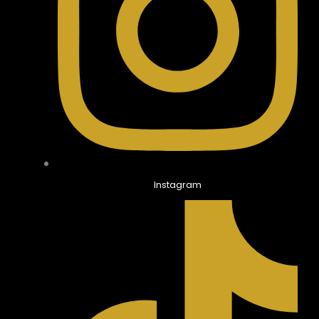
Instagram