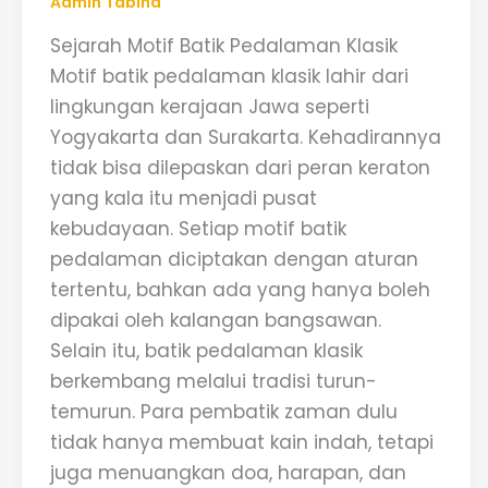
Admin Tabina
Sejarah Motif Batik Pedalaman Klasik
Motif batik pedalaman klasik lahir dari
lingkungan kerajaan Jawa seperti
Yogyakarta dan Surakarta. Kehadirannya
tidak bisa dilepaskan dari peran keraton
yang kala itu menjadi pusat
kebudayaan. Setiap motif batik
pedalaman diciptakan dengan aturan
tertentu, bahkan ada yang hanya boleh
dipakai oleh kalangan bangsawan.
Selain itu, batik pedalaman klasik
berkembang melalui tradisi turun-
temurun. Para pembatik zaman dulu
tidak hanya membuat kain indah, tetapi
juga menuangkan doa, harapan, dan