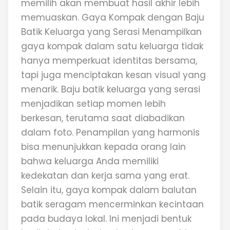
memilih akan membuat hasil akhir lebih
memuaskan. Gaya Kompak dengan Baju
Batik Keluarga yang Serasi Menampilkan
gaya kompak dalam satu keluarga tidak
hanya memperkuat identitas bersama,
tapi juga menciptakan kesan visual yang
menarik. Baju batik keluarga yang serasi
menjadikan setiap momen lebih
berkesan, terutama saat diabadikan
dalam foto. Penampilan yang harmonis
bisa menunjukkan kepada orang lain
bahwa keluarga Anda memiliki
kedekatan dan kerja sama yang erat.
Selain itu, gaya kompak dalam balutan
batik seragam mencerminkan kecintaan
pada budaya lokal. Ini menjadi bentuk