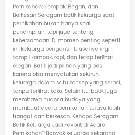
Pernikahan: Kompak, Elegan, dan
Berkesan Seragam batik keluarga saat
pernikahan bukan hanya soal
penampilan, tapi juga tentang
kebersamaan. Di momen penting seperti
ini, keluarga pengantin biasanya ingin
tampil kompak, rapi, dan tetap terlihat
elegan. Batik jadi pilihan yang pas
karena bisa menyatukan seluruh
keluarga dalam satu konsep yang serasi,
tanpa terlihat kaku. Selain itu, batik juga
membawa nuansa budaya yang
membuat acara pernikahan terasa lebih
hangat dan berkesan. Kenapa Seragam
Batik Keluarga Jadi Favorit di Acara
Pernikahan? Banyak keluarga sekarang