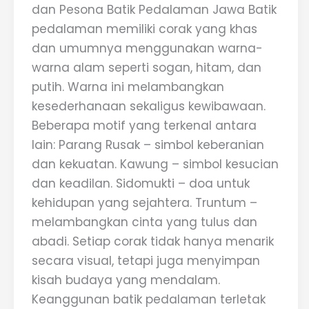
dan Pesona Batik Pedalaman Jawa Batik
pedalaman memiliki corak yang khas
dan umumnya menggunakan warna-
warna alam seperti sogan, hitam, dan
putih. Warna ini melambangkan
kesederhanaan sekaligus kewibawaan.
Beberapa motif yang terkenal antara
lain: Parang Rusak – simbol keberanian
dan kekuatan. Kawung – simbol kesucian
dan keadilan. Sidomukti – doa untuk
kehidupan yang sejahtera. Truntum –
melambangkan cinta yang tulus dan
abadi. Setiap corak tidak hanya menarik
secara visual, tetapi juga menyimpan
kisah budaya yang mendalam.
Keanggunan batik pedalaman terletak