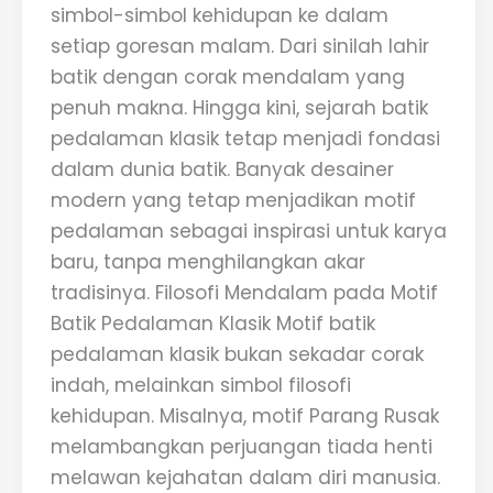
simbol-simbol kehidupan ke dalam
setiap goresan malam. Dari sinilah lahir
batik dengan corak mendalam yang
penuh makna. Hingga kini, sejarah batik
pedalaman klasik tetap menjadi fondasi
dalam dunia batik. Banyak desainer
modern yang tetap menjadikan motif
pedalaman sebagai inspirasi untuk karya
baru, tanpa menghilangkan akar
tradisinya. Filosofi Mendalam pada Motif
Batik Pedalaman Klasik Motif batik
pedalaman klasik bukan sekadar corak
indah, melainkan simbol filosofi
kehidupan. Misalnya, motif Parang Rusak
melambangkan perjuangan tiada henti
melawan kejahatan dalam diri manusia.