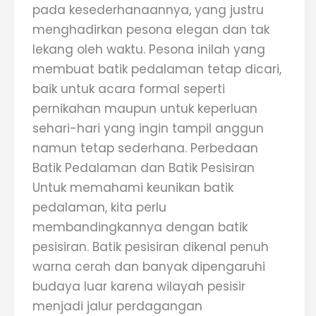
pada kesederhanaannya, yang justru
menghadirkan pesona elegan dan tak
lekang oleh waktu. Pesona inilah yang
membuat batik pedalaman tetap dicari,
baik untuk acara formal seperti
pernikahan maupun untuk keperluan
sehari-hari yang ingin tampil anggun
namun tetap sederhana. Perbedaan
Batik Pedalaman dan Batik Pesisiran
Untuk memahami keunikan batik
pedalaman, kita perlu
membandingkannya dengan batik
pesisiran. Batik pesisiran dikenal penuh
warna cerah dan banyak dipengaruhi
budaya luar karena wilayah pesisir
menjadi jalur perdagangan