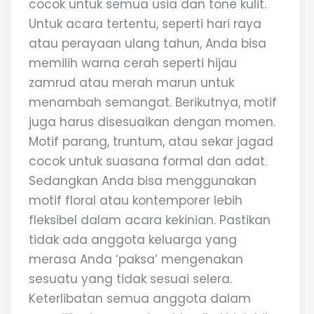
cocok untuk semua usia dan tone kulit.
Untuk acara tertentu, seperti hari raya
atau perayaan ulang tahun, Anda bisa
memilih warna cerah seperti hijau
zamrud atau merah marun untuk
menambah semangat. Berikutnya, motif
juga harus disesuaikan dengan momen.
Motif parang, truntum, atau sekar jagad
cocok untuk suasana formal dan adat.
Sedangkan Anda bisa menggunakan
motif floral atau kontemporer lebih
fleksibel dalam acara kekinian. Pastikan
tidak ada anggota keluarga yang
merasa Anda ‘paksa’ mengenakan
sesuatu yang tidak sesuai selera.
Keterlibatan semua anggota dalam