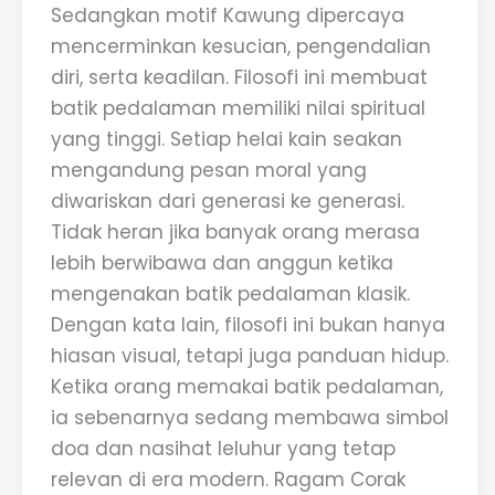
Sedangkan motif Kawung dipercaya
mencerminkan kesucian, pengendalian
diri, serta keadilan. Filosofi ini membuat
batik pedalaman memiliki nilai spiritual
yang tinggi. Setiap helai kain seakan
mengandung pesan moral yang
diwariskan dari generasi ke generasi.
Tidak heran jika banyak orang merasa
lebih berwibawa dan anggun ketika
mengenakan batik pedalaman klasik.
Dengan kata lain, filosofi ini bukan hanya
hiasan visual, tetapi juga panduan hidup.
Ketika orang memakai batik pedalaman,
ia sebenarnya sedang membawa simbol
doa dan nasihat leluhur yang tetap
relevan di era modern. Ragam Corak