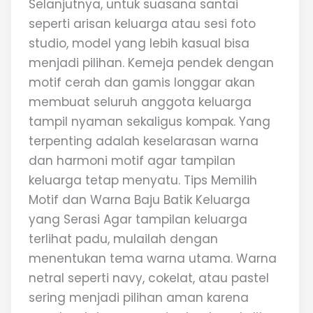
Selanjutnya, untuk suasana santai
seperti arisan keluarga atau sesi foto
studio, model yang lebih kasual bisa
menjadi pilihan. Kemeja pendek dengan
motif cerah dan gamis longgar akan
membuat seluruh anggota keluarga
tampil nyaman sekaligus kompak. Yang
terpenting adalah keselarasan warna
dan harmoni motif agar tampilan
keluarga tetap menyatu. Tips Memilih
Motif dan Warna Baju Batik Keluarga
yang Serasi Agar tampilan keluarga
terlihat padu, mulailah dengan
menentukan tema warna utama. Warna
netral seperti navy, cokelat, atau pastel
sering menjadi pilihan aman karena