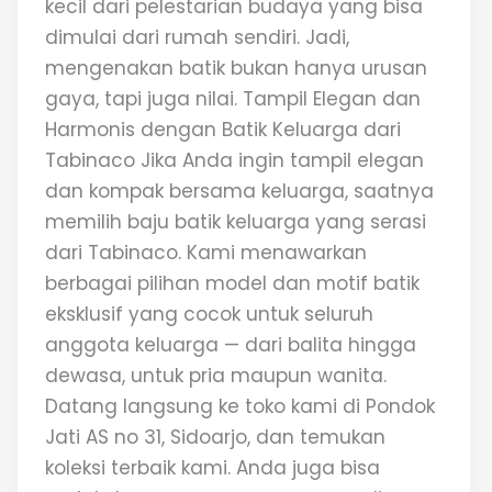
kecil dari pelestarian budaya yang bisa
dimulai dari rumah sendiri. Jadi,
mengenakan batik bukan hanya urusan
gaya, tapi juga nilai. Tampil Elegan dan
Harmonis dengan Batik Keluarga dari
Tabinaco Jika Anda ingin tampil elegan
dan kompak bersama keluarga, saatnya
memilih baju batik keluarga yang serasi
dari Tabinaco. Kami menawarkan
berbagai pilihan model dan motif batik
eksklusif yang cocok untuk seluruh
anggota keluarga — dari balita hingga
dewasa, untuk pria maupun wanita.
Datang langsung ke toko kami di Pondok
Jati AS no 31, Sidoarjo, dan temukan
koleksi terbaik kami. Anda juga bisa