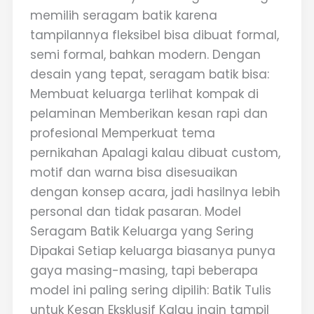
memilih seragam batik karena
tampilannya fleksibel bisa dibuat formal,
semi formal, bahkan modern. Dengan
desain yang tepat, seragam batik bisa:
Membuat keluarga terlihat kompak di
pelaminan Memberikan kesan rapi dan
profesional Memperkuat tema
pernikahan Apalagi kalau dibuat custom,
motif dan warna bisa disesuaikan
dengan konsep acara, jadi hasilnya lebih
personal dan tidak pasaran. Model
Seragam Batik Keluarga yang Sering
Dipakai Setiap keluarga biasanya punya
gaya masing-masing, tapi beberapa
model ini paling sering dipilih: Batik Tulis
untuk Kesan Eksklusif Kalau ingin tampil