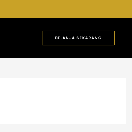
BELANJA SEKARANG