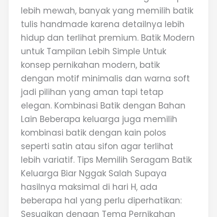
lebih mewah, banyak yang memilih batik
tulis handmade karena detailnya lebih
hidup dan terlihat premium. Batik Modern
untuk Tampilan Lebih Simple Untuk
konsep pernikahan modern, batik
dengan motif minimalis dan warna soft
jadi pilihan yang aman tapi tetap
elegan. Kombinasi Batik dengan Bahan
Lain Beberapa keluarga juga memilih
kombinasi batik dengan kain polos
seperti satin atau sifon agar terlihat
lebih variatif. Tips Memilih Seragam Batik
Keluarga Biar Nggak Salah Supaya
hasilnya maksimal di hari H, ada
beberapa hal yang perlu diperhatikan:
Sesuaikan dengan Tema Pernikahan