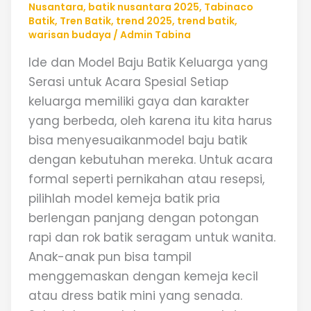
Nusantara
,
batik nusantara 2025
,
Tabinaco
Batik
,
Tren Batik
,
trend 2025
,
trend batik
,
warisan budaya
/
Admin Tabina
Ide dan Model Baju Batik Keluarga yang
Serasi untuk Acara Spesial Setiap
keluarga memiliki gaya dan karakter
yang berbeda, oleh karena itu kita harus
bisa menyesuaikanmodel baju batik
dengan kebutuhan mereka. Untuk acara
formal seperti pernikahan atau resepsi,
pilihlah model kemeja batik pria
berlengan panjang dengan potongan
rapi dan rok batik seragam untuk wanita.
Anak-anak pun bisa tampil
menggemaskan dengan kemeja kecil
atau dress batik mini yang senada.