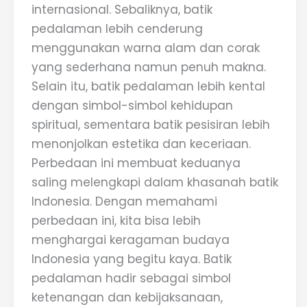
internasional. Sebaliknya, batik
pedalaman lebih cenderung
menggunakan warna alam dan corak
yang sederhana namun penuh makna.
Selain itu, batik pedalaman lebih kental
dengan simbol-simbol kehidupan
spiritual, sementara batik pesisiran lebih
menonjolkan estetika dan keceriaan.
Perbedaan ini membuat keduanya
saling melengkapi dalam khasanah batik
Indonesia. Dengan memahami
perbedaan ini, kita bisa lebih
menghargai keragaman budaya
Indonesia yang begitu kaya. Batik
pedalaman hadir sebagai simbol
ketenangan dan kebijaksanaan,