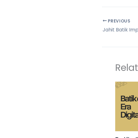
PREVIOUS
Rela