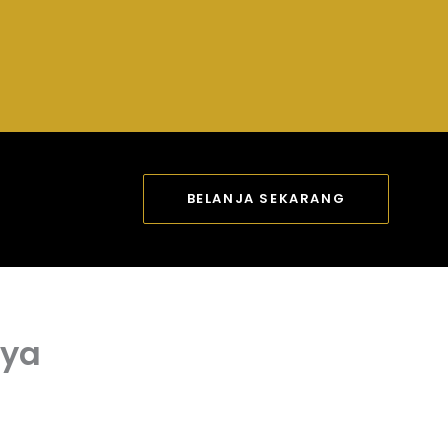
BELANJA SEKARANG
nya