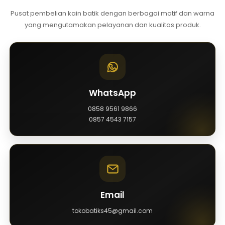
Pusat pembelian kain batik dengan berbagai motif dan warna
yang mengutamakan pelayanan dan kualitas produk.
WhatsApp
0858 9561 9866
0857 4543 7157
Email
tokobatiks45@gmail.com