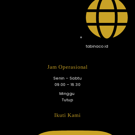
tabinaco.id
Jam Operasional
Senin – Sabtu
09.00 – 16.30
Minggu
Tutup
Ikuti Kami