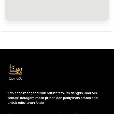
Tabinaco menghadirkan batik premium dengan kualitas
terbaik, beragam motif pilihan dan pelayanan profesional
untuk kebutuhan Anda