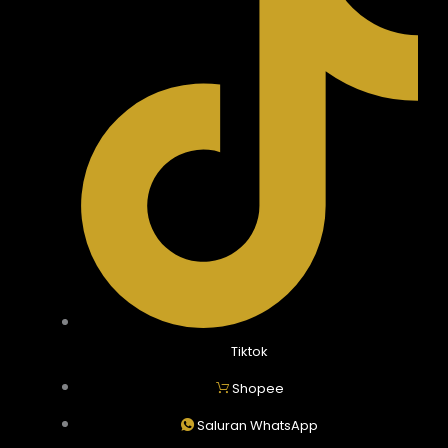
Tiktok
Shopee
Saluran WhatsApp