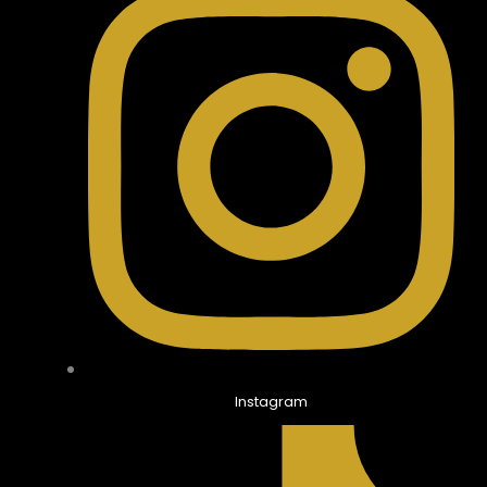
Instagram