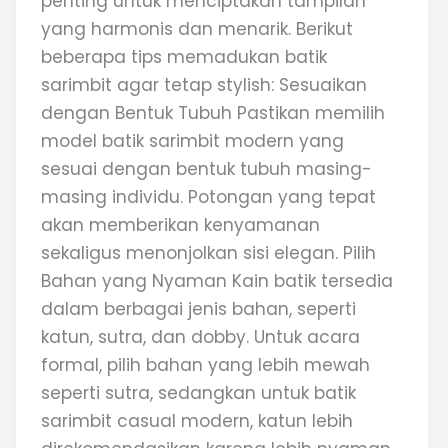
penting untuk menciptakan tampilan
yang harmonis dan menarik. Berikut
beberapa tips memadukan batik
sarimbit agar tetap stylish: Sesuaikan
dengan Bentuk Tubuh Pastikan memilih
model batik sarimbit modern yang
sesuai dengan bentuk tubuh masing-
masing individu. Potongan yang tepat
akan memberikan kenyamanan
sekaligus menonjolkan sisi elegan. Pilih
Bahan yang Nyaman Kain batik tersedia
dalam berbagai jenis bahan, seperti
katun, sutra, dan dobby. Untuk acara
formal, pilih bahan yang lebih mewah
seperti sutra, sedangkan untuk batik
sarimbit casual modern, katun lebih