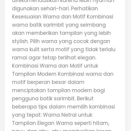
direkomendasikan karena lebih nyaman
digunakan sehari-hari. Perhatikan
Kesesuaian Warna dan Motif Kombinasi
warna batik sarimbit yang seimbang
akan memberikan tampilan yang lebih
stylish. Pilih warna yang cocok dengan
warna kulit serta motif yang tidak terlalu
ramai agar tetap terlihat elegan.
Kombinasi Warna dan Motif untuk
Tampilan Modern Kombinasi warna dan
motif berperan besar dalam
menciptakan tampilan modern bagi
pengguna batik sarimbit. Berikut
beberapa tips dalam memilih kombinasi
yang tepat: Warna Netral untuk
Tampilan Elegan Warna seperti hitam,