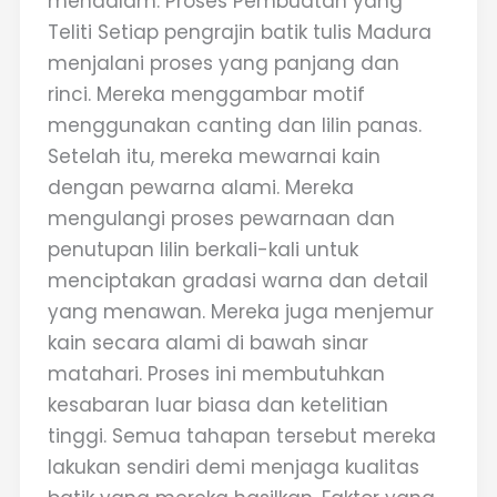
mendalam. Proses Pembuatan yang
Teliti Setiap pengrajin batik tulis Madura
menjalani proses yang panjang dan
rinci. Mereka menggambar motif
menggunakan canting dan lilin panas.
Setelah itu, mereka mewarnai kain
dengan pewarna alami. Mereka
mengulangi proses pewarnaan dan
penutupan lilin berkali-kali untuk
menciptakan gradasi warna dan detail
yang menawan. Mereka juga menjemur
kain secara alami di bawah sinar
matahari. Proses ini membutuhkan
kesabaran luar biasa dan ketelitian
tinggi. Semua tahapan tersebut mereka
lakukan sendiri demi menjaga kualitas