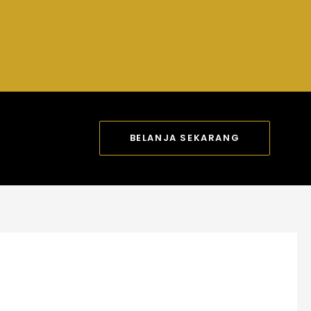
BELANJA SEKARANG