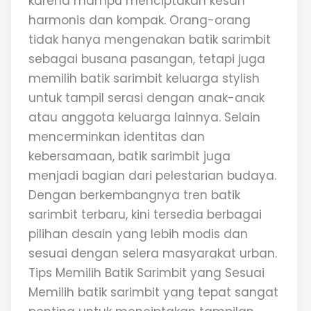
karena mampu menciptakan kesan
harmonis dan kompak. Orang-orang
tidak hanya mengenakan batik sarimbit
sebagai busana pasangan, tetapi juga
memilih batik sarimbit keluarga stylish
untuk tampil serasi dengan anak-anak
atau anggota keluarga lainnya. Selain
mencerminkan identitas dan
kebersamaan, batik sarimbit juga
menjadi bagian dari pelestarian budaya.
Dengan berkembangnya tren batik
sarimbit terbaru, kini tersedia berbagai
pilihan desain yang lebih modis dan
sesuai dengan selera masyarakat urban.
Tips Memilih Batik Sarimbit yang Sesuai
Memilih batik sarimbit yang tepat sangat