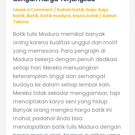
Leave a Comment
/
bahan batik
,
baju
,
baju
batik
,
Batik
,
batik madura
,
bisnis batik
/
Admin
Tabina
Batik tulis Madura memikat banyak
orang karena kualitas unggul dan motif
yang memesona. Para pengrajin di
Madura bekerja dengan penuh dedikasi
setiap hari. Mereka menuangkan
keterampilan tinggi dan semangat
budaya ke dalam setiap lembar kain.
Mereka tidak sekadar menggambar, tapi
menciptakan karya seni yang hidup.
Banyak orang mengira harga batik ini
mahal, padahal Anda bisa
mendapatkan batik tulis Madura dengan