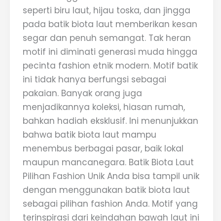
seperti biru laut, hijau toska, dan jingga
pada batik biota laut memberikan kesan
segar dan penuh semangat. Tak heran
motif ini diminati generasi muda hingga
pecinta fashion etnik modern. Motif batik
ini tidak hanya berfungsi sebagai
pakaian. Banyak orang juga
menjadikannya koleksi, hiasan rumah,
bahkan hadiah eksklusif. Ini menunjukkan
bahwa batik biota laut mampu
menembus berbagai pasar, baik lokal
maupun mancanegara. Batik Biota Laut
Pilihan Fashion Unik Anda bisa tampil unik
dengan menggunakan batik biota laut
sebagai pilihan fashion Anda. Motif yang
terinspirasi dari keindahan bawah laut ini