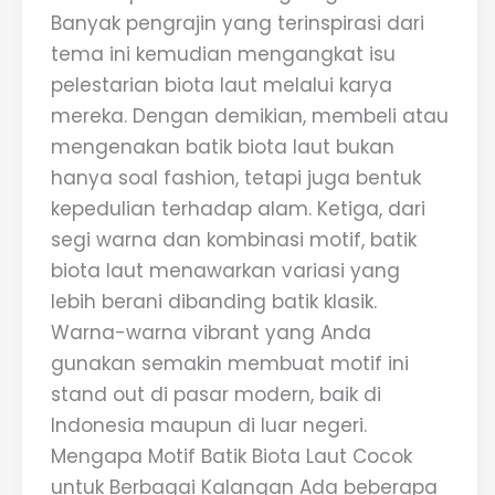
Banyak pengrajin yang terinspirasi dari
tema ini kemudian mengangkat isu
pelestarian biota laut melalui karya
mereka. Dengan demikian, membeli atau
mengenakan batik biota laut bukan
hanya soal fashion, tetapi juga bentuk
kepedulian terhadap alam. Ketiga, dari
segi warna dan kombinasi motif, batik
biota laut menawarkan variasi yang
lebih berani dibanding batik klasik.
Warna-warna vibrant yang Anda
gunakan semakin membuat motif ini
stand out di pasar modern, baik di
Indonesia maupun di luar negeri.
Mengapa Motif Batik Biota Laut Cocok
untuk Berbagai Kalangan Ada beberapa