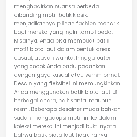
menghadirkan nuansa berbeda
dibanding motif batik klasik,
menjadikannya pilihan fashion menarik
bagi mereka yang ingin tampil beda.
Misalnya, Anda bisa membuat batik
motif biota laut dalam bentuk dress
casual, atasan wanita, hingga outer
yang cocok Anda padu padankan
dengan gaya kasual atau semi-formal.
Desain yang fleksibel ini memungkinkan
Anda menggunakan batik biota laut di
berbagai acara, baik santai maupun
resmi. Beberapa desainer muda bahkan
sudah mengadopsi motif ini ke dalam
koleksi mereka. Ini menjadi bukti nyata
bahwa batik biota laut tidak hanya