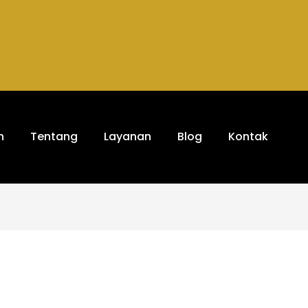
h
Tentang
Layanan
Blog
Kontak