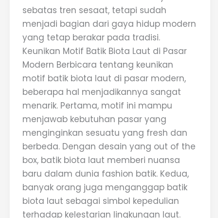
sebatas tren sesaat, tetapi sudah
menjadi bagian dari gaya hidup modern
yang tetap berakar pada tradisi.
Keunikan Motif Batik Biota Laut di Pasar
Modern Berbicara tentang keunikan
motif batik biota laut di pasar modern,
beberapa hal menjadikannya sangat
menarik. Pertama, motif ini mampu
menjawab kebutuhan pasar yang
menginginkan sesuatu yang fresh dan
berbeda. Dengan desain yang out of the
box, batik biota laut memberi nuansa
baru dalam dunia fashion batik. Kedua,
banyak orang juga menganggap batik
biota laut sebagai simbol kepedulian
terhadap kelestarian lingkungan laut.