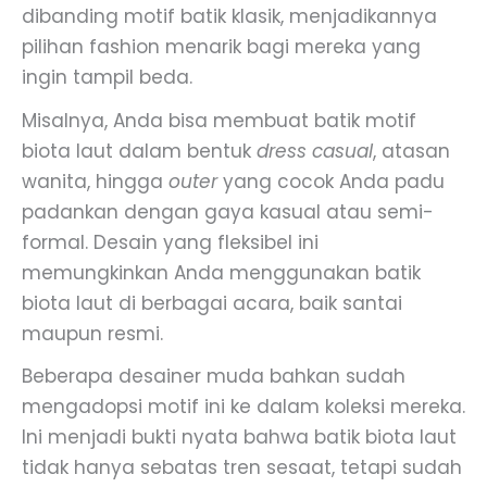
dibanding motif batik klasik, menjadikannya
pilihan fashion menarik bagi mereka yang
ingin tampil beda.
Misalnya, Anda bisa membuat batik motif
biota laut dalam bentuk
dress casual
, atasan
wanita, hingga
outer
yang cocok Anda padu
padankan dengan gaya kasual atau semi-
formal. Desain yang fleksibel ini
memungkinkan Anda menggunakan batik
biota laut di berbagai acara, baik santai
maupun resmi.
Beberapa desainer muda bahkan sudah
mengadopsi motif ini ke dalam koleksi mereka.
Ini menjadi bukti nyata bahwa batik biota laut
tidak hanya sebatas tren sesaat, tetapi sudah