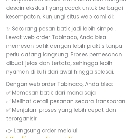
desain eksklusif yang cocok untuk berbagai
kesempatan. Kunjungi situs web kami di:
✨ Sekarang pesan batik jadi lebih simpel.
Lewat web order Tabinaco, Anda bisa
memesan batik dengan lebih praktis tanpa
perlu datang langsung. Proses pemesanan
dibuat jelas dan tertata, sehingga lebih
nyaman diikuti dari awal hingga selesai.
Dengan web order Tabinaco, Anda bisa:
✅ Memesan batik dari mana saja
✅ Melihat detail pesanan secara transparan
✅ Menjalani proses yang lebih cepat dan
terorganisir
👉 Langsung order melalui: