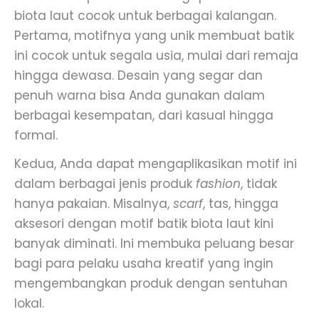
biota laut cocok untuk berbagai kalangan.
Pertama, motifnya yang unik membuat batik
ini cocok untuk segala usia, mulai dari remaja
hingga dewasa. Desain yang segar dan
penuh warna bisa Anda gunakan dalam
berbagai kesempatan, dari kasual hingga
formal.
Kedua, Anda dapat mengaplikasikan motif ini
dalam berbagai jenis produk
fashion
, tidak
hanya pakaian. Misalnya,
scarf
, tas, hingga
aksesori dengan motif batik biota laut kini
banyak diminati. Ini membuka peluang besar
bagi para pelaku usaha kreatif yang ingin
mengembangkan produk dengan sentuhan
lokal.