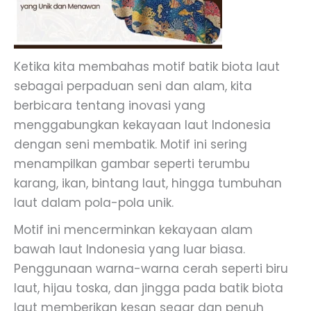
Ketika kita membahas motif batik biota laut
sebagai perpaduan seni dan alam, kita
berbicara tentang inovasi yang
menggabungkan kekayaan laut Indonesia
dengan seni membatik. Motif ini sering
menampilkan gambar seperti terumbu
karang, ikan, bintang laut, hingga tumbuhan
laut dalam pola-pola unik.
Motif ini mencerminkan kekayaan alam
bawah laut Indonesia yang luar biasa.
Penggunaan warna-warna cerah seperti biru
laut, hijau toska, dan jingga pada batik biota
laut memberikan kesan segar dan penuh