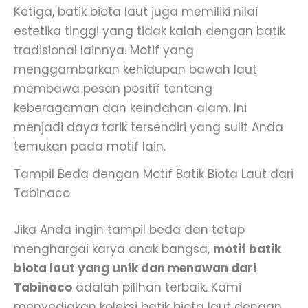
Ketiga, batik biota laut juga memiliki nilai
estetika tinggi yang tidak kalah dengan batik
tradisional lainnya. Motif yang
menggambarkan kehidupan bawah laut
membawa pesan positif tentang
keberagaman dan keindahan alam. Ini
menjadi daya tarik tersendiri yang sulit Anda
temukan pada motif lain.
Tampil Beda dengan Motif Batik Biota Laut dari
Tabinaco
Jika Anda ingin tampil beda dan tetap
menghargai karya anak bangsa,
motif batik
biota laut yang unik dan menawan dari
Tabinaco
adalah pilihan terbaik. Kami
menyediakan koleksi batik biota laut dengan