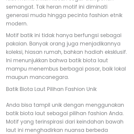
semangat. Tak heran motif ini diminati
generasi muda hingga pecinta fashion etnik
modern.
Motif batik ini tidak hanya berfungsi sebagai
pakaian. Banyak orang juga menjadikannya
koleksi, hiasan rumah, bahkan hadiah eksklusif.
Ini menunjukkan bahwa batik biota laut
mampu menembus berbagai pasar, baik lokal
maupun mancanegara.
Batik Biota Laut Pilihan Fashion Unik
Anda bisa tampil unik dengan menggunakan
batik biota laut sebagai pilihan fashion Anda.
Motif yang terinspirasi dari keindahan bawah
laut ini menghadirkan nuansa berbeda