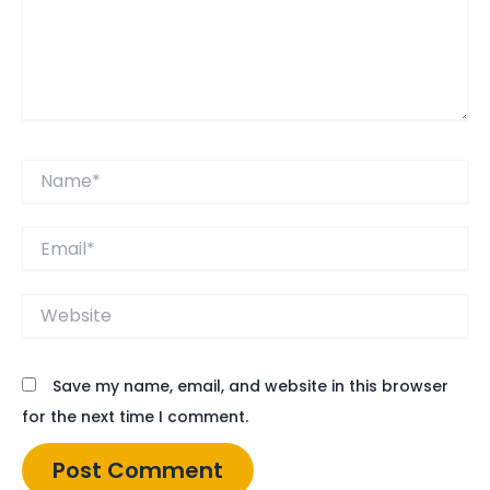
Name*
Email*
Website
Save my name, email, and website in this browser
for the next time I comment.