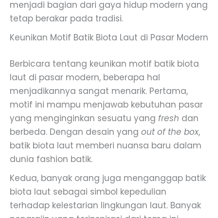
menjadi bagian dari gaya hidup modern yang
tetap berakar pada tradisi.
Keunikan Motif Batik Biota Laut di Pasar Modern
Berbicara tentang keunikan motif batik biota
laut di pasar modern, beberapa hal
menjadikannya sangat menarik. Pertama,
motif ini mampu menjawab kebutuhan pasar
yang menginginkan sesuatu yang
fresh
dan
berbeda. Dengan desain yang
out of the box
,
batik biota laut memberi nuansa baru dalam
dunia fashion batik.
Kedua, banyak orang juga menganggap batik
biota laut sebagai simbol kepedulian
terhadap kelestarian lingkungan laut. Banyak