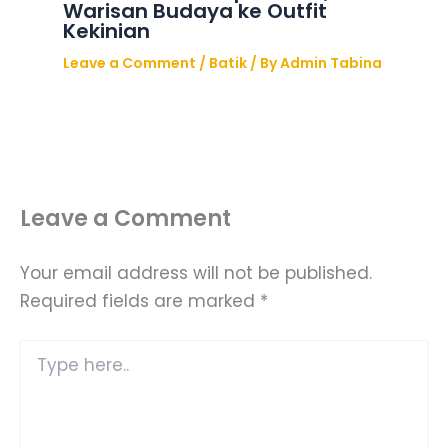
Warisan Budaya ke Outfit
Kekinian
Leave a Comment
/
Batik
/ By
Admin Tabina
Leave a Comment
Your email address will not be published.
Required fields are marked
*
Type
here..