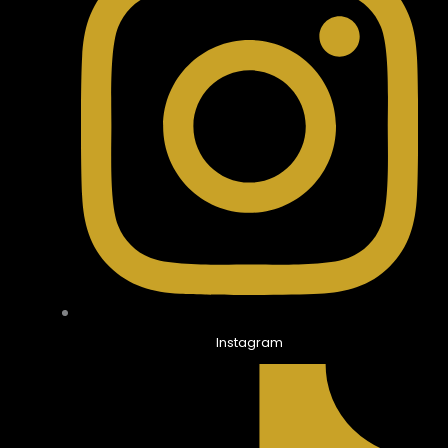
Instagram