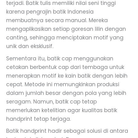
terjadi. Batik tulis memiliki nilai seni tinggi
karena pengrajin batik Indonesia
membuatnya secara manual. Mereka
mengaplikasikan setiap goresan lilin dengan
canting, sehingga menciptakan motif yang
unik dan eksklusif.
Sementara itu, batik cap menggunakan
cetakan berbentuk cap dari tembaga untuk
menerapkan motif ke kain batik dengan lebih
cepat. Metode ini memungkinkan produksi
dalam jumlah besar dengan pola yang lebih
seragam. Namun, batik cap tetap
memerlukan ketelitian agar kualitas batik
handprint tetap terjaga.
Batik handprint hadir sebagai solusi di antara