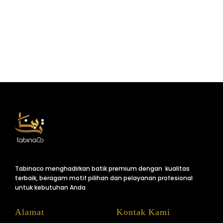
Tabinaco menghadirkan batik premium dengan kualitas
terbaik, beragam motif pilihan dan pelayanan profesional
untuk kebutuhan Anda
Alamat
Kontak Kami