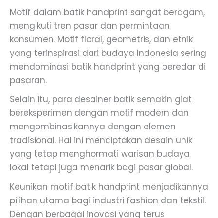
Motif dalam batik handprint sangat beragam,
mengikuti tren pasar dan permintaan
konsumen. Motif floral, geometris, dan etnik
yang terinspirasi dari budaya Indonesia sering
mendominasi batik handprint yang beredar di
pasaran.
Selain itu, para desainer batik semakin giat
bereksperimen dengan motif modern dan
mengombinasikannya dengan elemen
tradisional. Hal ini menciptakan desain unik
yang tetap menghormati warisan budaya
lokal tetapi juga menarik bagi pasar global.
Keunikan motif batik handprint menjadikannya
pilihan utama bagi industri fashion dan tekstil.
Dengan berbagai inovasi yang terus