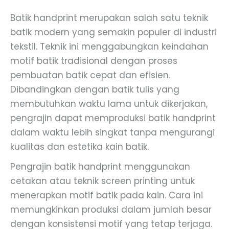
Batik handprint merupakan salah satu teknik
batik modern yang semakin populer di industri
tekstil. Teknik ini menggabungkan keindahan
motif batik tradisional dengan proses
pembuatan batik cepat dan efisien.
Dibandingkan dengan batik tulis yang
membutuhkan waktu lama untuk dikerjakan,
pengrajin dapat memproduksi batik handprint
dalam waktu lebih singkat tanpa mengurangi
kualitas dan estetika kain batik.
Pengrajin batik handprint menggunakan
cetakan atau teknik screen printing untuk
menerapkan motif batik pada kain. Cara ini
memungkinkan produksi dalam jumlah besar
dengan konsistensi motif yang tetap terjaga.