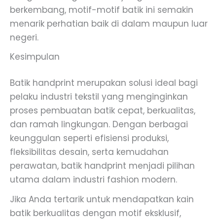
berkembang, motif-motif batik ini semakin
menarik perhatian baik di dalam maupun luar
negeri.
Kesimpulan
Batik handprint merupakan solusi ideal bagi
pelaku industri tekstil yang menginginkan
proses pembuatan batik cepat, berkualitas,
dan ramah lingkungan. Dengan berbagai
keunggulan seperti efisiensi produksi,
fleksibilitas desain, serta kemudahan
perawatan, batik handprint menjadi pilihan
utama dalam industri fashion modern.
Jika Anda tertarik untuk mendapatkan kain
batik berkualitas dengan motif eksklusif,