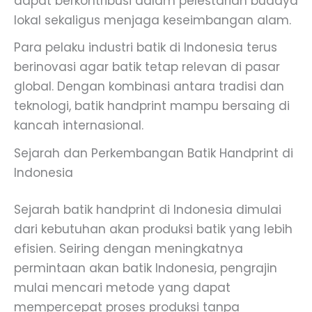
dapat berkontribusi dalam pelestarian budaya
lokal sekaligus menjaga keseimbangan alam.
Para pelaku industri batik di Indonesia terus
berinovasi agar batik tetap relevan di pasar
global. Dengan kombinasi antara tradisi dan
teknologi, batik handprint mampu bersaing di
kancah internasional.
Sejarah dan Perkembangan Batik Handprint di
Indonesia
Sejarah batik handprint di Indonesia dimulai
dari kebutuhan akan produksi batik yang lebih
efisien. Seiring dengan meningkatnya
permintaan akan batik Indonesia, pengrajin
mulai mencari metode yang dapat
mempercepat proses produksi tanpa