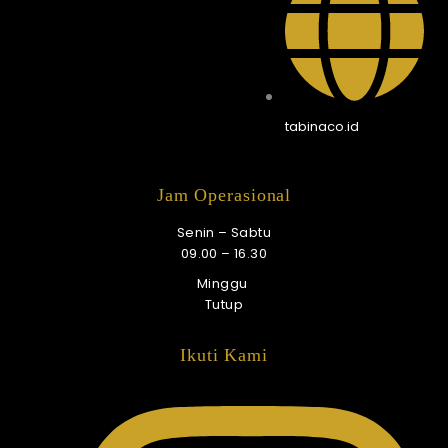
tabinaco.id
Jam Operasional
Senin – Sabtu
09.00 – 16.30
Minggu
Tutup
Ikuti Kami