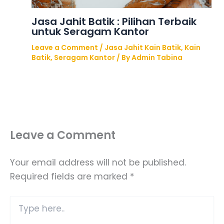
Jasa Jahit Batik : Pilihan Terbaik
untuk Seragam Kantor
Leave a Comment
/
Jasa Jahit Kain Batik
,
Kain
Batik
,
Seragam Kantor
/ By
Admin Tabina
Leave a Comment
Your email address will not be published.
Required fields are marked
*
Type
here..