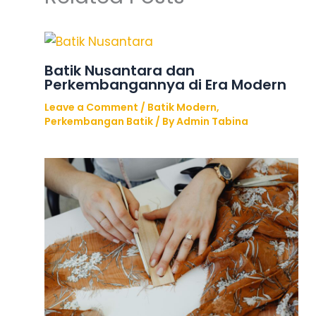
Batik Nusantara dan
Perkembangannya di Era Modern
Leave a Comment
/
Batik Modern
,
Perkembangan Batik
/ By
Admin Tabina