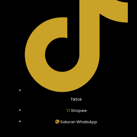
Tiktok
Shopee
Saluran WhatsApp