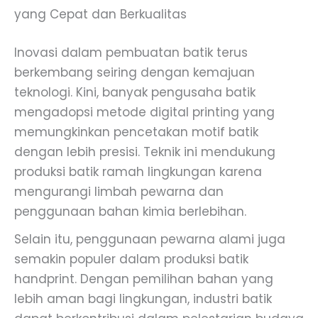
yang Cepat dan Berkualitas
Inovasi dalam pembuatan batik terus
berkembang seiring dengan kemajuan
teknologi. Kini, banyak pengusaha batik
mengadopsi metode digital printing yang
memungkinkan pencetakan motif batik
dengan lebih presisi. Teknik ini mendukung
produksi batik ramah lingkungan karena
mengurangi limbah pewarna dan
penggunaan bahan kimia berlebihan.
Selain itu, penggunaan pewarna alami juga
semakin populer dalam produksi batik
handprint. Dengan pemilihan bahan yang
lebih aman bagi lingkungan, industri batik