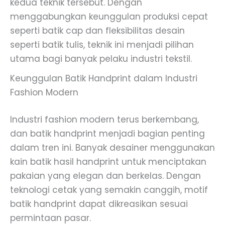
kedua teknik tersebut. Dengan
menggabungkan keunggulan produksi cepat
seperti batik cap dan fleksibilitas desain
seperti batik tulis, teknik ini menjadi pilihan
utama bagi banyak pelaku industri tekstil.
Keunggulan Batik Handprint dalam Industri
Fashion Modern
Industri fashion modern terus berkembang,
dan batik handprint menjadi bagian penting
dalam tren ini. Banyak desainer menggunakan
kain batik hasil handprint untuk menciptakan
pakaian yang elegan dan berkelas. Dengan
teknologi cetak yang semakin canggih, motif
batik handprint dapat dikreasikan sesuai
permintaan pasar.