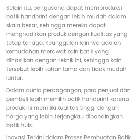
Selain itu, pengusaha dapat memproduksi
batik handprint dengan lebih mudah dalam
skala besar, sehingga mereka dapat
menghadirkan produk dengan kualitas yang
tetap terjaga. Keunggulan lainnya adalah
kemudahan merawat kain batik yang
dihasilkan dengan teknik ini, sehingga kain
tersebut lebih tahan lama dan tidak mudah
luntur.
Dalam dunia perdagangan, para penjual dan
pembeli lebih memilih batik handprint karena
produk ini memiliki kualitas tinggi dengan
harga yang lebih terjangkau dibandingkan
batik tulis.
Inovasi Terkini dalam Proses Pembuatan Batik