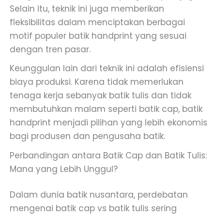
Selain itu, teknik ini juga memberikan
fleksibilitas dalam menciptakan berbagai
motif populer batik handprint yang sesuai
dengan tren pasar.
Keunggulan lain dari teknik ini adalah efisiensi
biaya produksi. Karena tidak memerlukan
tenaga kerja sebanyak batik tulis dan tidak
membutuhkan malam seperti batik cap, batik
handprint menjadi pilihan yang lebih ekonomis
bagi produsen dan pengusaha batik.
Perbandingan antara Batik Cap dan Batik Tulis:
Mana yang Lebih Unggul?
Dalam dunia batik nusantara, perdebatan
mengenai batik cap vs batik tulis sering