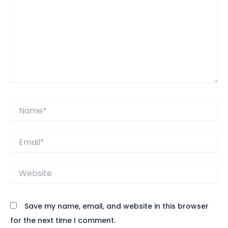
Name*
Email*
Website
Save my name, email, and website in this browser
for the next time I comment.