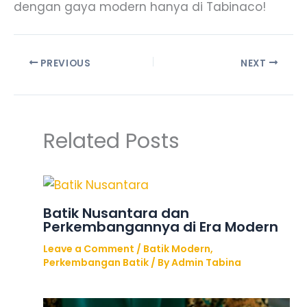
dengan gaya modern hanya di Tabinaco!
PREVIOUS
NEXT
Related Posts
Batik Nusantara dan
Perkembangannya di Era Modern
Leave a Comment
/
Batik Modern
,
Perkembangan Batik
/ By
Admin Tabina