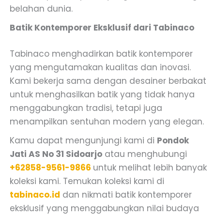
belahan dunia.
Batik Kontemporer Eksklusif dari Tabinaco
Tabinaco menghadirkan batik kontemporer
yang mengutamakan kualitas dan inovasi.
Kami bekerja sama dengan desainer berbakat
untuk menghasilkan batik yang tidak hanya
menggabungkan tradisi, tetapi juga
menampilkan sentuhan modern yang elegan.
Kamu dapat mengunjungi kami di
Pondok
Jati AS No 31 Sidoarjo
atau menghubungi
+62858-9561-9866
untuk melihat lebih banyak
koleksi kami. Temukan koleksi kami di
tabinaco.id
dan nikmati batik kontemporer
eksklusif yang menggabungkan nilai budaya