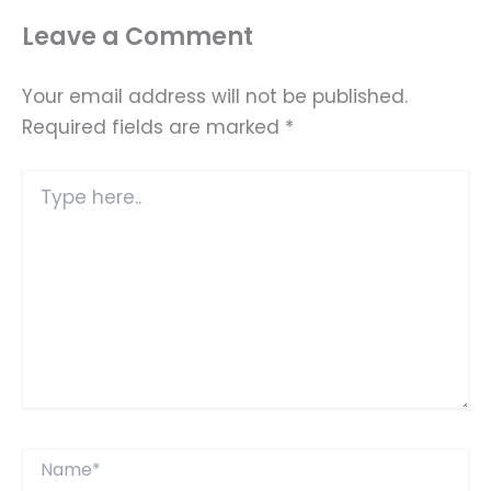
Leave a Comment
Your email address will not be published.
Required fields are marked
*
Type
here..
Name*