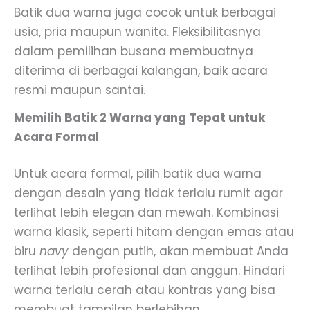
Batik dua warna juga cocok untuk berbagai
usia, pria maupun wanita. Fleksibilitasnya
dalam pemilihan busana membuatnya
diterima di berbagai kalangan, baik acara
resmi maupun santai.
Memilih Batik 2 Warna yang Tepat untuk
Acara Formal
Untuk acara formal, pilih batik dua warna
dengan desain yang tidak terlalu rumit agar
terlihat lebih elegan dan mewah. Kombinasi
warna klasik, seperti hitam dengan emas atau
biru
navy
dengan putih, akan membuat Anda
terlihat lebih profesional dan anggun. Hindari
warna terlalu cerah atau kontras yang bisa
membuat tampilan berlebihan.