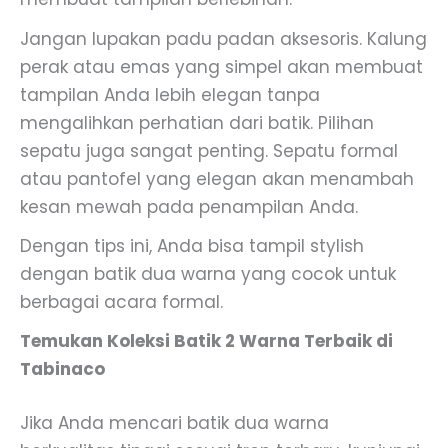
Jangan lupakan padu padan aksesoris. Kalung
perak atau emas yang simpel akan membuat
tampilan Anda lebih elegan tanpa
mengalihkan perhatian dari batik. Pilihan
sepatu juga sangat penting. Sepatu formal
atau pantofel yang elegan akan menambah
kesan mewah pada penampilan Anda.
Dengan tips ini, Anda bisa tampil stylish
dengan batik dua warna yang cocok untuk
berbagai acara formal.
Temukan Koleksi Batik 2 Warna Terbaik di
Tabinaco
Jika Anda mencari batik dua warna