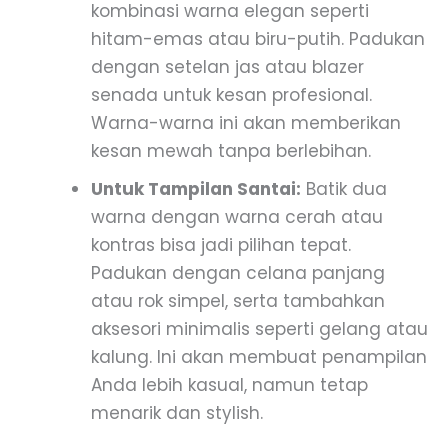
kombinasi warna elegan seperti
hitam-emas atau biru-putih. Padukan
dengan setelan jas atau blazer
senada untuk kesan profesional.
Warna-warna ini akan memberikan
kesan mewah tanpa berlebihan.
Untuk Tampilan Santai:
Batik dua
warna dengan warna cerah atau
kontras bisa jadi pilihan tepat.
Padukan dengan celana panjang
atau rok simpel, serta tambahkan
aksesori minimalis seperti gelang atau
kalung. Ini akan membuat penampilan
Anda lebih kasual, namun tetap
menarik dan stylish.