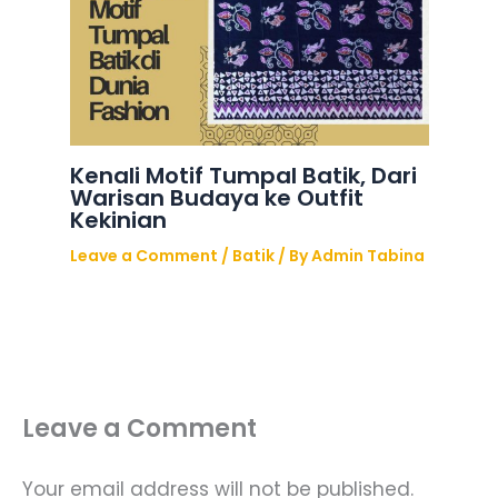
Kenali Motif Tumpal Batik, Dari
Warisan Budaya ke Outfit
Kekinian
Leave a Comment
/
Batik
/ By
Admin Tabina
Leave a Comment
Your email address will not be published.