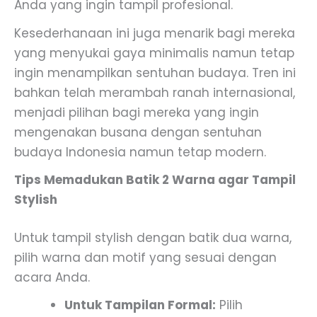
Anda yang ingin tampil profesional.
Kesederhanaan ini juga menarik bagi mereka
yang menyukai gaya minimalis namun tetap
ingin menampilkan sentuhan budaya. Tren ini
bahkan telah merambah ranah internasional,
menjadi pilihan bagi mereka yang ingin
mengenakan busana dengan sentuhan
budaya Indonesia namun tetap modern.
Tips Memadukan Batik 2 Warna agar Tampil
Stylish
Untuk tampil stylish dengan batik dua warna,
pilih warna dan motif yang sesuai dengan
acara Anda.
Untuk Tampilan Formal:
Pilih