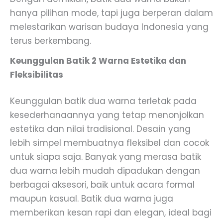
hanya pilihan mode, tapi juga berperan dalam
melestarikan warisan budaya Indonesia yang
terus berkembang.
Keunggulan Batik 2 Warna Estetika dan
Fleksibilitas
Keunggulan batik dua warna terletak pada
kesederhanaannya yang tetap menonjolkan
estetika dan nilai tradisional. Desain yang
lebih simpel membuatnya fleksibel dan cocok
untuk siapa saja. Banyak yang merasa batik
dua warna lebih mudah dipadukan dengan
berbagai aksesori, baik untuk acara formal
maupun kasual. Batik dua warna juga
memberikan kesan rapi dan elegan, ideal bagi