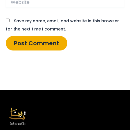
Save my name, email, and website in this browser
for the next time I comment.