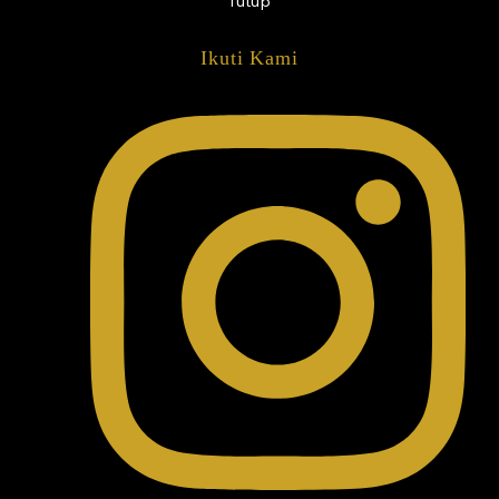
Tutup
Ikuti Kami