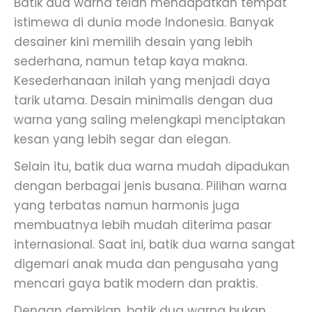
Batik dua warna telah mendapatkan tempat
istimewa di dunia mode Indonesia. Banyak
desainer kini memilih desain yang lebih
sederhana, namun tetap kaya makna.
Kesederhanaan inilah yang menjadi daya
tarik utama. Desain minimalis dengan dua
warna yang saling melengkapi menciptakan
kesan yang lebih segar dan elegan.
Selain itu, batik dua warna mudah dipadukan
dengan berbagai jenis busana. Pilihan warna
yang terbatas namun harmonis juga
membuatnya lebih mudah diterima pasar
internasional. Saat ini, batik dua warna sangat
digemari anak muda dan pengusaha yang
mencari gaya batik modern dan praktis.
Dengan demikian, batik dua warna bukan