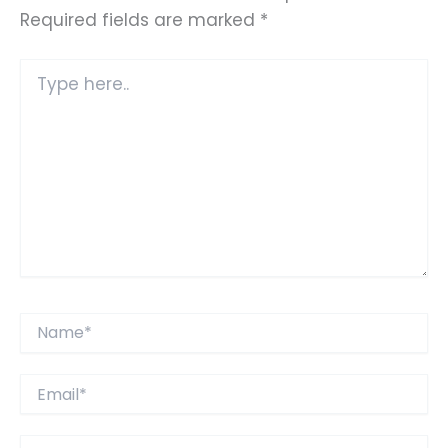
Required fields are marked
*
Type
here..
Name*
Email*
Website