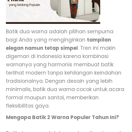
Batik dua warna adalah pilihan sempurna
bagi Anda yang menginginkan
tampilan
elegan namun tetap simpel
. Tren ini makin
digemari di Indonesia karena kombinasi
warnanya yang harmonis membuat batik
terlihat modern tanpa kehilangan keindahan
tradisionalnya. Dengan desain yang lebih
minimalis, batik dua warna cocok untuk acara
formal maupun santai, memberikan
fleksibilitas gaya.
Mengapa Batik 2 Warna Populer Tahun Ini?