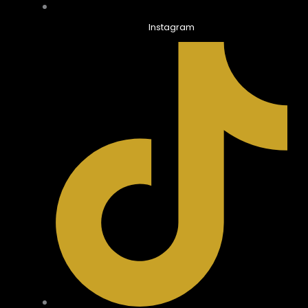
Instagram