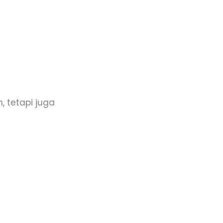
 tetapi juga