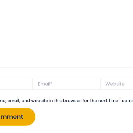
Email*
Website
e, email, and website in this browser for the next time I com