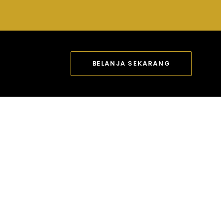
BELANJA SEKARANG