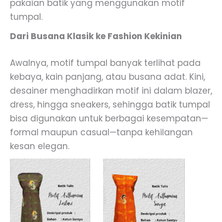
pakaian batik yang menggunakan motif
tumpal.
Dari Busana Klasik ke Fashion Kekinian
Awalnya, motif tumpal banyak terlihat pada
kebaya, kain panjang, atau busana adat. Kini,
desainer menghadirkan motif ini dalam blazer,
dress, hingga sneakers, sehingga batik tumpal
bisa digunakan untuk berbagai kesempatan—
formal maupun casual—tanpa kehilangan
kesan elegan.