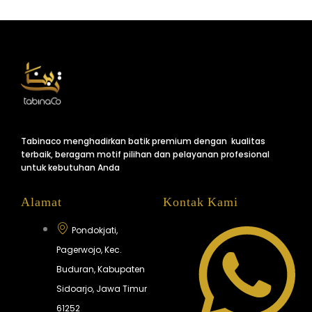
Tabinaco menghadirkan batik premium dengan kualitas
terbaik, beragam motif pilihan dan pelayanan profesional
untuk kebutuhan Anda
Alamat
Kontak Kami
Pondokjati,
Pagerwojo, Kec.
Buduran, Kabupaten
Sidoarjo, Jawa Timur
61252