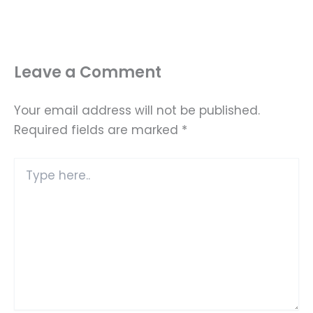
Leave a Comment
Your email address will not be published.
Required fields are marked
*
Type
here..