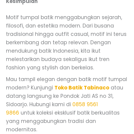
Kesimpulan
Motif tumpal batik menggabungkan sejarah,
filosofi, dan estetika modern. Dari busana
tradisional hingga outfit casual, motif ini terus
berkembang dan tetap relevan. Dengan
mendukung batik Indonesia, kita ikut
melestarikan budaya sekaligus ikut tren
fashion yang stylish dan berkelas.
Mau tampil elegan dengan batik motif tumpal
modern? Kunjungi
Toko Batik Tabinaco
atau
datang langsung ke Pondok Jati AS no 31,
Sidoarjo. Hubungi kami di
0858 9561
9866
untuk koleksi eksklusif batik berkualitas
yang menggabungkan tradisi dan
modernitas.