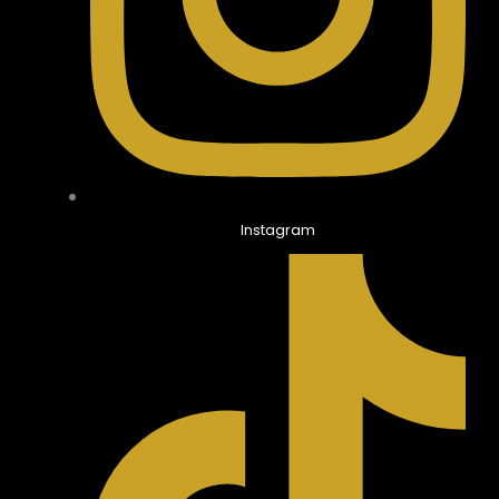
Instagram