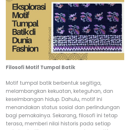
Filosofi Motif Tumpal Batik
Motif tumpal batik berbentuk segitiga,
melambangkan kekuatan, keteguhan, dan
keseimbangan hidup. Dahulu, motif ini
menandakan status sosial dan perlindungan
bagi pemakainya. Sekarang, filosofi ini tetap
terasa, memberi nilai historis pada setiap