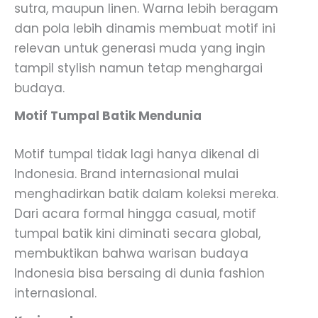
sutra, maupun linen. Warna lebih beragam
dan pola lebih dinamis membuat motif ini
relevan untuk generasi muda yang ingin
tampil stylish namun tetap menghargai
budaya.
Motif Tumpal Batik Mendunia
Motif tumpal tidak lagi hanya dikenal di
Indonesia. Brand internasional mulai
menghadirkan batik dalam koleksi mereka.
Dari acara formal hingga casual, motif
tumpal batik kini diminati secara global,
membuktikan bahwa warisan budaya
Indonesia bisa bersaing di dunia fashion
internasional.