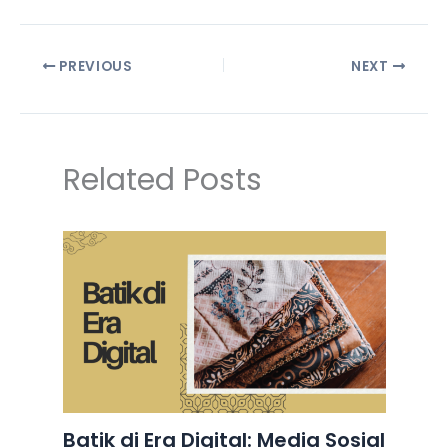
PREVIOUS
NEXT
Related Posts
Batik di Era Digital: Media Sosial