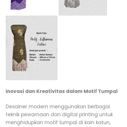
Inovasi dan Kreativitas dalam Motif Tumpal
Desainer modern menggunakan berbagai
teknik pewarnaan dan digital printing untuk
menghidupkan motif tumpal di kain katun,