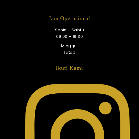
Jam Operasional
Senin – Sabtu
09.00 – 16.30
Minggu
Tutup
Ikuti Kami