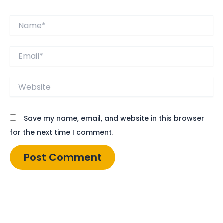
Name*
Email*
Website
Save my name, email, and website in this browser
for the next time I comment.