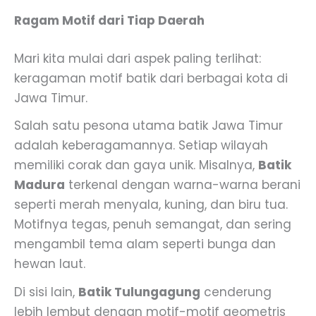
Ragam Motif dari Tiap Daerah
Mari kita mulai dari aspek paling terlihat:
keragaman motif batik dari berbagai kota di
Jawa Timur.
Salah satu pesona utama batik Jawa Timur
adalah keberagamannya. Setiap wilayah
memiliki corak dan gaya unik. Misalnya,
Batik
Madura
terkenal dengan warna-warna berani
seperti merah menyala, kuning, dan biru tua.
Motifnya tegas, penuh semangat, dan sering
mengambil tema alam seperti bunga dan
hewan laut.
Di sisi lain,
Batik Tulungagung
cenderung
lebih lembut dengan motif-motif geometris