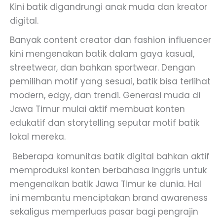
Kini batik digandrungi anak muda dan kreator
digital.
Banyak content creator dan fashion influencer
kini mengenakan batik dalam gaya kasual,
streetwear, dan bahkan sportwear. Dengan
pemilihan motif yang sesuai, batik bisa terlihat
modern, edgy, dan trendi. Generasi muda di
Jawa Timur mulai aktif membuat konten
edukatif dan storytelling seputar motif batik
lokal mereka.
Beberapa komunitas batik digital bahkan aktif
memproduksi konten berbahasa Inggris untuk
mengenalkan batik Jawa Timur ke dunia. Hal
ini membantu menciptakan brand awareness
sekaligus memperluas pasar bagi pengrajin