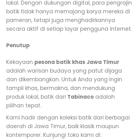
lokal. Dengan dukungan digital, para pengrajin
batik tidak hanya memajang karya mereka di
pameran, tetapi juga menghadirkannya
secara aktif di setiap layar pengguna internet.
Penutup
Kekayaan
pesona batik khas Jawa Timur
adalah warisan budaya yang patut dijaga
dan dikembangkan. Untuk Anda yang ingin
tampil khas, bermakna, dan mendukung
produk lokal, batik dari
Tabinaco
adalah
pilihan tepat.
Kami hadir dengan koleksi batik dari berbagai
daerah di Jawa Timur, baik klasik maupun
kontemporer. Kunjungi toko kami di: