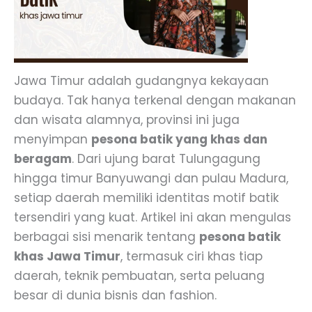
Jawa Timur adalah gudangnya kekayaan
budaya. Tak hanya terkenal dengan makanan
dan wisata alamnya, provinsi ini juga
menyimpan
pesona batik yang khas dan
beragam
. Dari ujung barat Tulungagung
hingga timur Banyuwangi dan pulau Madura,
setiap daerah memiliki identitas motif batik
tersendiri yang kuat. Artikel ini akan mengulas
berbagai sisi menarik tentang
pesona batik
khas Jawa Timur
, termasuk ciri khas tiap
daerah, teknik pembuatan, serta peluang
besar di dunia bisnis dan fashion.