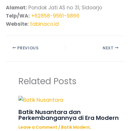
Alamat:
Pondok Jati AS no 31, Sidoarjo
Telp/WA:
+62858-9561-9866
Website:
tabinaco.id
PREVIOUS
NEXT
Related Posts
Batik Nusantara dan
Perkembangannya di Era Modern
Leave a Comment
/
Batik Modern
,