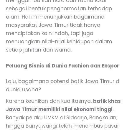
menggambarkan flora dan fauna lokal
sebagai bentuk penghormatan terhadap
alam. Hal ini menunjukkan bagaimana
masyarakat Jawa Timur tidak hanya
menciptakan kain indah, tapi juga
menuangkan nilai-nilai kehidupan dalam
setiap jahitan dan warna.
Peluang Bisnis di Dunia Fashion dan Ekspor
Lalu, bagaimana potensi batik Jawa Timur di
dunia usaha?
Karena keunikan dan kualitasnya,
batik khas
Jawa Timur memiliki nilai ekonomi tinggi
.
Banyak pelaku UMKM di Sidoarjo, Bangkalan,
hingga Banyuwangi telah menembus pasar