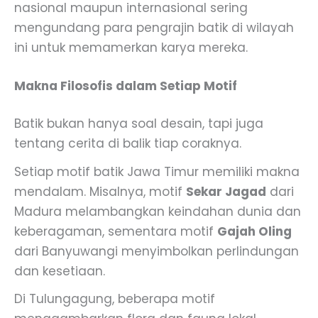
nasional maupun internasional sering
mengundang para pengrajin batik di wilayah
ini untuk memamerkan karya mereka.
Makna Filosofis dalam Setiap Motif
Batik bukan hanya soal desain, tapi juga
tentang cerita di balik tiap coraknya.
Setiap motif batik Jawa Timur memiliki makna
mendalam. Misalnya, motif
Sekar Jagad
dari
Madura melambangkan keindahan dunia dan
keberagaman, sementara motif
Gajah Oling
dari Banyuwangi menyimbolkan perlindungan
dan kesetiaan.
Di Tulungagung, beberapa motif