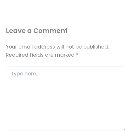
Leave a Comment
Your email address will not be published.
Required fields are marked
*
Type
here..