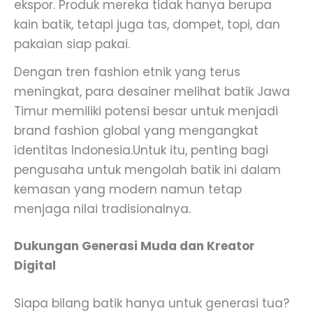
ekspor. Produk mereka tidak hanya berupa
kain batik, tetapi juga tas, dompet, topi, dan
pakaian siap pakai.
Dengan tren fashion etnik yang terus
meningkat, para desainer melihat batik Jawa
Timur memiliki potensi besar untuk menjadi
brand fashion global yang mengangkat
identitas Indonesia.Untuk itu, penting bagi
pengusaha untuk mengolah batik ini dalam
kemasan yang modern namun tetap
menjaga nilai tradisionalnya.
Dukungan Generasi Muda dan Kreator
Digital
Siapa bilang batik hanya untuk generasi tua?