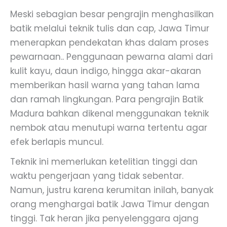
Meski sebagian besar pengrajin menghasilkan
batik melalui teknik tulis dan cap, Jawa Timur
menerapkan pendekatan khas dalam proses
pewarnaan.. Penggunaan pewarna alami dari
kulit kayu, daun indigo, hingga akar-akaran
memberikan hasil warna yang tahan lama
dan ramah lingkungan. Para pengrajin Batik
Madura bahkan dikenal menggunakan teknik
nembok atau menutupi warna tertentu agar
efek berlapis muncul.
Teknik ini memerlukan ketelitian tinggi dan
waktu pengerjaan yang tidak sebentar.
Namun, justru karena kerumitan inilah, banyak
orang menghargai batik Jawa Timur dengan
tinggi. Tak heran jika penyelenggara ajang