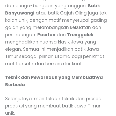
dan bunga-bungaan yang anggun.
Batik
Banyuwangi
atau batik Gajah Oling juga tak
kalah unik, dengan motif menyerupai gading
gajah yang melambangkan kekuatan dan
perlindungan.
Pacitan
dan
Trenggalek
menghadirkan nuansa klasik Jawa yang
elegan. Semua ini menjadikan batik Jawa
Timur sebagai pilihan utama bagi penikmat
motif eksotik dan berkarakter kuat.
Teknik dan Pewarnaan yang Membuatnya
Berbeda
Selanjutnya, mari telaah teknik dan proses
produksi yang membuat batik Jawa Timur
unik.