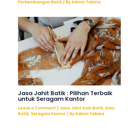
Perkembangan Batik
/ By
Admin Tabina
Jasa Jahit Batik : Pilihan Terbaik
untuk Seragam Kantor
Leave a Comment
/
Jasa Jahit Kain Batik
,
Kain
Batik
,
Seragam Kantor
/ By
Admin Tabina