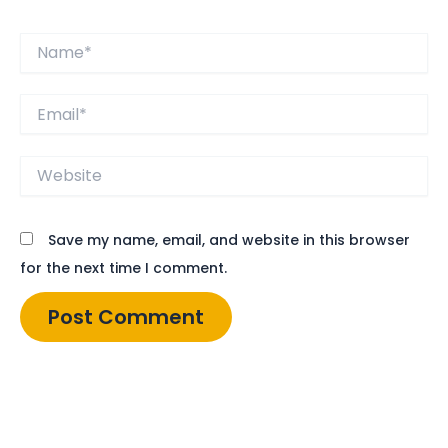
Name*
Email*
Website
Save my name, email, and website in this browser
for the next time I comment.