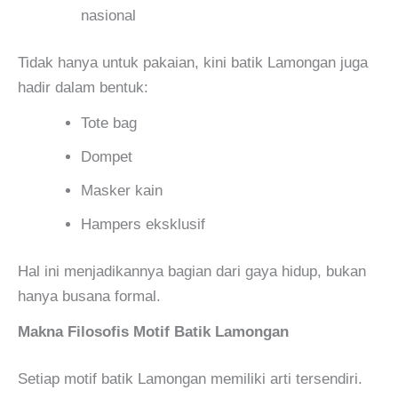
nasional
Tidak hanya untuk pakaian, kini batik Lamongan juga
hadir dalam bentuk:
Tote bag
Dompet
Masker kain
Hampers eksklusif
Hal ini menjadikannya bagian dari gaya hidup, bukan
hanya busana formal.
Makna Filosofis Motif Batik Lamongan
Setiap motif batik Lamongan memiliki arti tersendiri.