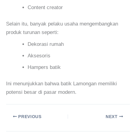
Content creator
Selain itu, banyak pelaku usaha mengembangkan
produk turunan seperti:
Dekorasi rumah
Aksesoris
Hampers batik
Ini menunjukkan bahwa batik Lamongan memiliki
potensi besar di pasar modern.
PREVIOUS
NEXT