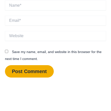
Name*
Email*
Website
Save my name, email, and website in this browser for the
next time I comment.