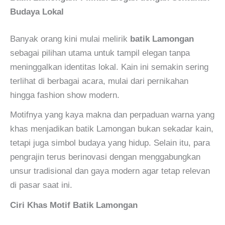
Budaya Lokal
Banyak orang kini mulai melirik
batik Lamongan
sebagai pilihan utama untuk tampil elegan tanpa
meninggalkan identitas lokal. Kain ini semakin sering
terlihat di berbagai acara, mulai dari pernikahan
hingga fashion show modern.
Motifnya yang kaya makna dan perpaduan warna yang
khas menjadikan batik Lamongan bukan sekadar kain,
tetapi juga simbol budaya yang hidup. Selain itu, para
pengrajin terus berinovasi dengan menggabungkan
unsur tradisional dan gaya modern agar tetap relevan
di pasar saat ini.
Ciri Khas Motif Batik Lamongan