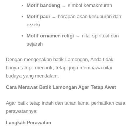
Motif bandeng
→ simbol kemakmuran
Motif padi
→ harapan akan kesuburan dan
rezeki
Motif ornamen religi
→ nilai spiritual dan
sejarah
Dengan mengenakan batik Lamongan, Anda tidak
hanya tampil menarik, tetapi juga membawa nilai
budaya yang mendalam.
Cara Merawat Batik Lamongan Agar Tetap Awet
Agar batik tetap indah dan tahan lama, perhatikan cara
perawatannya:
Langkah Perawatan