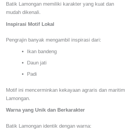
Batik Lamongan memiliki karakter yang kuat dan
mudah dikenali.
Inspirasi Motif Lokal
Pengrajin banyak mengambil inspirasi dari:
Ikan bandeng
Daun jati
Padi
Motif ini mencerminkan kekayaan agraris dan maritim
Lamongan.
Warna yang Unik dan Berkarakter
Batik Lamongan identik dengan warna: