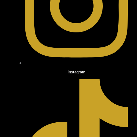
Instagram