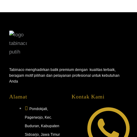
Tabinaco menghadirkan batik premium dengan kualitas terbaik,
beragam motif pilihan dan pelayanan profesional untuk kebutuhan
Anda
Alamat
Kontak Kami
Pondokjati,
Pagerwojo, Kec.
Buduran, Kabupaten
Sidoarjo, Jawa Timur