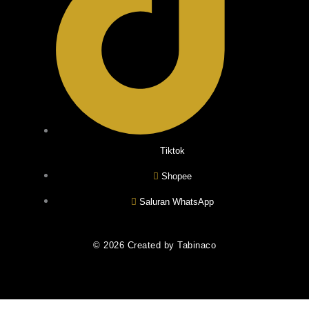
Tiktok
Shopee
Saluran WhatsApp
© 2026 Created by Tabinaco