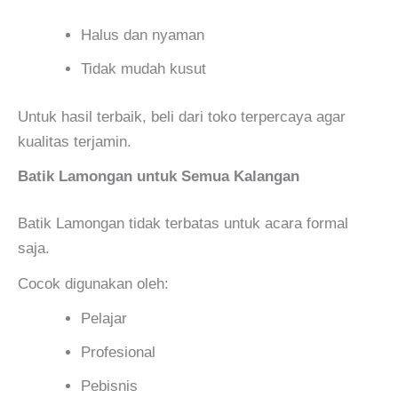
Halus dan nyaman
Tidak mudah kusut
Untuk hasil terbaik, beli dari toko terpercaya agar
kualitas terjamin.
Batik Lamongan untuk Semua Kalangan
Batik Lamongan tidak terbatas untuk acara formal
saja.
Cocok digunakan oleh:
Pelajar
Profesional
Pebisnis