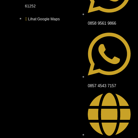
61252
Lihat Google Maps
0858 9561 9866
0857 4543 7157