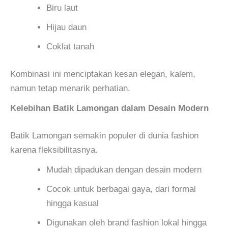
Biru laut
Hijau daun
Coklat tanah
Kombinasi ini menciptakan kesan elegan, kalem,
namun tetap menarik perhatian.
Kelebihan Batik Lamongan dalam Desain Modern
Batik Lamongan semakin populer di dunia fashion
karena fleksibilitasnya.
Mudah dipadukan dengan desain modern
Cocok untuk berbagai gaya, dari formal
hingga kasual
Digunakan oleh brand fashion lokal hingga