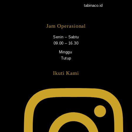
tabinaco.id
Jam Operasional
Senin – Sabtu
09.00 – 16.30
Minggu
Tutup
Ikuti Kami