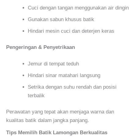
Cuci dengan tangan menggunakan air dingin
Gunakan sabun khusus batik
Hindari mesin cuci dan deterjen keras
Pengeringan & Penyetrikaan
Jemur di tempat teduh
Hindari sinar matahari langsung
Setrika dengan suhu rendah dan posisi
terbalik
Perawatan yang tepat akan menjaga warna dan
kualitas batik dalam jangka panjang.
Tips Memilih Batik Lamongan Berkualitas