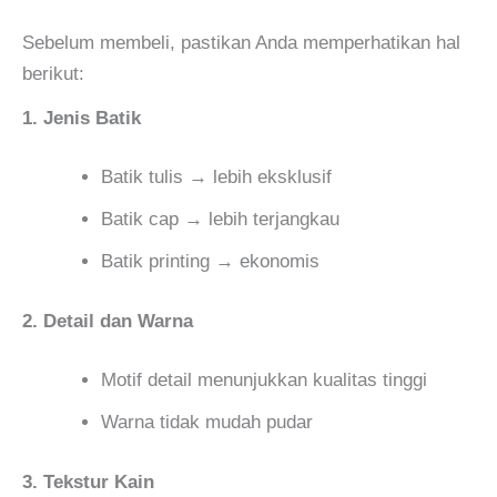
Sebelum membeli, pastikan Anda memperhatikan hal
berikut:
1. Jenis Batik
Batik tulis → lebih eksklusif
Batik cap → lebih terjangkau
Batik printing → ekonomis
2. Detail dan Warna
Motif detail menunjukkan kualitas tinggi
Warna tidak mudah pudar
3. Tekstur Kain