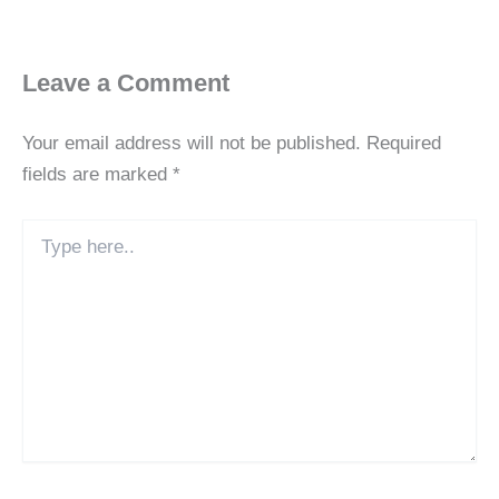
Leave a Comment
Your email address will not be published.
Required
fields are marked
*
Type
here..