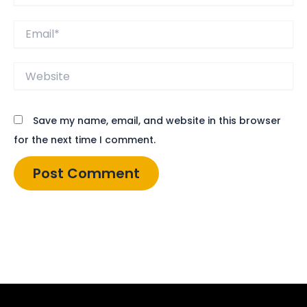
Email*
Website
Save my name, email, and website in this browser
for the next time I comment.