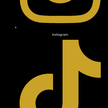
Instagram