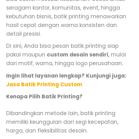
seragam kantor, komunitas, event, hingga
kebutuhan bisnis, batik printing menawarkan
hasil cepat dengan warna konsisten dan
detail presisi.
Di sini, Anda bisa pesan batik printing siap
pakai maupun
custom desain sendiri
, mulai
dari motif, warna, hingga logo perusahaan.
Ingin lihat layanan lengkap? Kunjungi juga:
Jasa Batik Printing Custom
Kenapa Pilih Batik Printing?
Dibandingkan metode lain, batik printing
memiliki keunggulan dari segi kecepatan,
harga, dan fleksibilitas desain.