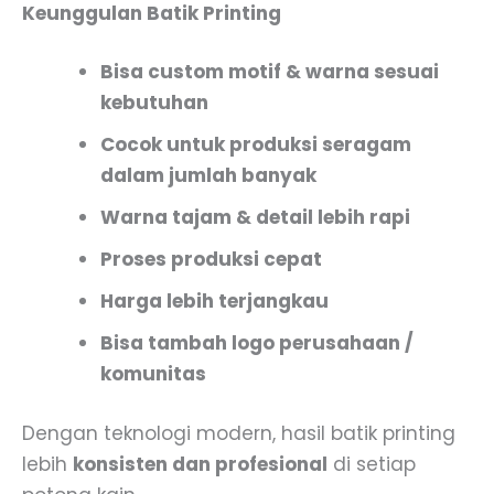
Keunggulan Batik Printing
Bisa custom motif & warna sesuai
kebutuhan
Cocok untuk produksi seragam
dalam jumlah banyak
Warna tajam & detail lebih rapi
Proses produksi cepat
Harga lebih terjangkau
Bisa tambah logo perusahaan /
komunitas
Dengan teknologi modern, hasil batik printing
lebih
konsisten dan profesional
di setiap