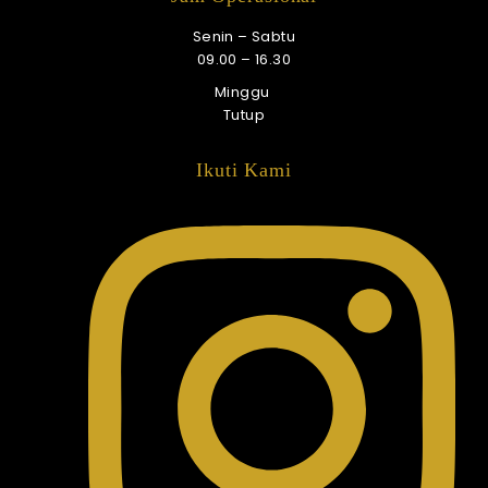
Senin – Sabtu
09.00 – 16.30
Minggu
Tutup
Ikuti Kami