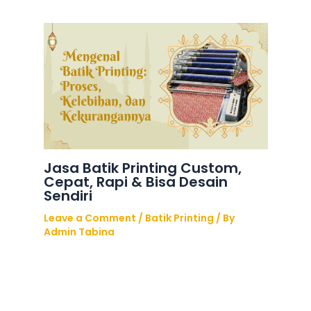
Jasa Batik Printing Custom,
Cepat, Rapi & Bisa Desain
Sendiri
Leave a Comment
/
Batik Printing
/ By
Admin Tabina