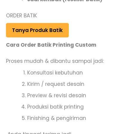
ORDER BATIK
Tanya Produk Batik
Cara Order Batik Printing Custom
Proses mudah & dibantu sampai jadi:
Konsultasi kebutuhan
Kirim / request desain
Preview & revisi desain
Produksi batik printing
Finishing & pengiriman