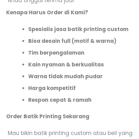
Anda tinggal terima jadi
Kenapa Harus Order di Kami?
Spesialis jasa batik printing custom
Bisa desain full (motif & warna)
Tim berpengalaman
Kain nyaman & berkualitas
Warna tidak mudah pudar
Harga kompetitif
Respon cepat & ramah
Order Batik Printing Sekarang
Mau bikin batik printing custom atau beli yang