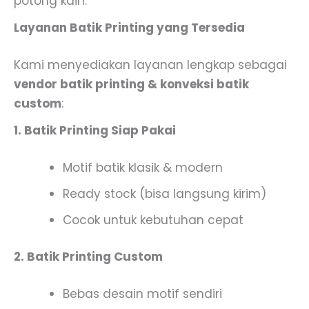
potong kain.
Layanan Batik Printing yang Tersedia
Kami menyediakan layanan lengkap sebagai
vendor batik printing & konveksi batik
custom
:
1. Batik Printing Siap Pakai
Motif batik klasik & modern
Ready stock (bisa langsung kirim)
Cocok untuk kebutuhan cepat
2. Batik Printing Custom
Bebas desain motif sendiri