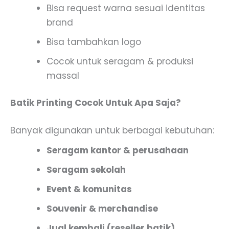
Bisa request warna sesuai identitas
brand
Bisa tambahkan logo
Cocok untuk seragam & produksi
massal
Batik Printing Cocok Untuk Apa Saja?
Banyak digunakan untuk berbagai kebutuhan:
Seragam kantor & perusahaan
Seragam sekolah
Event & komunitas
Souvenir & merchandise
Jual kembali (reseller batik)