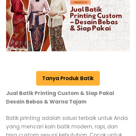
Tanya Produk Batik
Jual Batik Printing Custom & Siap Pakai
Desain Bebas & Warna Tajam
Batik printing adalah solusi terbaik untuk Anda
yang mencari kain batik modern, rapi, dan
bisa custom sesuai kebutuhan. Cocok untuk