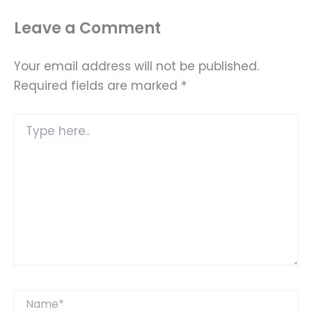
Leave a Comment
Your email address will not be published.
Required fields are marked
*
Type
here..
Name*