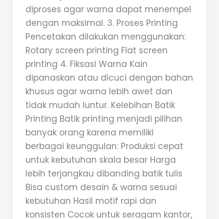
diproses agar warna dapat menempel
dengan maksimal. 3. Proses Printing
Pencetakan dilakukan menggunakan:
Rotary screen printing Flat screen
printing 4. Fiksasi Warna Kain
dipanaskan atau dicuci dengan bahan
khusus agar warna lebih awet dan
tidak mudah luntur. Kelebihan Batik
Printing Batik printing menjadi pilihan
banyak orang karena memiliki
berbagai keunggulan: Produksi cepat
untuk kebutuhan skala besar Harga
lebih terjangkau dibanding batik tulis
Bisa custom desain & warna sesuai
kebutuhan Hasil motif rapi dan
konsisten Cocok untuk seragam kantor,