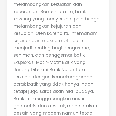
melambangkan kekuatan dan
keberanian. Sementara itu, batik
kawung yang menyerupai pola bunga
melambangkan kejujuran dan
kesucian. Oleh karena itu, memahami
sejarah dan makna motif batik
menjadi penting bagi pengusaha,
seniman, dan penggemar batik.
Eksplorasi Motif-Motif Batik yang
Jarang Ditemui Batik Nusantara
terkenal dengan keanekaragaman
corak batik yang tidak hanya indah
tetapi juga sarat akan nilai budaya.
Batik ini menggabungkan unsur
geometris dan abstrak, menciptakan
desain yang modern namun tetap