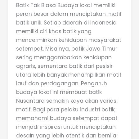
Batik Tak Biasa Budaya lokal memiliki
peran besar dalam menciptakan motif
batik unik. Setiap daerah di Indonesia
memiliki ciri khas batik yang
mencerminkan kehidupan masyarakat
setempat. Misalnya, batik Jawa Timur
sering menggambarkan kehidupan
agraris, sementara batik dari pesisir
utara lebih banyak menampilkan motif
laut dan perdagangan. Pengaruh
budaya lokal ini membuat batik
Nusantara semakin kaya akan variasi
motif. Bagi para pelaku industri batik,
memahami budaya setempat dapat
menjadi inspirasi untuk menciptakan
desain yang lebih otentik dan bernilai