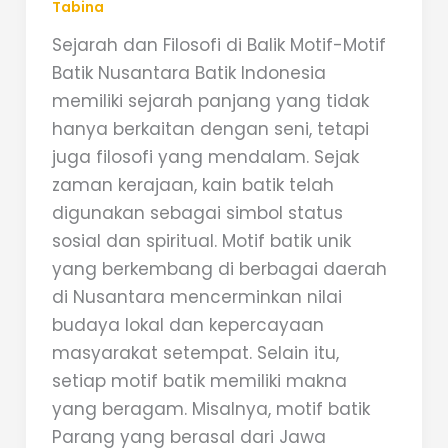
Tabina
Sejarah dan Filosofi di Balik Motif-Motif
Batik Nusantara Batik Indonesia
memiliki sejarah panjang yang tidak
hanya berkaitan dengan seni, tetapi
juga filosofi yang mendalam. Sejak
zaman kerajaan, kain batik telah
digunakan sebagai simbol status
sosial dan spiritual. Motif batik unik
yang berkembang di berbagai daerah
di Nusantara mencerminkan nilai
budaya lokal dan kepercayaan
masyarakat setempat. Selain itu,
setiap motif batik memiliki makna
yang beragam. Misalnya, motif batik
Parang yang berasal dari Jawa