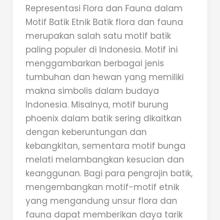
Representasi Flora dan Fauna dalam
Motif Batik Etnik Batik flora dan fauna
merupakan salah satu motif batik
paling populer di Indonesia. Motif ini
menggambarkan berbagai jenis
tumbuhan dan hewan yang memiliki
makna simbolis dalam budaya
Indonesia. Misalnya, motif burung
phoenix dalam batik sering dikaitkan
dengan keberuntungan dan
kebangkitan, sementara motif bunga
melati melambangkan kesucian dan
keanggunan. Bagi para pengrajin batik,
mengembangkan motif-motif etnik
yang mengandung unsur flora dan
fauna dapat memberikan daya tarik