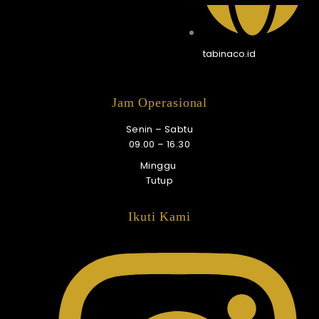
tabinaco.id
Jam Operasional
Senin – Sabtu
09.00 – 16.30
Minggu
Tutup
Ikuti Kami