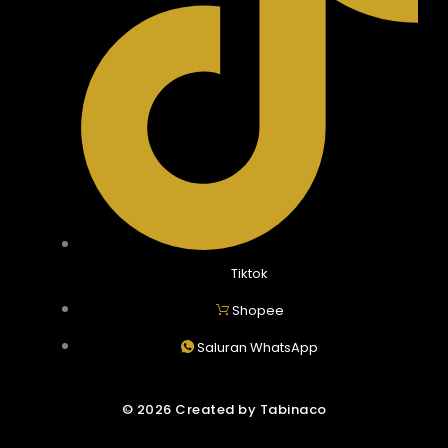
Tiktok
Shopee
Saluran WhatsApp
© 2026 Created by Tabinaco