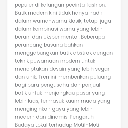
populer di kalangan pecinta fashion.
Batik modern kini tidak hanya hadir
dalam warna-warna klasik, tetapi juga
dalam kombinasi warna yang lebih
berani dan eksperimental. Beberapa
perancang busana bahkan
menggabungkan batik abstrak dengan
teknik pewarnaan modern untuk
menciptakan desain yang lebih segar
dan unik. Tren ini memberikan peluang
bagi para pengusaha dan penjual
batik untuk menjangkau pasar yang
lebih luas, termasuk kaum muda yang
menginginkan gaya yang lebih
modern dan dinamis. Pengaruh
Budaya Lokal terhadap Motif-Motif