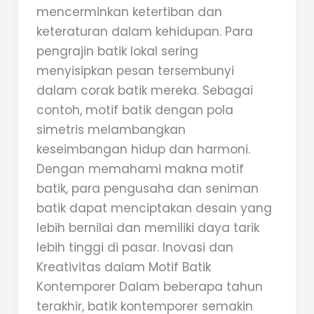
mencerminkan ketertiban dan
keteraturan dalam kehidupan. Para
pengrajin batik lokal sering
menyisipkan pesan tersembunyi
dalam corak batik mereka. Sebagai
contoh, motif batik dengan pola
simetris melambangkan
keseimbangan hidup dan harmoni.
Dengan memahami makna motif
batik, para pengusaha dan seniman
batik dapat menciptakan desain yang
lebih bernilai dan memiliki daya tarik
lebih tinggi di pasar. Inovasi dan
Kreativitas dalam Motif Batik
Kontemporer Dalam beberapa tahun
terakhir, batik kontemporer semakin