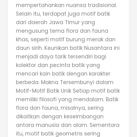
mempertahankan nuansa tradisional.
Selain itu, terdapat juga motif batik
dari daerah Jawa Timur yang
mengusung tema flora dan fauna
khas, seperti motif burung merak dan
daun sirih. Keunikan batik Nusantara ini
menjadi daya tarik tersendiri bagi
kolektor dan pecinta batik yang
mencari kain batik dengan karakter
berbeda. Makna Tersembunyi dalam
Motif-Motif Batik Unik Setiap motif batik
memiliki filosofi yang mendalam. Batik
flora dan fauna, misalnya, sering
dikaitkan dengan keseimbangan
antara manusia dan alam. Sementara
itu, motif batik geometris sering