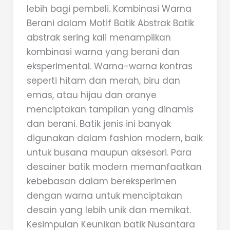
lebih bagi pembeli. Kombinasi Warna
Berani dalam Motif Batik Abstrak Batik
abstrak sering kali menampilkan
kombinasi warna yang berani dan
eksperimental. Warna-warna kontras
seperti hitam dan merah, biru dan
emas, atau hijau dan oranye
menciptakan tampilan yang dinamis
dan berani. Batik jenis ini banyak
digunakan dalam fashion modern, baik
untuk busana maupun aksesori. Para
desainer batik modern memanfaatkan
kebebasan dalam bereksperimen
dengan warna untuk menciptakan
desain yang lebih unik dan memikat.
Kesimpulan Keunikan batik Nusantara