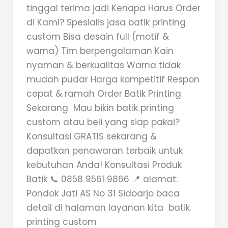
tinggal terima jadi Kenapa Harus Order
di Kami? Spesialis jasa batik printing
custom Bisa desain full (motif &
warna) Tim berpengalaman Kain
nyaman & berkualitas Warna tidak
mudah pudar Harga kompetitif Respon
cepat & ramah Order Batik Printing
Sekarang Mau bikin batik printing
custom atau beli yang siap pakai?
Konsultasi GRATIS sekarang &
dapatkan penawaran terbaik untuk
kebutuhan Anda! Konsultasi Produk
Batik 📞 0858 9561 9866 📍 alamat:
Pondok Jati AS No 31 Sidoarjo baca
detail di halaman layanan kita batik
printing custom