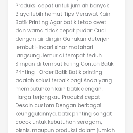
Produksi cepat untuk jumlah banyak
Biaya lebih hemat Tips Merawat Kain
Batik Printing Agar batik tetap awet
dan warna tidak cepat pudar: Cuci
dengan air dingin Gunakan deterjen
lembut Hindari sinar matahari
langsung Jemur di tempat teduh
Simpan di tempat kering Contoh Batik
Printing Order Batik Batik printing
adalah solusi terbaik bagi Anda yang
membutuhkan kain batik dengan:
Harga terjangkau Produksi cepat
Desain custom Dengan berbagai
keunggulannya, batik printing sangat
cocok untuk kebutuhan seragam,
bisnis, maupun produksi dalam jumlah