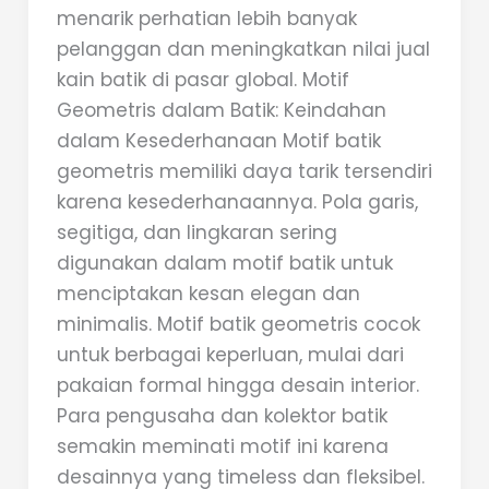
menarik perhatian lebih banyak
pelanggan dan meningkatkan nilai jual
kain batik di pasar global. Motif
Geometris dalam Batik: Keindahan
dalam Kesederhanaan Motif batik
geometris memiliki daya tarik tersendiri
karena kesederhanaannya. Pola garis,
segitiga, dan lingkaran sering
digunakan dalam motif batik untuk
menciptakan kesan elegan dan
minimalis. Motif batik geometris cocok
untuk berbagai keperluan, mulai dari
pakaian formal hingga desain interior.
Para pengusaha dan kolektor batik
semakin meminati motif ini karena
desainnya yang timeless dan fleksibel.