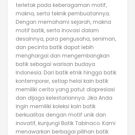
terletak pada keberagaman motif,
makna, serta teknik pembuatannya.
Dengan memahami sejarah, makna
motif batik, serta inovasi dalam
desainnya, para pengusaha, seniman,
dan pecinta batik dapat lebih
menghargai dan mengembangkan
batik sebagai warisan budaya
Indonesia. Dari batik etnik hingga batik
kontemporer, setiap helai kain batik
memiliki cerita yang patut diapresiasi
dan dijaga kelestariannya. Jika Anda
ingin memiliki koleksi kain batik
berkualitas dengan motif unik dan
inovatif, kunjungi Batik Tabinaco. Kami
menawarkan berbagai pilihan batik