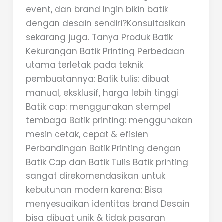
event, dan brand Ingin bikin batik
dengan desain sendiri?Konsultasikan
sekarang juga. Tanya Produk Batik
Kekurangan Batik Printing Perbedaan
utama terletak pada teknik
pembuatannya: Batik tulis: dibuat
manual, eksklusif, harga lebih tinggi
Batik cap: menggunakan stempel
tembaga Batik printing: menggunakan
mesin cetak, cepat & efisien
Perbandingan Batik Printing dengan
Batik Cap dan Batik Tulis Batik printing
sangat direkomendasikan untuk
kebutuhan modern karena: Bisa
menyesuaikan identitas brand Desain
bisa dibuat unik & tidak pasaran