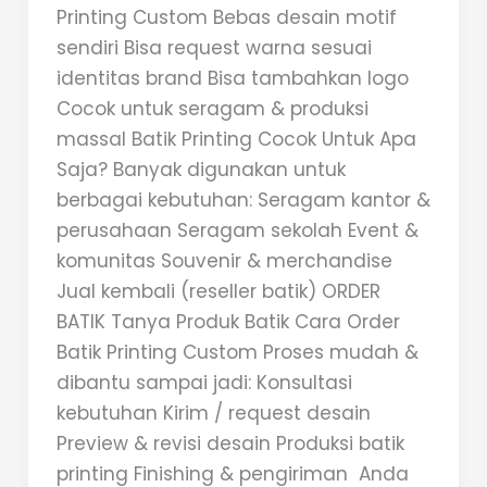
Printing Custom Bebas desain motif
sendiri Bisa request warna sesuai
identitas brand Bisa tambahkan logo
Cocok untuk seragam & produksi
massal Batik Printing Cocok Untuk Apa
Saja? Banyak digunakan untuk
berbagai kebutuhan: Seragam kantor &
perusahaan Seragam sekolah Event &
komunitas Souvenir & merchandise
Jual kembali (reseller batik) ORDER
BATIK Tanya Produk Batik Cara Order
Batik Printing Custom Proses mudah &
dibantu sampai jadi: Konsultasi
kebutuhan Kirim / request desain
Preview & revisi desain Produksi batik
printing Finishing & pengiriman Anda