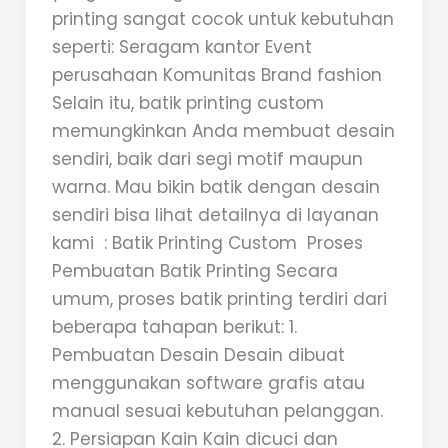
printing sangat cocok untuk kebutuhan
seperti: Seragam kantor Event
perusahaan Komunitas Brand fashion
Selain itu, batik printing custom
memungkinkan Anda membuat desain
sendiri, baik dari segi motif maupun
warna. Mau bikin batik dengan desain
sendiri bisa lihat detailnya di layanan
kami : Batik Printing Custom Proses
Pembuatan Batik Printing Secara
umum, proses batik printing terdiri dari
beberapa tahapan berikut: 1.
Pembuatan Desain Desain dibuat
menggunakan software grafis atau
manual sesuai kebutuhan pelanggan.
2. Persiapan Kain Kain dicuci dan