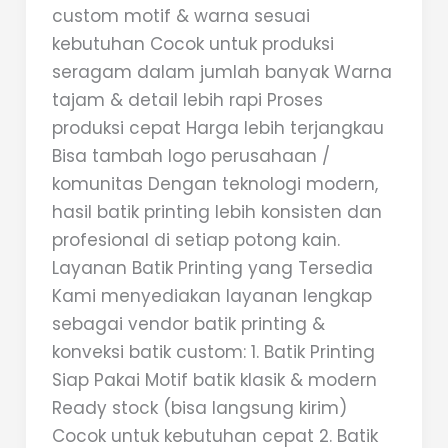
custom motif & warna sesuai
kebutuhan Cocok untuk produksi
seragam dalam jumlah banyak Warna
tajam & detail lebih rapi Proses
produksi cepat Harga lebih terjangkau
Bisa tambah logo perusahaan /
komunitas Dengan teknologi modern,
hasil batik printing lebih konsisten dan
profesional di setiap potong kain.
Layanan Batik Printing yang Tersedia
Kami menyediakan layanan lengkap
sebagai vendor batik printing &
konveksi batik custom: 1. Batik Printing
Siap Pakai Motif batik klasik & modern
Ready stock (bisa langsung kirim)
Cocok untuk kebutuhan cepat 2. Batik