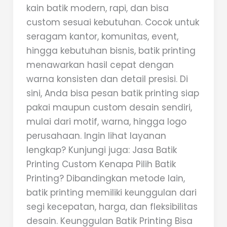
kain batik modern, rapi, dan bisa
custom sesuai kebutuhan. Cocok untuk
seragam kantor, komunitas, event,
hingga kebutuhan bisnis, batik printing
menawarkan hasil cepat dengan
warna konsisten dan detail presisi. Di
sini, Anda bisa pesan batik printing siap
pakai maupun custom desain sendiri,
mulai dari motif, warna, hingga logo
perusahaan. Ingin lihat layanan
lengkap? Kunjungi juga: Jasa Batik
Printing Custom Kenapa Pilih Batik
Printing? Dibandingkan metode lain,
batik printing memiliki keunggulan dari
segi kecepatan, harga, dan fleksibilitas
desain. Keunggulan Batik Printing Bisa