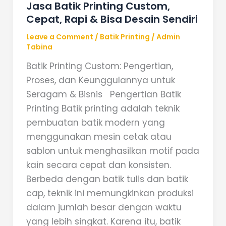
Jasa Batik Printing Custom,
Cepat, Rapi & Bisa Desain Sendiri
Leave a Comment
/
Batik Printing
/
Admin
Tabina
Batik Printing Custom: Pengertian,
Proses, dan Keunggulannya untuk
Seragam & Bisnis Pengertian Batik
Printing Batik printing adalah teknik
pembuatan batik modern yang
menggunakan mesin cetak atau
sablon untuk menghasilkan motif pada
kain secara cepat dan konsisten.
Berbeda dengan batik tulis dan batik
cap, teknik ini memungkinkan produksi
dalam jumlah besar dengan waktu
yang lebih singkat. Karena itu, batik