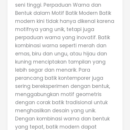
seni tinggi. Perpaduan Warna dan
Bentuk dalam Motif Batik Modern Batik
modern kini tidak hanya dikenal karena
motifnya yang unik, tetapi juga
perpaduan warna yang inovatif. Batik
kombinasi warna seperti merah dan
emas, biru dan ungu, atau hijau dan
kuning menciptakan tampilan yang
lebih segar dan menarik. Para
perancang batik kontemporer juga
sering bereksperimen dengan bentuk,
menggabungkan motif geometris
dengan corak batik tradisional untuk
menghasilkan desain yang unik.
Dengan kombinasi warna dan bentuk
yang tepat, batik modern dapat