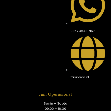
0857 4543 7157
tabinaco.id
Jam Operasional
Senin – Sabtu
09.00 – 16.30