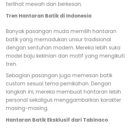
terlihat mewah dan berkesan.
Tren Hantaran Batik di Indonesia
Banyak pasangan muda memilih hantaran
batik yang memadukan unsur tradisional
dengan sentuhan modern. Mereka lebih suka
model baju kekinian dan motif yang mengikuti
tren.
Sebagian pasangan juga memesan batik
custom sesuai tema pernikahan. Dengan
langkah ini, mereka membuat hantaran lebih
personal sekaligus menggambarkan karakter
masing-masing.
Hantaran Batik Eksklusif dari Tabinaco