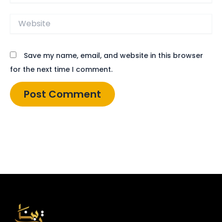
Website
Save my name, email, and website in this browser
for the next time I comment.