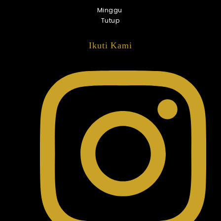
Minggu
Tutup
Ikuti Kami