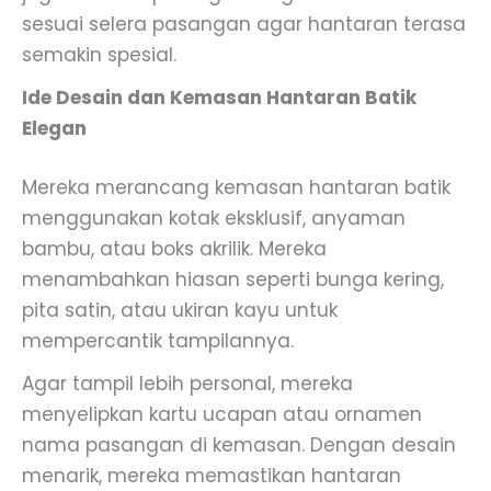
sesuai selera pasangan agar hantaran terasa
semakin spesial.
Ide Desain dan Kemasan Hantaran Batik
Elegan
Mereka merancang kemasan hantaran batik
menggunakan kotak eksklusif, anyaman
bambu, atau boks akrilik. Mereka
menambahkan hiasan seperti bunga kering,
pita satin, atau ukiran kayu untuk
mempercantik tampilannya.
Agar tampil lebih personal, mereka
menyelipkan kartu ucapan atau ornamen
nama pasangan di kemasan. Dengan desain
menarik, mereka memastikan hantaran