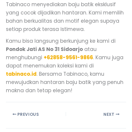
Tabinaco menyediakan baju batik eksklusif
yang cocok dijadikan hantaran. Kami memilih
bahan berkualitas dan motif elegan supaya
setiap produk terasa istimewa.
Kamu bisa langsung berkunjung ke kami di
Pondok Jati AS No 31 Sidoarjo
atau
menghubungi
+62858-9561-9866
. Kamu juga
dapat menemukan koleksi kami di
tabinaco.id
. Bersama Tabinaco, kamu
mewujudkan hantaran baju batik yang penuh
makna dan tetap elegan!
PREVIOUS
NEXT