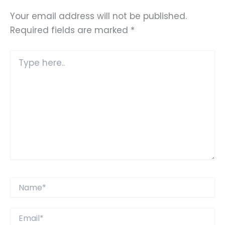
Your email address will not be published.
Required fields are marked
*
Type
here..
Name*
Email*