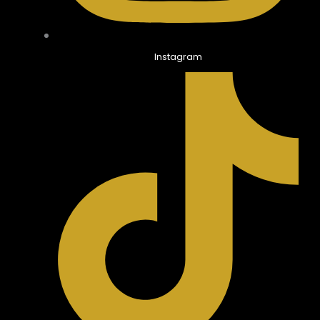
Instagram