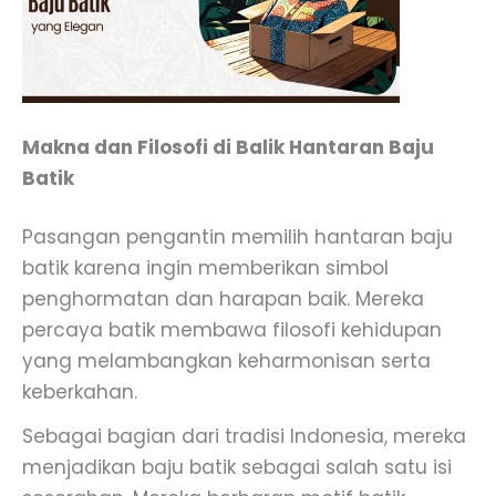
Makna dan Filosofi di Balik Hantaran Baju
Batik
Pasangan pengantin memilih hantaran baju
batik karena ingin memberikan simbol
penghormatan dan harapan baik. Mereka
percaya batik membawa filosofi kehidupan
yang melambangkan keharmonisan serta
keberkahan.
Sebagai bagian dari tradisi Indonesia, mereka
menjadikan baju batik sebagai salah satu isi