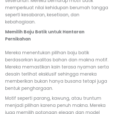
seserahan. Mereka berharap motif batik
memperkuat nilai kehidupan berumah tangga
seperti kesabaran, kesetiaan, dan
kebahagiaan.
Memilih Baju Batik untuk Hantaran
Pernikahan
Mereka menentukan pilihan baju batik
berdasarkan kualitas bahan dan makna motif.
Mereka memastikan kain terasa nyaman serta
desain terlihat eksklusif sehingga mereka
memberikan bukan hanya busana tetapi juga
bentuk penghargaan.
Motif seperti parang, kawung, atau truntum
menjadi pilihan karena penuh makna. Mereka
juga memilih potongan elegan dan model