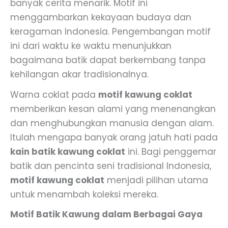
banyak cerita menarik. Motif ini
menggambarkan kekayaan budaya dan
keragaman Indonesia. Pengembangan motif
ini dari waktu ke waktu menunjukkan
bagaimana batik dapat berkembang tanpa
kehilangan akar tradisionalnya.
Warna coklat pada
motif kawung coklat
memberikan kesan alami yang menenangkan
dan menghubungkan manusia dengan alam.
Itulah mengapa banyak orang jatuh hati pada
kain batik kawung coklat
ini. Bagi penggemar
batik dan pencinta seni tradisional Indonesia,
motif kawung coklat
menjadi pilihan utama
untuk menambah koleksi mereka.
Motif Batik Kawung dalam Berbagai Gaya