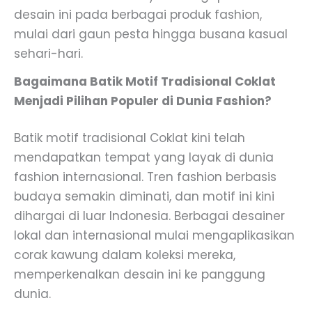
desain ini pada berbagai produk fashion,
mulai dari gaun pesta hingga busana kasual
sehari-hari.
Bagaimana Batik Motif Tradisional Coklat
Menjadi Pilihan Populer di Dunia Fashion?
Batik motif tradisional Coklat kini telah
mendapatkan tempat yang layak di dunia
fashion internasional. Tren fashion berbasis
budaya semakin diminati, dan motif ini kini
dihargai di luar Indonesia. Berbagai desainer
lokal dan internasional mulai mengaplikasikan
corak kawung dalam koleksi mereka,
memperkenalkan desain ini ke panggung
dunia.