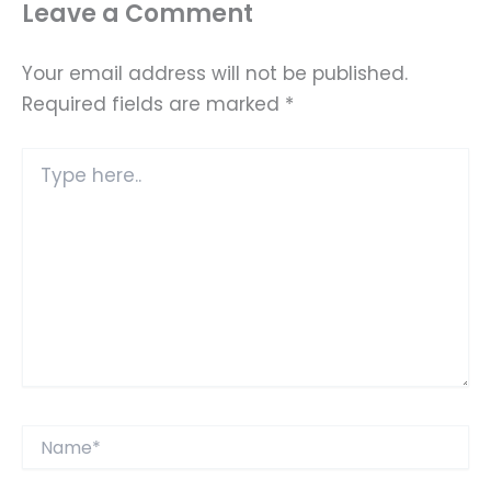
Leave a Comment
Your email address will not be published.
Required fields are marked
*
Type
here..
Name*