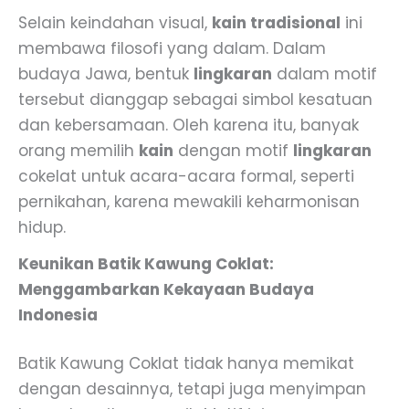
Selain keindahan visual,
kain tradisional
ini
membawa filosofi yang dalam. Dalam
budaya Jawa, bentuk
lingkaran
dalam motif
tersebut dianggap sebagai simbol kesatuan
dan kebersamaan. Oleh karena itu, banyak
orang memilih
kain
dengan motif
lingkaran
cokelat untuk acara-acara formal, seperti
pernikahan, karena mewakili keharmonisan
hidup.
Keunikan Batik Kawung Coklat:
Menggambarkan Kekayaan Budaya
Indonesia
Batik Kawung Coklat tidak hanya memikat
dengan desainnya, tetapi juga menyimpan