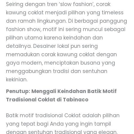
Seiring dengan tren ‘slow fashion’, corak
kawung coklat menjadi pilihan yang timeless
dan ramah lingkungan. Di berbagai panggung
fashion show, motif ini sering muncul sebagai
pilihan utama karena keindahan dan
detailnya. Desainer lokal pun sering
memadukan corak kawung coklat dengan
gaya modern, menciptakan busana yang
menggabungkan tradisi dan sentuhan
kekinian.
Penutup: Menggali Keindahan Batik Motif
Tradisional Coklat di Tabinaco
Batik motif tradisional Coklat adalah pilihan
yang tepat bagi Anda yang ingin tampil
dengan sentuhan tradisional yang elegan.