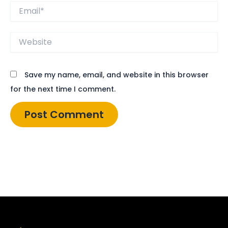
Email*
Website
Save my name, email, and website in this browser
for the next time I comment.