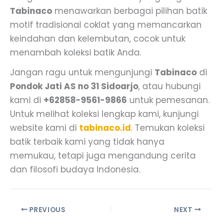
Tabinaco
menawarkan berbagai pilihan batik
motif tradisional coklat yang memancarkan
keindahan dan kelembutan, cocok untuk
menambah koleksi batik Anda.
Jangan ragu untuk mengunjungi
Tabinaco
di
Pondok Jati AS no 31 Sidoarjo
, atau hubungi
kami di
+62858-9561-9866
untuk pemesanan.
Untuk melihat koleksi lengkap kami, kunjungi
website kami di
tabinaco.id
. Temukan koleksi
batik terbaik kami yang tidak hanya
memukau, tetapi juga mengandung cerita
dan filosofi budaya Indonesia.
PREVIOUS
NEXT