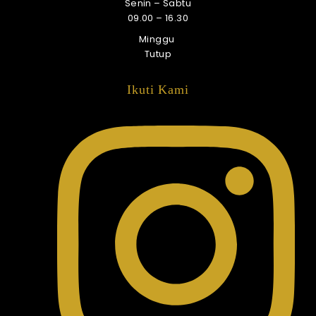
Senin – Sabtu
09.00 – 16.30
Minggu
Tutup
Ikuti Kami