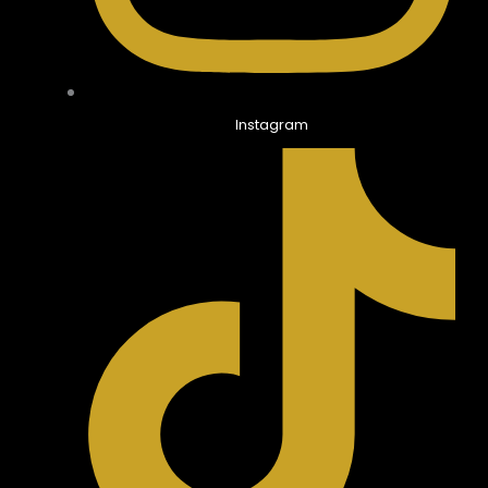
Instagram