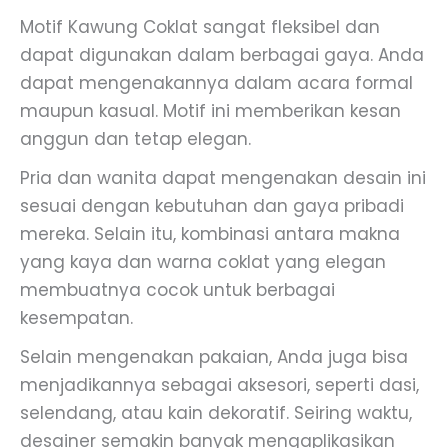
Motif Kawung Coklat sangat fleksibel dan
dapat digunakan dalam berbagai gaya. Anda
dapat mengenakannya dalam acara formal
maupun kasual. Motif ini memberikan kesan
anggun dan tetap elegan.
Pria dan wanita dapat mengenakan desain ini
sesuai dengan kebutuhan dan gaya pribadi
mereka. Selain itu, kombinasi antara makna
yang kaya dan warna coklat yang elegan
membuatnya cocok untuk berbagai
kesempatan.
Selain mengenakan pakaian, Anda juga bisa
menjadikannya sebagai aksesori, seperti dasi,
selendang, atau kain dekoratif. Seiring waktu,
desainer semakin banyak mengaplikasikan