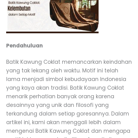
Pendahuluan
Batik Kawung Coklat memancarkan keindahan
yang tak lekang oleh waktu. Motif ini telah
lama menjadi simbol kebudayaan Indonesia
yang kaya akan tradisi. Batik Kawung Coklat
menarik perhatian banyak orang karena
desainnya yang unik dan filosofi yang
terkandung dalam setiap goresannya. Dalam
artikel ini, kami akan menggali lebih dalam
mengenai Batik Kawung Coklat dan mengapa