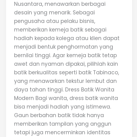
Nusantara, menawarkan berbagai
desain yang menarik. Sebagai
pengusaha atau pelaku bisnis,
memberikan kemeja batik sebagai
hadiah kepada kolega atau klien dapat
menjadi bentuk penghormatan yang
bernilai tinggi. Agar kemeja batik tetap
awet dan nyaman dipakai, pilihlah kain
batik berkualitas seperti batik Tabinaco,
yang menawarkan tekstur lembut dan
daya tahan tinggi. Dress Batik Wanita
Modern Bagi wanita, dress batik wanita
bisa menjadi hadiah yang istimewa.
Gaun berbahan batik tidak hanya
memberikan tampilan yang anggun
tetapi juga mencerminkan identitas