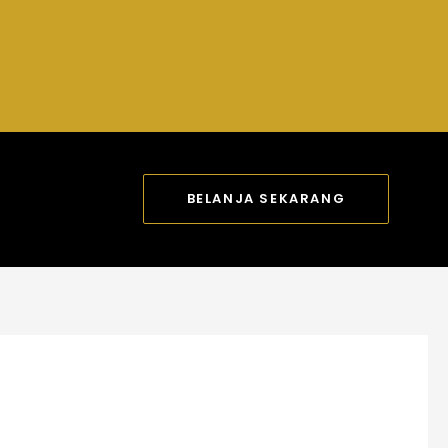
BELANJA SEKARANG