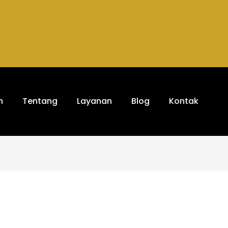
h
Tentang
Layanan
Blog
Kontak