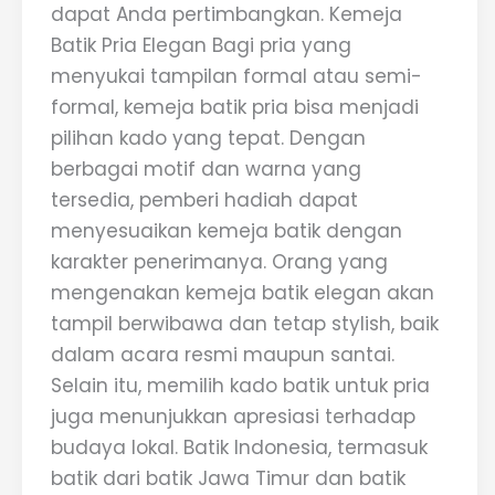
dapat Anda pertimbangkan. Kemeja
Batik Pria Elegan Bagi pria yang
menyukai tampilan formal atau semi-
formal, kemeja batik pria bisa menjadi
pilihan kado yang tepat. Dengan
berbagai motif dan warna yang
tersedia, pemberi hadiah dapat
menyesuaikan kemeja batik dengan
karakter penerimanya. Orang yang
mengenakan kemeja batik elegan akan
tampil berwibawa dan tetap stylish, baik
dalam acara resmi maupun santai.
Selain itu, memilih kado batik untuk pria
juga menunjukkan apresiasi terhadap
budaya lokal. Batik Indonesia, termasuk
batik dari batik Jawa Timur dan batik