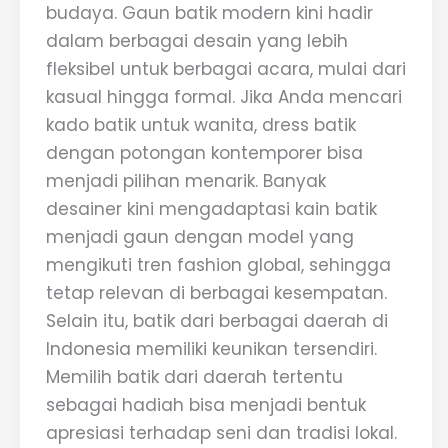
budaya. Gaun batik modern kini hadir
dalam berbagai desain yang lebih
fleksibel untuk berbagai acara, mulai dari
kasual hingga formal. Jika Anda mencari
kado batik untuk wanita, dress batik
dengan potongan kontemporer bisa
menjadi pilihan menarik. Banyak
desainer kini mengadaptasi kain batik
menjadi gaun dengan model yang
mengikuti tren fashion global, sehingga
tetap relevan di berbagai kesempatan.
Selain itu, batik dari berbagai daerah di
Indonesia memiliki keunikan tersendiri.
Memilih batik dari daerah tertentu
sebagai hadiah bisa menjadi bentuk
apresiasi terhadap seni dan tradisi lokal.