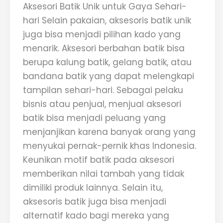
Aksesori Batik Unik untuk Gaya Sehari-
hari Selain pakaian, aksesoris batik unik
juga bisa menjadi pilihan kado yang
menarik. Aksesori berbahan batik bisa
berupa kalung batik, gelang batik, atau
bandana batik yang dapat melengkapi
tampilan sehari-hari. Sebagai pelaku
bisnis atau penjual, menjual aksesori
batik bisa menjadi peluang yang
menjanjikan karena banyak orang yang
menyukai pernak-pernik khas Indonesia.
Keunikan motif batik pada aksesori
memberikan nilai tambah yang tidak
dimiliki produk lainnya. Selain itu,
aksesoris batik juga bisa menjadi
alternatif kado bagi mereka yang