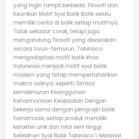
yang ingin tampil berbeda. Filosofi dan
Keunikan Motif Syal Batik Batik selalu
memiliki cerita di balik setiap motifnya.
Tidak sekadar corak, tetapi juga
mengandung filosofi yang diwariskan
secara turun-temurun. Tabinaco
mengadaptasi motif batik khas
Indonesia menjadi motif syal batik
modern yang tetap mempertahankan
makna aslinya, seperti: Simbol
kemakmuran Keanggunan
Keharmonisan Keabadian Dengan
bekerja sama dengan pengrajin batik
handmade, setiap produk memiliki
karakter unik dan nilai seni tinggi.
Kelebihan Syal Batik Tabinaco 1. Material