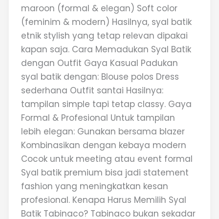
maroon (formal & elegan) Soft color
(feminim & modern) Hasilnya, syal batik
etnik stylish yang tetap relevan dipakai
kapan saja. Cara Memadukan Syal Batik
dengan Outfit Gaya Kasual Padukan
syal batik dengan: Blouse polos Dress
sederhana Outfit santai Hasilnya:
tampilan simple tapi tetap classy. Gaya
Formal & Profesional Untuk tampilan
lebih elegan: Gunakan bersama blazer
Kombinasikan dengan kebaya modern
Cocok untuk meeting atau event formal
Syal batik premium bisa jadi statement
fashion yang meningkatkan kesan
profesional. Kenapa Harus Memilih Syal
Batik Tabinaco? Tabinaco bukan sekadar