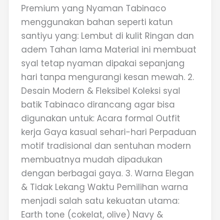
Premium yang Nyaman Tabinaco
menggunakan bahan seperti katun
santiyu yang: Lembut di kulit Ringan dan
adem Tahan lama Material ini membuat
syal tetap nyaman dipakai sepanjang
hari tanpa mengurangi kesan mewah. 2.
Desain Modern & Fleksibel Koleksi syal
batik Tabinaco dirancang agar bisa
digunakan untuk: Acara formal Outfit
kerja Gaya kasual sehari-hari Perpaduan
motif tradisional dan sentuhan modern
membuatnya mudah dipadukan
dengan berbagai gaya. 3. Warna Elegan
& Tidak Lekang Waktu Pemilihan warna
menjadi salah satu kekuatan utama:
Earth tone (cokelat, olive) Navy &