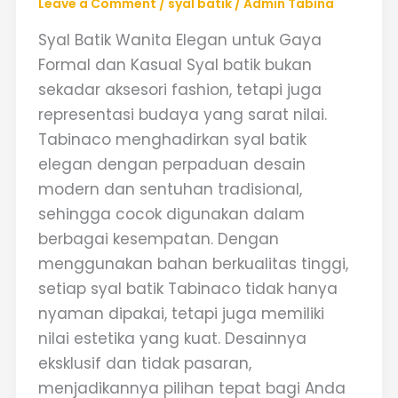
Leave a Comment
/
syal batik
/
Admin Tabina
Syal Batik Wanita Elegan untuk Gaya
Formal dan Kasual Syal batik bukan
sekadar aksesori fashion, tetapi juga
representasi budaya yang sarat nilai.
Tabinaco menghadirkan syal batik
elegan dengan perpaduan desain
modern dan sentuhan tradisional,
sehingga cocok digunakan dalam
berbagai kesempatan. Dengan
menggunakan bahan berkualitas tinggi,
setiap syal batik Tabinaco tidak hanya
nyaman dipakai, tetapi juga memiliki
nilai estetika yang kuat. Desainnya
eksklusif dan tidak pasaran,
menjadikannya pilihan tepat bagi Anda