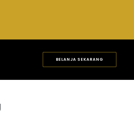
BELANJA SEKARANG
g