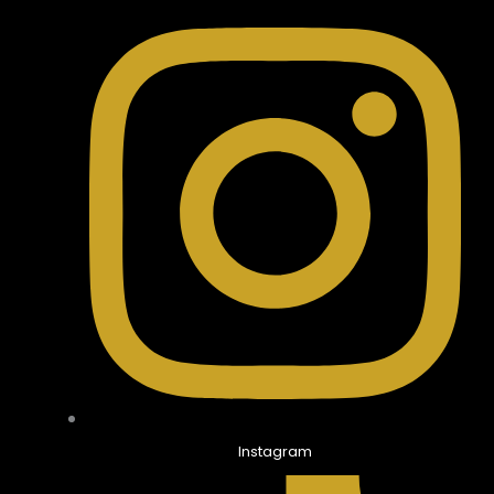
Instagram