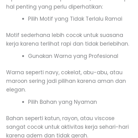
hal penting yang perlu diperhatikan:
Pilih Motif yang Tidak Terlalu Ramai
Motif sederhana lebih cocok untuk suasana
kerja karena terlihat rapi dan tidak berlebihan.
Gunakan Warna yang Profesional
Warna seperti navy, cokelat, abu-abu, atau
maroon sering jadi pilihan karena aman dan
elegan.
Pilih Bahan yang Nyaman
Bahan seperti katun, rayon, atau viscose
sangat cocok untuk aktivitas kerja sehari-hari
karena adem dan tidak gerah.