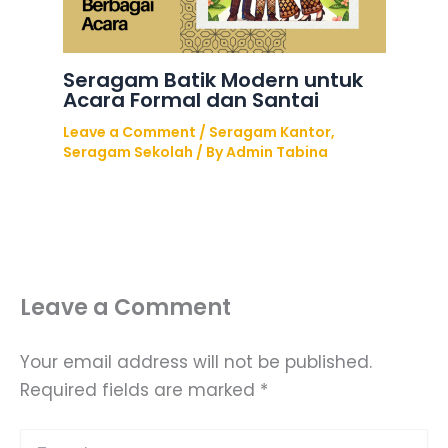
Seragam Batik Modern untuk
Acara Formal dan Santai
Leave a Comment
/
Seragam Kantor
,
Seragam Sekolah
/ By
Admin Tabina
Leave a Comment
Your email address will not be published.
Required fields are marked
*
Type