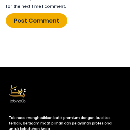
for the next time I comment.
Tabinaco menghadirkan batik premium dengan kualitas
terbaik, beragam motif pilihan dan pelayanan profesional
untuk kebutuhan Anda