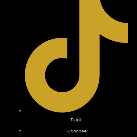
Tiktok
Shopee