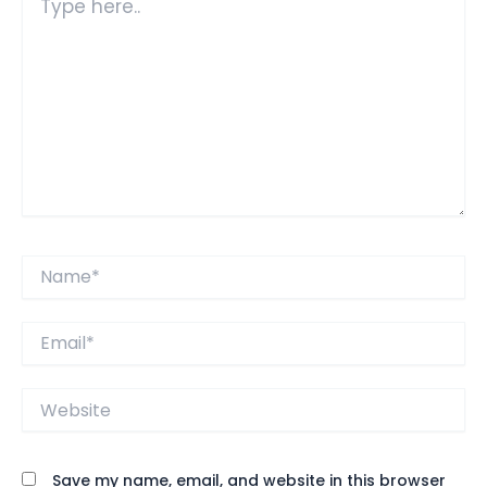
here..
Name*
Email*
Website
Save my name, email, and website in this browser