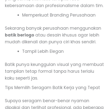
kebersamaan dan profesionalisme dalam tim.
Memperkuat Branding Perusahaan
Sekarang banyak perusahaan menggunakan
batik berlogo
atau desain khusus agar lebih
mudah dikenali dan punya ciri khas sendiri.
Tampil Lebih Elegan
Batik punya keunggulan visual yang membuat
tampilan tetap formal tanpa harus terlalu
kaku seperti jas.
Tips Memilih Seragam Batik Kerja yang Tepat
Supaya seragam benar-benar nyaman
dipakai dan terlihat profesional, ada beberapa