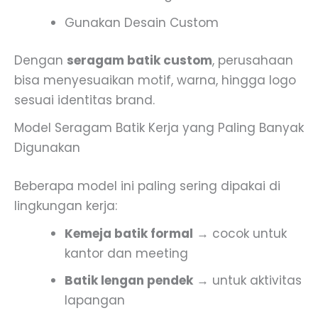
Gunakan Desain Custom
Dengan
seragam batik custom
, perusahaan
bisa menyesuaikan motif, warna, hingga logo
sesuai identitas brand.
Model Seragam Batik Kerja yang Paling Banyak
Digunakan
Beberapa model ini paling sering dipakai di
lingkungan kerja:
Kemeja batik formal
→ cocok untuk
kantor dan meeting
Batik lengan pendek
→ untuk aktivitas
lapangan