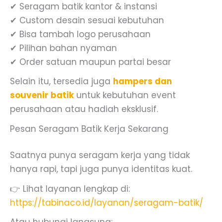
✔ Seragam batik kantor & instansi
✔ Custom desain sesuai kebutuhan
✔ Bisa tambah logo perusahaan
✔ Pilihan bahan nyaman
✔ Order satuan maupun partai besar
Selain itu, tersedia juga
hampers dan
souvenir batik
untuk kebutuhan event
perusahaan atau hadiah eksklusif.
Pesan Seragam Batik Kerja Sekarang
Saatnya punya seragam kerja yang tidak
hanya rapi, tapi juga punya identitas kuat.
👉 Lihat layanan lengkap di:
https://tabinaco.id/layanan/seragam-batik/