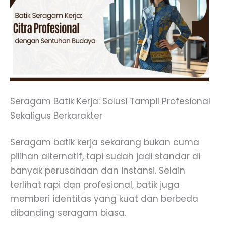
Seragam Batik Kerja: Solusi Tampil Profesional
Sekaligus Berkarakter
Seragam batik kerja sekarang bukan cuma
pilihan alternatif, tapi sudah jadi standar di
banyak perusahaan dan instansi. Selain
terlihat rapi dan profesional, batik juga
memberi identitas yang kuat dan berbeda
dibanding seragam biasa.