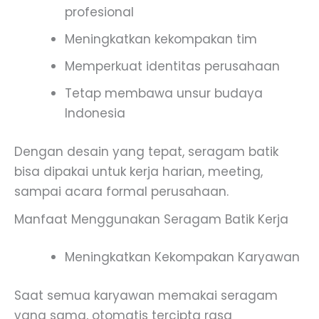
profesional
Meningkatkan kekompakan tim
Memperkuat identitas perusahaan
Tetap membawa unsur budaya
Indonesia
Dengan desain yang tepat, seragam batik
bisa dipakai untuk kerja harian, meeting,
sampai acara formal perusahaan.
Manfaat Menggunakan Seragam Batik Kerja
Meningkatkan Kekompakan Karyawan
Saat semua karyawan memakai seragam
yang sama, otomatis tercipta rasa