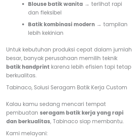
Blouse batik wanita
→ terlihat rapi
dan fleksibel
Batik kombinasi modern
→ tampilan
lebih kekinian
Untuk kebutuhan produksi cepat dalam jumlah
besar, banyak perusahaan memilih teknik
batik handprint
karena lebih efisien tapi tetap
berkualitas.
Tabinaco, Solusi Seragam Batik Kerja Custom
Kalau kamu sedang mencari tempat
pembuatan
seragam batik kerja yang rapi
dan berkualitas
, Tabinaco siap membantu.
Kami melayani: