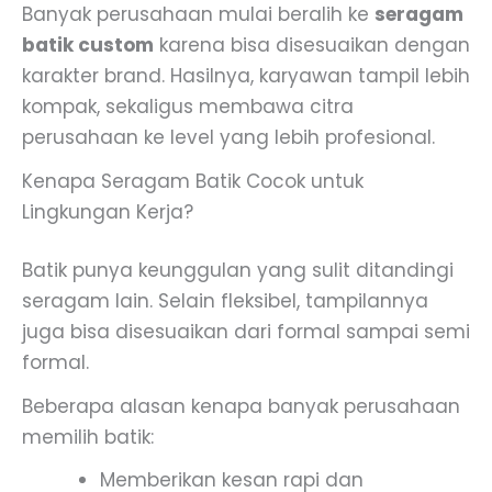
Banyak perusahaan mulai beralih ke
seragam
batik custom
karena bisa disesuaikan dengan
karakter brand. Hasilnya, karyawan tampil lebih
kompak, sekaligus membawa citra
perusahaan ke level yang lebih profesional.
Kenapa Seragam Batik Cocok untuk
Lingkungan Kerja?
Batik punya keunggulan yang sulit ditandingi
seragam lain. Selain fleksibel, tampilannya
juga bisa disesuaikan dari formal sampai semi
formal.
Beberapa alasan kenapa banyak perusahaan
memilih batik:
Memberikan kesan rapi dan