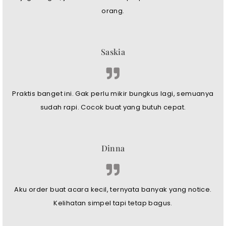
orang.
Saskia
Praktis banget ini. Gak perlu mikir bungkus lagi, semuanya
sudah rapi. Cocok buat yang butuh cepat.
Dinna
Aku order buat acara kecil, ternyata banyak yang notice.
Kelihatan simpel tapi tetap bagus.