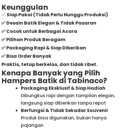
Keunggulan
✅
Siap Pakai (Tidak Perlu Nunggu Produksi)
✅ Desain Batik Elegan & Tidak Pasaran
✅ Cocok untuk Berbagai Acara
✅ Pilihan Produk Beragam
✅ Packaging Rapi & Siap Diberikan
✅ Bisa Order Banyak
Praktis, tetap berkelas, dan tidak ribet.
Kenapa Banyak yang Pilih
Hampers Batik di Tabinaco?
Packaging Eksklusif & Siap Hadiah
Dibungkus rapi dengan tampilan elegan,
langsung siap diberikan tanpa repot
Berfungsi & Tidak Sekadar Souvenir
Produk bisa digunakan, bukan hanya
pajangan