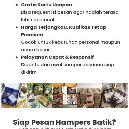
Gratis Kartu Ucapan
Bisa request isi pesan agar hadiah terasa
lebih personal
Harga Terjangkau, Kualitas Tetap
Premium
Cocok untuk kebutuhan personal maupun
acara besar
Pelayanan Cepat & Responsif
Dibantu dari awal sampai pesanan siap
dikirim
Siap Pesan Hampers Batik?