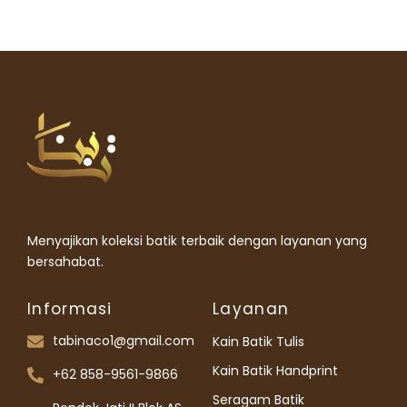
Menyajikan koleksi batik terbaik dengan layanan yang
bersahabat.
Informasi
Layanan
tabinaco1@gmail.com
Kain Batik Tulis
Kain Batik Handprint
+62 858-9561-9866
Seragam Batik