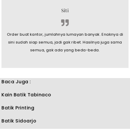
Siti
Order buat kantor, jumlahnya lumayan banyak. Enaknya di
sini sudah siap semua, jadi gak ribet. Hasilnya juga sama
semua, gak ada yang beda-beda.
Baca Juga :
Kain Batik Tabinaco
Batik Printing
Batik Sidoarjo