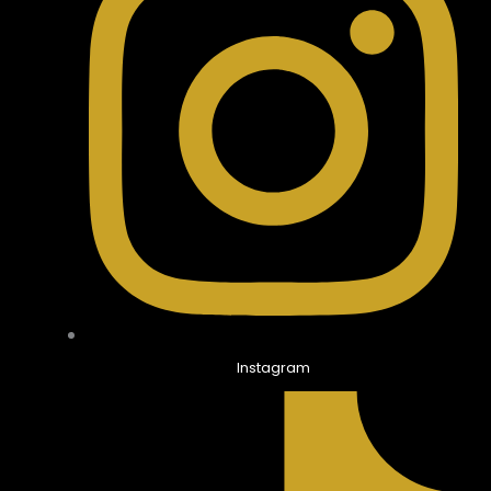
Instagram