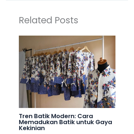
Related Posts
Tren Batik Modern: Cara
Memadukan Batik untuk Gaya
Kekinian