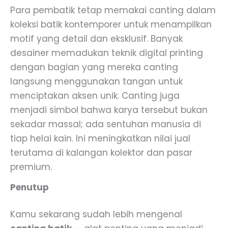
Para pembatik tetap memakai canting dalam
koleksi batik kontemporer untuk menampilkan
motif yang detail dan eksklusif. Banyak
desainer memadukan teknik digital printing
dengan bagian yang mereka canting
langsung menggunakan tangan untuk
menciptakan aksen unik. Canting juga
menjadi simbol bahwa karya tersebut bukan
sekadar massal; ada sentuhan manusia di
tiap helai kain. Ini meningkatkan nilai jual
terutama di kalangan kolektor dan pasar
premium.
Penutup
Kamu sekarang sudah lebih mengenal