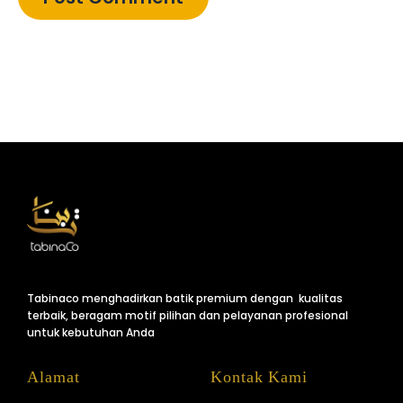
Tabinaco menghadirkan batik premium dengan kualitas
terbaik, beragam motif pilihan dan pelayanan profesional
untuk kebutuhan Anda
Alamat
Kontak Kami