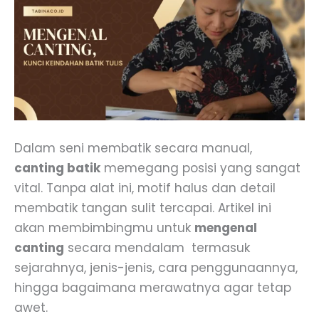
Dalam seni membatik secara manual,
canting batik
memegang posisi yang sangat
vital. Tanpa alat ini, motif halus dan detail
membatik tangan sulit tercapai. Artikel ini
akan membimbingmu untuk
mengenal
canting
secara mendalam termasuk
sejarahnya, jenis-jenis, cara penggunaannya,
hingga bagaimana merawatnya agar tetap
awet.