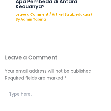
Apa Pembeda di Antara
Keduanya?
Leave a Comment
/
Artikel Batik
,
edukasi
/
By
Admin Tabina
Leave a Comment
Your email address will not be published.
Required fields are marked
*
Type
here..