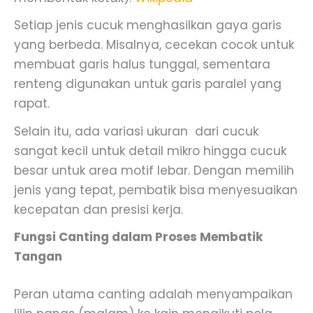
Setiap jenis cucuk menghasilkan gaya garis
yang berbeda. Misalnya, cecekan cocok untuk
membuat garis halus tunggal, sementara
renteng digunakan untuk garis paralel yang
rapat.
Selain itu, ada variasi ukuran dari cucuk
sangat kecil untuk detail mikro hingga cucuk
besar untuk area motif lebar. Dengan memilih
jenis yang tepat, pembatik bisa menyesuaikan
kecepatan dan presisi kerja.
Fungsi Canting dalam Proses Membatik
Tangan
Peran utama canting adalah menyampaikan