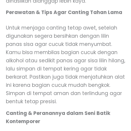
dihasilkan dianggap lebih kaya.
Perawatan & Tips Agar Canting Tahan Lama
Untuk menjaga canting tetap awet, setelah
digunakan segera bersihkan dengan lilin
panas sisa agar cucuk tidak menyumbat.
Kamu bisa membilas bagian cucuk dengan
alkohol atau sedikit panas agar sisa lilin hilang,
lalu simpan di tempat kering agar tidak
berkarat. Pastikan juga tidak menjatuhkan alat
ini karena bagian cucuk mudah bengkok.
Simpan di tempat aman dan terlindung agar
bentuk tetap presisi.
Canting & Peranannya dalam Seni Batik
Kontemporer