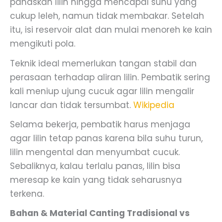
panaskan lilin hingga mencapai suhu yang
cukup leleh, namun tidak membakar. Setelah
itu, isi reservoir alat dan mulai menoreh ke kain
mengikuti pola.
Teknik ideal memerlukan tangan stabil dan
perasaan terhadap aliran lilin. Pembatik sering
kali meniup ujung cucuk agar lilin mengalir
lancar dan tidak tersumbat.
Wikipedia
Selama bekerja, pembatik harus menjaga
agar lilin tetap panas karena bila suhu turun,
lilin mengental dan menyumbat cucuk.
Sebaliknya, kalau terlalu panas, lilin bisa
meresap ke kain yang tidak seharusnya
terkena.
Bahan & Material Canting Tradisional vs