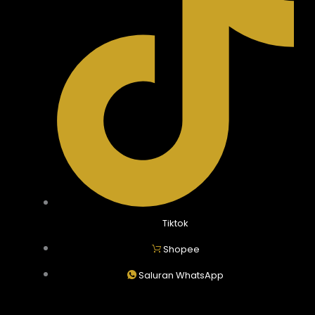
Tiktok
Shopee
Saluran WhatsApp