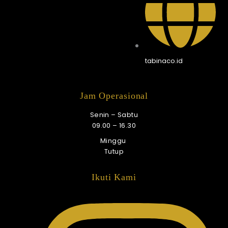
tabinaco.id
Jam Operasional
Senin – Sabtu
09.00 – 16.30
Minggu
Tutup
Ikuti Kami