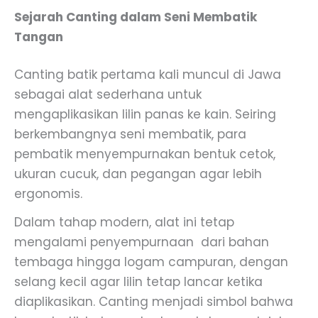
Sejarah Canting dalam Seni Membatik
Tangan
Canting batik pertama kali muncul di Jawa
sebagai alat sederhana untuk
mengaplikasikan lilin panas ke kain. Seiring
berkembangnya seni membatik, para
pembatik menyempurnakan bentuk cetok,
ukuran cucuk, dan pegangan agar lebih
ergonomis.
Dalam tahap modern, alat ini tetap
mengalami penyempurnaan dari bahan
tembaga hingga logam campuran, dengan
selang kecil agar lilin tetap lancar ketika
diaplikasikan. Canting menjadi simbol bahwa