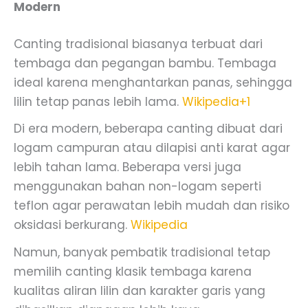
Modern
Canting tradisional biasanya terbuat dari
tembaga dan pegangan bambu. Tembaga
ideal karena menghantarkan panas, sehingga
lilin tetap panas lebih lama.
Wikipedia
+1
Di era modern, beberapa canting dibuat dari
logam campuran atau dilapisi anti karat agar
lebih tahan lama. Beberapa versi juga
menggunakan bahan non-logam seperti
teflon agar perawatan lebih mudah dan risiko
oksidasi berkurang.
Wikipedia
Namun, banyak pembatik tradisional tetap
memilih canting klasik tembaga karena
kualitas aliran lilin dan karakter garis yang