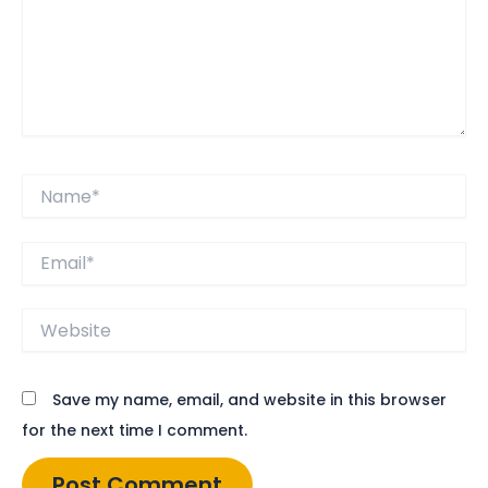
Name*
Email*
Website
Save my name, email, and website in this browser
for the next time I comment.