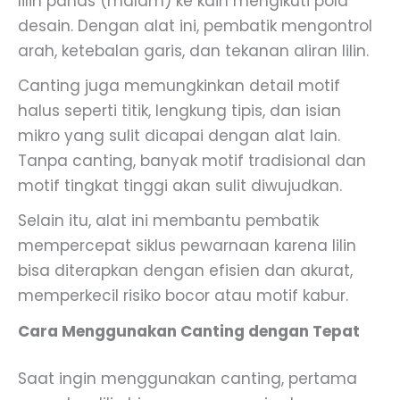
lilin panas (malam) ke kain mengikuti pola
desain. Dengan alat ini, pembatik mengontrol
arah, ketebalan garis, dan tekanan aliran lilin.
Canting juga memungkinkan detail motif
halus seperti titik, lengkung tipis, dan isian
mikro yang sulit dicapai dengan alat lain.
Tanpa canting, banyak motif tradisional dan
motif tingkat tinggi akan sulit diwujudkan.
Selain itu, alat ini membantu pembatik
mempercepat siklus pewarnaan karena lilin
bisa diterapkan dengan efisien dan akurat,
memperkecil risiko bocor atau motif kabur.
Cara Menggunakan Canting dengan Tepat
Saat ingin menggunakan canting, pertama