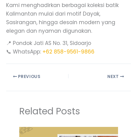
Kami menghadirkan berbagai koleksi batik
Kalimantan mulai dari motif Dayak,
Sasirangan, hingga desain modern yang
elegan dan nyaman digunakan.
📍 Pondok Jati AS No. 31, Sidoarjo
📞 WhatsApp:
+62 858-9561-9866
PREVIOUS
NEXT
Related Posts