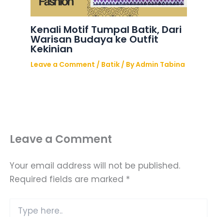
Kenali Motif Tumpal Batik, Dari
Warisan Budaya ke Outfit
Kekinian
Leave a Comment
/
Batik
/ By
Admin Tabina
Leave a Comment
Your email address will not be published.
Required fields are marked
*
Type
here..