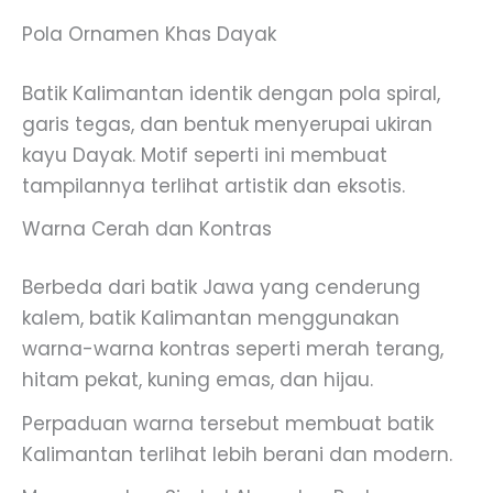
Pola Ornamen Khas Dayak
Batik Kalimantan identik dengan pola spiral,
garis tegas, dan bentuk menyerupai ukiran
kayu Dayak. Motif seperti ini membuat
tampilannya terlihat artistik dan eksotis.
Warna Cerah dan Kontras
Berbeda dari batik Jawa yang cenderung
kalem, batik Kalimantan menggunakan
warna-warna kontras seperti merah terang,
hitam pekat, kuning emas, dan hijau.
Perpaduan warna tersebut membuat batik
Kalimantan terlihat lebih berani dan modern.