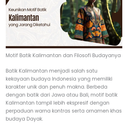
Motif Batik Kalimantan dan Filosofi Budayanya
Batik Kalimantan menjadi salah satu
kekayaan budaya Indonesia yang memiliki
karakter unik dan penuh makna. Berbeda
dengan batik dari Jawa atau Bali, motif batik
Kalimantan tampil lebih ekspresif dengan
perpaduan warna kontras serta ornamen khas
budaya Dayak.