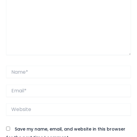
Name*
Email*
Website
Save my name, email, and website in this browser