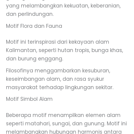
yang melambangkan kekuatan, keberanian,
dan perlindungan.
Motif Flora dan Fauna
Motif ini terinspirasi dari kekayaan alam
Kalimantan, seperti hutan tropis, bunga khas,
dan burung enggang.
Filosofinya menggambarkan kesuburan,
keseimbangan alam, dan rasa syukur
masyarakat terhadap lingkungan sekitar.
Motif Simbol Alam
Beberapa motif menampilkan elemen alam
seperti matahari, sungai, dan gunung. Motif ini
melambangkan hubungan harmonis antara