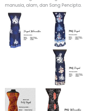
manusia, alam, dan Sang Pencipta.