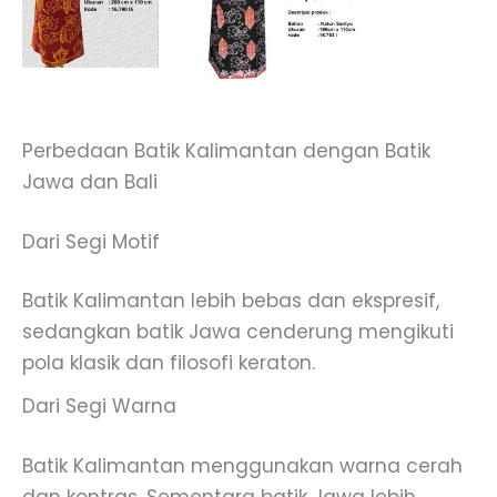
Perbedaan Batik Kalimantan dengan Batik
Jawa dan Bali
Dari Segi Motif
Batik Kalimantan lebih bebas dan ekspresif,
sedangkan batik Jawa cenderung mengikuti
pola klasik dan filosofi keraton.
Dari Segi Warna
Batik Kalimantan menggunakan warna cerah
dan kontras. Sementara batik Jawa lebih