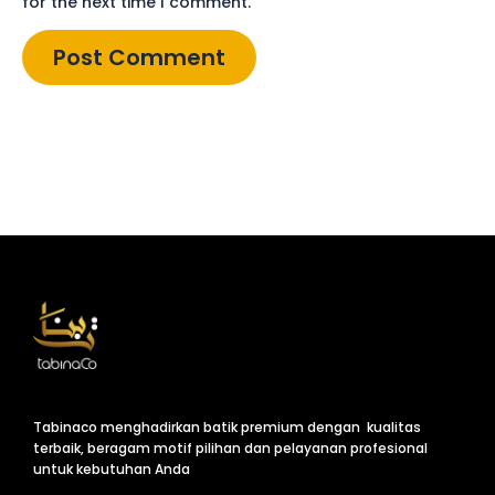
for the next time I comment.
Tabinaco menghadirkan batik premium dengan kualitas
terbaik, beragam motif pilihan dan pelayanan profesional
untuk kebutuhan Anda