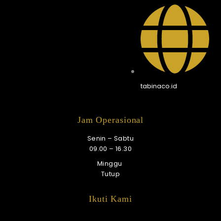
tabinaco.id
Jam Operasional
Senin – Sabtu
09.00 – 16.30
Minggu
Tutup
Ikuti Kami