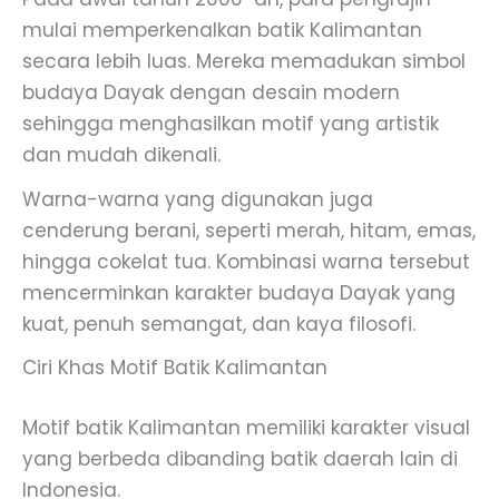
mulai memperkenalkan batik Kalimantan
secara lebih luas. Mereka memadukan simbol
budaya Dayak dengan desain modern
sehingga menghasilkan motif yang artistik
dan mudah dikenali.
Warna-warna yang digunakan juga
cenderung berani, seperti merah, hitam, emas,
hingga cokelat tua. Kombinasi warna tersebut
mencerminkan karakter budaya Dayak yang
kuat, penuh semangat, dan kaya filosofi.
Ciri Khas Motif Batik Kalimantan
Motif batik Kalimantan memiliki karakter visual
yang berbeda dibanding batik daerah lain di
Indonesia.