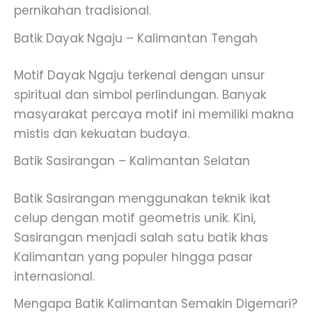
pernikahan tradisional.
Batik Dayak Ngaju – Kalimantan Tengah
Motif Dayak Ngaju terkenal dengan unsur
spiritual dan simbol perlindungan. Banyak
masyarakat percaya motif ini memiliki makna
mistis dan kekuatan budaya.
Batik Sasirangan – Kalimantan Selatan
Batik Sasirangan menggunakan teknik ikat
celup dengan motif geometris unik. Kini,
Sasirangan menjadi salah satu batik khas
Kalimantan yang populer hingga pasar
internasional.
Mengapa Batik Kalimantan Semakin Digemari?