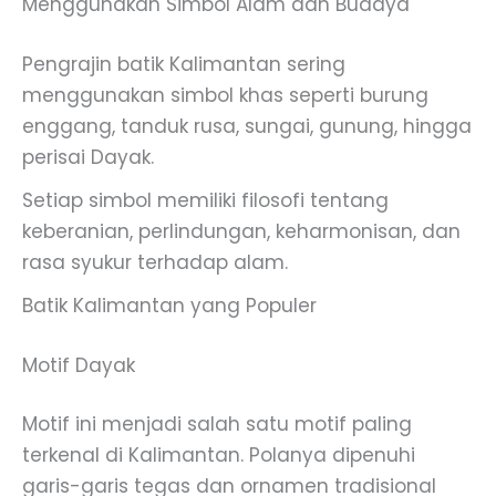
Menggunakan Simbol Alam dan Budaya
Pengrajin batik Kalimantan sering
menggunakan simbol khas seperti burung
enggang, tanduk rusa, sungai, gunung, hingga
perisai Dayak.
Setiap simbol memiliki filosofi tentang
keberanian, perlindungan, keharmonisan, dan
rasa syukur terhadap alam.
Batik Kalimantan yang Populer
Motif Dayak
Motif ini menjadi salah satu motif paling
terkenal di Kalimantan. Polanya dipenuhi
garis-garis tegas dan ornamen tradisional