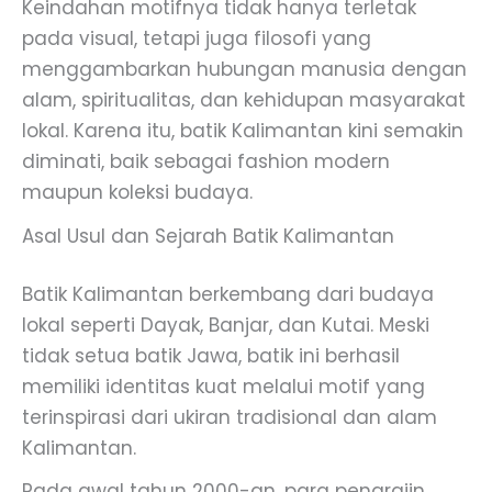
Keindahan motifnya tidak hanya terletak
pada visual, tetapi juga filosofi yang
menggambarkan hubungan manusia dengan
alam, spiritualitas, dan kehidupan masyarakat
lokal. Karena itu, batik Kalimantan kini semakin
diminati, baik sebagai fashion modern
maupun koleksi budaya.
Asal Usul dan Sejarah Batik Kalimantan
Batik Kalimantan berkembang dari budaya
lokal seperti Dayak, Banjar, dan Kutai. Meski
tidak setua batik Jawa, batik ini berhasil
memiliki identitas kuat melalui motif yang
terinspirasi dari ukiran tradisional dan alam
Kalimantan.
Pada awal tahun 2000-an, para pengrajin