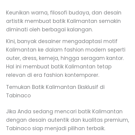
Keunikan warna, filosofi budaya, dan desain
artistik membuat batik Kalimantan semakin
diminati oleh berbagai kalangan.
Kini, banyak desainer mengadaptasi motif
Kalimantan ke dalam fashion modern seperti
outer, dress, kemeja, hingga seragam kantor.
Hal ini membuat batik Kalimantan tetap
relevan di era fashion kontemporer.
Temukan Batik Kalimantan Eksklusif di
Tabinaco
Jika Anda sedang mencari batik Kalimantan
dengan desain autentik dan kualitas premium,
Tabinaco siap menjadi pilihan terbaik.