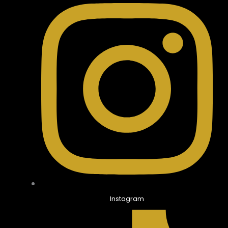
Instagram