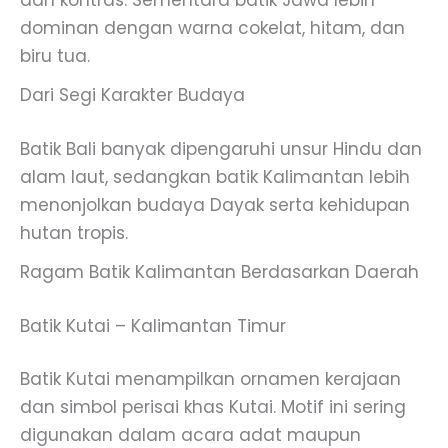
dominan dengan warna cokelat, hitam, dan
biru tua.
Dari Segi Karakter Budaya
Batik Bali banyak dipengaruhi unsur Hindu dan
alam laut, sedangkan batik Kalimantan lebih
menonjolkan budaya Dayak serta kehidupan
hutan tropis.
Ragam Batik Kalimantan Berdasarkan Daerah
Batik Kutai – Kalimantan Timur
Batik Kutai menampilkan ornamen kerajaan
dan simbol perisai khas Kutai. Motif ini sering
digunakan dalam acara adat maupun