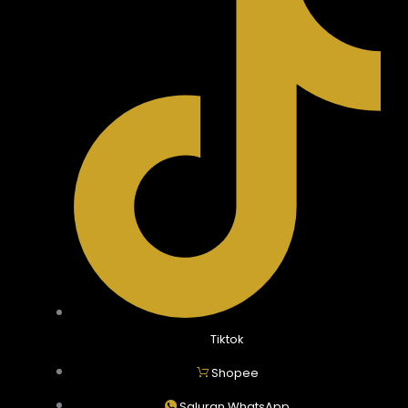
Tiktok
Shopee
Saluran WhatsApp