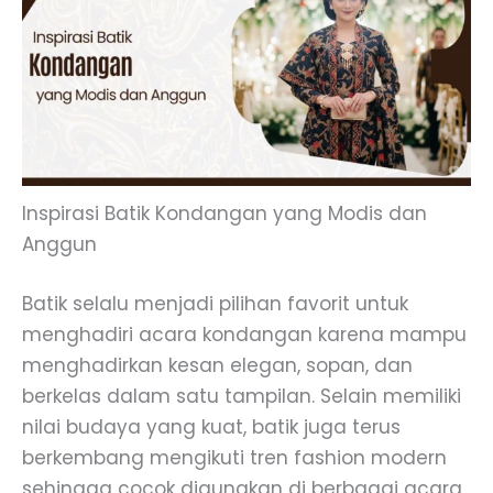
Inspirasi Batik Kondangan yang Modis dan
Anggun
Batik selalu menjadi pilihan favorit untuk
menghadiri acara kondangan karena mampu
menghadirkan kesan elegan, sopan, dan
berkelas dalam satu tampilan. Selain memiliki
nilai budaya yang kuat, batik juga terus
berkembang mengikuti tren fashion modern
sehingga cocok digunakan di berbagai acara