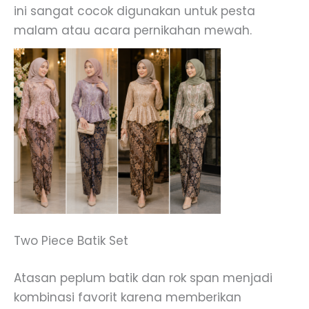
ini sangat cocok digunakan untuk pesta
malam atau acara pernikahan mewah.
Two Piece Batik Set
Atasan peplum batik dan rok span menjadi
kombinasi favorit karena memberikan