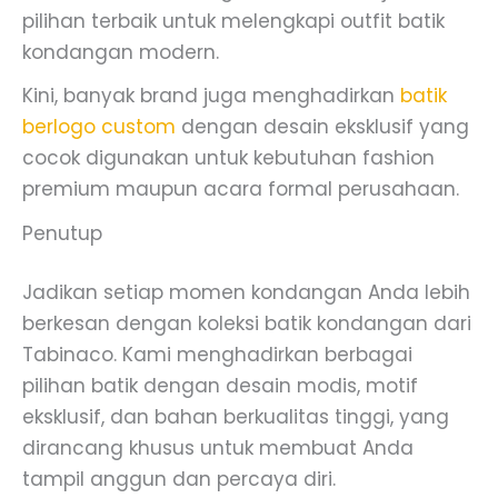
pilihan terbaik untuk melengkapi outfit batik
kondangan modern.
Kini, banyak brand juga menghadirkan
batik
berlogo custom
dengan desain eksklusif yang
cocok digunakan untuk kebutuhan fashion
premium maupun acara formal perusahaan.
Penutup
Jadikan setiap momen kondangan Anda lebih
berkesan dengan koleksi batik kondangan dari
Tabinaco. Kami menghadirkan berbagai
pilihan batik dengan desain modis, motif
eksklusif, dan bahan berkualitas tinggi, yang
dirancang khusus untuk membuat Anda
tampil anggun dan percaya diri.