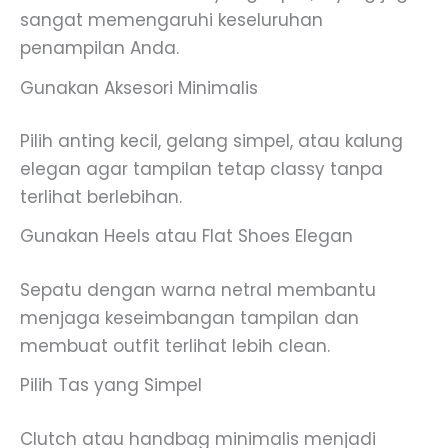
sangat memengaruhi keseluruhan
penampilan Anda.
Gunakan Aksesori Minimalis
Pilih anting kecil, gelang simpel, atau kalung
elegan agar tampilan tetap classy tanpa
terlihat berlebihan.
Gunakan Heels atau Flat Shoes Elegan
Sepatu dengan warna netral membantu
menjaga keseimbangan tampilan dan
membuat outfit terlihat lebih clean.
Pilih Tas yang Simpel
Clutch atau handbag minimalis menjadi