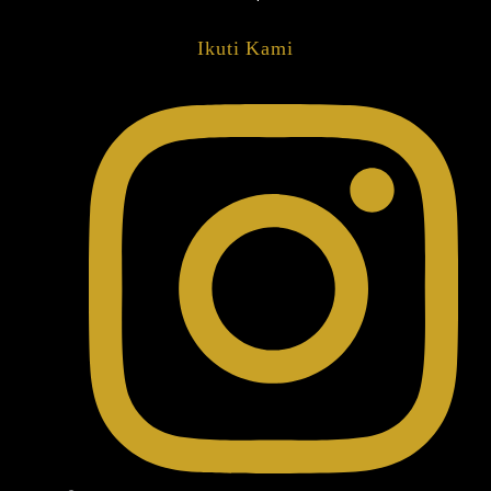
Ikuti Kami