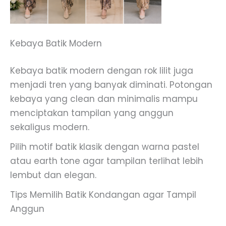
Kebaya Batik Modern
Kebaya batik modern dengan rok lilit juga
menjadi tren yang banyak diminati. Potongan
kebaya yang clean dan minimalis mampu
menciptakan tampilan yang anggun
sekaligus modern.
Pilih motif batik klasik dengan warna pastel
atau earth tone agar tampilan terlihat lebih
lembut dan elegan.
Tips Memilih Batik Kondangan agar Tampil
Anggun