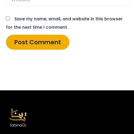
Save my name, email, and website in this browser
for the next time I comment.