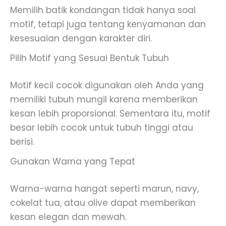
Memilih batik kondangan tidak hanya soal
motif, tetapi juga tentang kenyamanan dan
kesesuaian dengan karakter diri.
Pilih Motif yang Sesuai Bentuk Tubuh
Motif kecil cocok digunakan oleh Anda yang
memiliki tubuh mungil karena memberikan
kesan lebih proporsional. Sementara itu, motif
besar lebih cocok untuk tubuh tinggi atau
berisi.
Gunakan Warna yang Tepat
Warna-warna hangat seperti marun, navy,
cokelat tua, atau olive dapat memberikan
kesan elegan dan mewah.