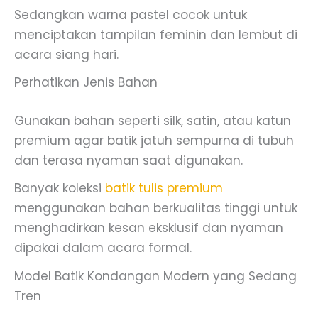
Sedangkan warna pastel cocok untuk
menciptakan tampilan feminin dan lembut di
acara siang hari.
Perhatikan Jenis Bahan
Gunakan bahan seperti silk, satin, atau katun
premium agar batik jatuh sempurna di tubuh
dan terasa nyaman saat digunakan.
Banyak koleksi
batik tulis premium
menggunakan bahan berkualitas tinggi untuk
menghadirkan kesan eksklusif dan nyaman
dipakai dalam acara formal.
Model Batik Kondangan Modern yang Sedang
Tren