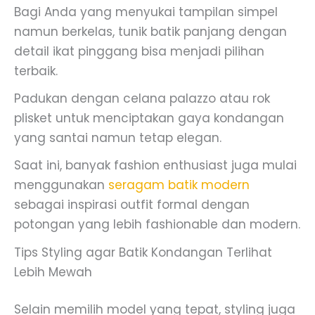
Bagi Anda yang menyukai tampilan simpel
namun berkelas, tunik batik panjang dengan
detail ikat pinggang bisa menjadi pilihan
terbaik.
Padukan dengan celana palazzo atau rok
plisket untuk menciptakan gaya kondangan
yang santai namun tetap elegan.
Saat ini, banyak fashion enthusiast juga mulai
menggunakan
seragam batik modern
sebagai inspirasi outfit formal dengan
potongan yang lebih fashionable dan modern.
Tips Styling agar Batik Kondangan Terlihat
Lebih Mewah
Selain memilih model yang tepat, styling juga