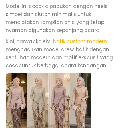
Model ini cocok dipadukan dengan heels
simpel dan clutch minimalis untuk
menciptakan tampilan chic yang tetap
nyaman digunakan sepanjang acara.
Kini, banyak koleksi
batik custom modern
menghadirkan model dress batik dengan
sentuhan modern dan motif eksklusif yang
cocok untuk berbagai acara kondangan.