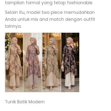
tampilan formal yang tetap fashionable.
Selain itu, model two piece memudahkan
Anda untuk mix and match dengan outfit
lainnya.
Tunik Batik Modern