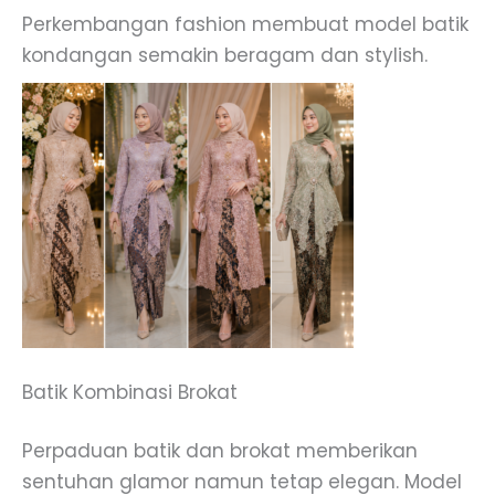
Perkembangan fashion membuat model batik
kondangan semakin beragam dan stylish.
Batik Kombinasi Brokat
Perpaduan batik dan brokat memberikan
sentuhan glamor namun tetap elegan. Model