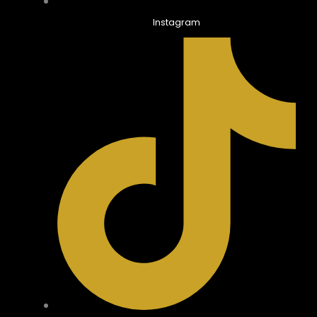
Instagram