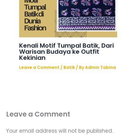
Kenali Motif Tumpal Batik, Dari
Warisan Budaya ke Outfit
Kekinian
Leave a Comment
/
Batik
/ By
Admin Tabina
Leave a Comment
Your email address will not be published.