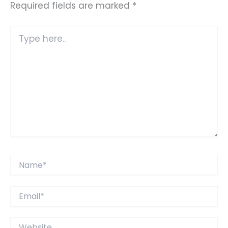
Required fields are marked
*
Type
here..
Name*
Email*
Website