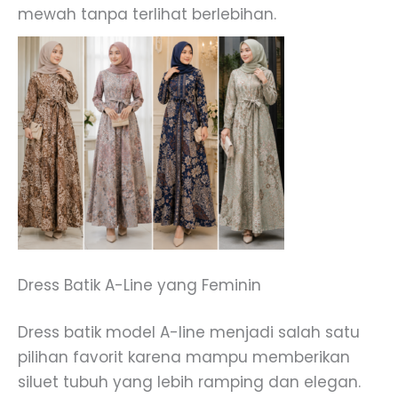
mewah tanpa terlihat berlebihan.
Dress Batik A-Line yang Feminin
Dress batik model A-line menjadi salah satu
pilihan favorit karena mampu memberikan
siluet tubuh yang lebih ramping dan elegan.