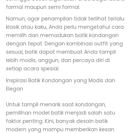
formal maupun semi formal.
Namun, agar penampilan tidak terlihat terlalu
klasik atau kaku, Anda perlu mengetahui cara
memilih dan memadukan batik kondangan
dengan tepat. Dengan kombinasi outfit yang
sesuai, batik dapat membuat Anda tampil
lebih modis, anggun, dan percaya diri di
setiap acara spesial.
Inspirasi Batik Kondangan yang Modis dan
Elegan
Untuk tampil menarik saat kondangan,
pemilihan model batik menjadi salah satu
faktor penting. Kini, banyak desain batik
modern yang mampu memberikan kesan