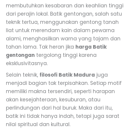
membutuhkan kesabaran dan keahlian tinggi
dari perajin lokal. Batik gentongan, salah satu
teknik tertua, menggunakan gentong tanah
liat untuk merendam kain dalam pewarna
alami, menghasilkan warna yang tajam dan
tahan lama. Tak heran jika
harga Batik
gentongan
tergolong tinggi karena
eksklusivitasnya.
Selain teknik,
filosofi Batik Madura
juga
menjadi bagian tak terpisahkan. Setiap motif
memiliki makna tersendiri, seperti harapan
akan kesejahteraan, kesuburan, atau
perlindungan dari hal buruk. Maka dari itu,
batik ini tidak hanya indah, tetapi juga sarat
nilai spiritual dan kultural.