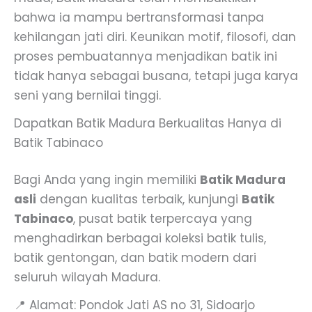
bahwa ia mampu bertransformasi tanpa
kehilangan jati diri. Keunikan motif, filosofi, dan
proses pembuatannya menjadikan batik ini
tidak hanya sebagai busana, tetapi juga karya
seni yang bernilai tinggi.
Dapatkan Batik Madura Berkualitas Hanya di
Batik Tabinaco
Bagi Anda yang ingin memiliki
Batik Madura
asli
dengan kualitas terbaik, kunjungi
Batik
Tabinaco
, pusat batik terpercaya yang
menghadirkan berbagai koleksi batik tulis,
batik gentongan, dan batik modern dari
seluruh wilayah Madura.
📍 Alamat: Pondok Jati AS no 31, Sidoarjo