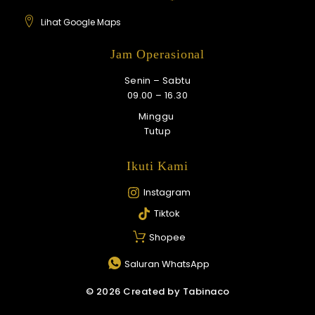
Lihat Google Maps
Jam Operasional
Senin – Sabtu
09.00 – 16.30
Minggu
Tutup
Ikuti Kami
Instagram
Tiktok
Shopee
Saluran WhatsApp
© 2026 Created by Tabinaco