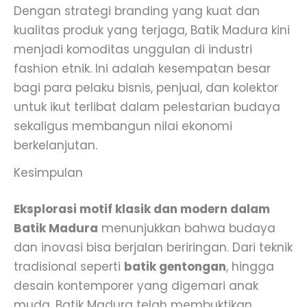
Dengan strategi branding yang kuat dan
kualitas produk yang terjaga, Batik Madura kini
menjadi komoditas unggulan di industri
fashion etnik. Ini adalah kesempatan besar
bagi para pelaku bisnis, penjual, dan kolektor
untuk ikut terlibat dalam pelestarian budaya
sekaligus membangun nilai ekonomi
berkelanjutan.
Kesimpulan
Eksplorasi motif klasik dan modern dalam
Batik Madura
menunjukkan bahwa budaya
dan inovasi bisa berjalan beriringan. Dari teknik
tradisional seperti
batik gentongan
, hingga
desain kontemporer yang digemari anak
muda, Batik Madura telah membuktikan