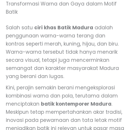
Transformasi Warna dan Gaya dalam Motif
Batik
Salah satu
ciri khas Batik Madura
adalah
penggunaan warna-warna terang dan
kontras seperti merah, kuning, hijau, dan biru.
Warna-warna tersebut tidak hanya menarik
secara visual, tetapi juga mencerminkan
semangat dan karakter masyarakat Madura
yang berani dan lugas.
Kini, perajin semakin berani mengeksplorasi
kombinasi warna dan pola, terutama dalam
menciptakan
batik kontemporer Madura
.
Meskipun tetap mempertahankan akar tradisi,
inovasi pada pewarnaan dan tata letak motif
menjadikan batik ini relevan untuk pasar masa