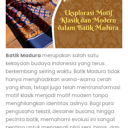
Batik Madura
merupakan salah satu
kekayaan budaya Indonesia yang terus
berkembang seiring waktu. Batik Madura tidak
hanya menghadirkan warna-warna cerah
yang khas, tetapi juga telah mentransformasi
motif klasik menjadi motif modern tanpa
menghilangkan identitas aslinya. Bagi para
pengusaha tekstil, desainer busana, hingga
pecinta batik, memahami evolusi ini sangat
penting untuk mengenali nilai seni, bisnis, dan