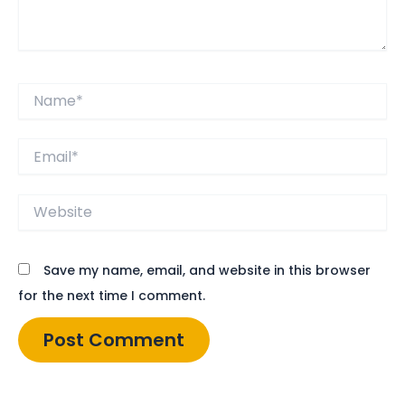
Name*
Email*
Website
Save my name, email, and website in this browser
for the next time I comment.