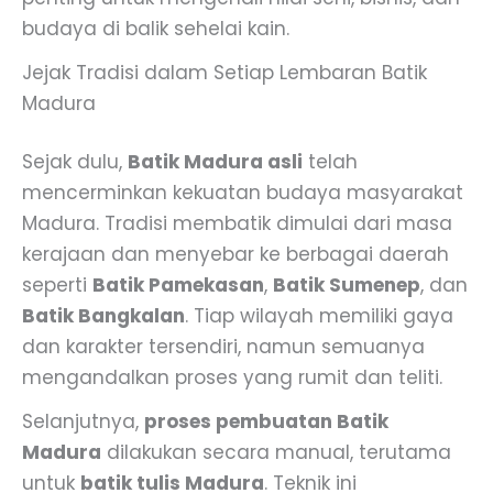
budaya di balik sehelai kain.
Jejak Tradisi dalam Setiap Lembaran Batik
Madura
Sejak dulu,
Batik Madura asli
telah
mencerminkan kekuatan budaya masyarakat
Madura. Tradisi membatik dimulai dari masa
kerajaan dan menyebar ke berbagai daerah
seperti
Batik Pamekasan
,
Batik Sumenep
, dan
Batik Bangkalan
. Tiap wilayah memiliki gaya
dan karakter tersendiri, namun semuanya
mengandalkan proses yang rumit dan teliti.
Selanjutnya,
proses pembuatan Batik
Madura
dilakukan secara manual, terutama
untuk
batik tulis Madura
. Teknik ini