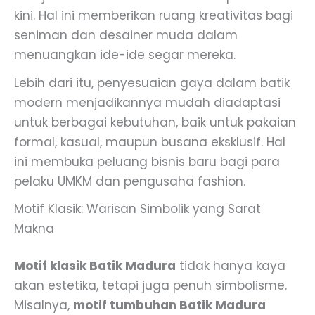
kini. Hal ini memberikan ruang kreativitas bagi
seniman dan desainer muda dalam
menuangkan ide-ide segar mereka.
Lebih dari itu, penyesuaian gaya dalam batik
modern menjadikannya mudah diadaptasi
untuk berbagai kebutuhan, baik untuk pakaian
formal, kasual, maupun busana eksklusif. Hal
ini membuka peluang bisnis baru bagi para
pelaku UMKM dan pengusaha fashion.
Motif Klasik: Warisan Simbolik yang Sarat
Makna
Motif klasik Batik Madura
tidak hanya kaya
akan estetika, tetapi juga penuh simbolisme.
Misalnya,
motif tumbuhan Batik Madura