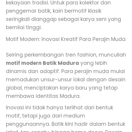
kekayaan tradisi. Untuk para kolektor dan
penggemar batik, kain bermotif klasik
seringkali dianggap sebagai karya seni yang
bernilai tinggi.
Motif Modern: Inovasi Kreatif Para Perajin Muda
Seiring perkembangan tren fashion, muncullah
motif modern Batik Madura
yang lebih
dinamis dan adaptif. Para perajin muda mulai
memadukan unsur-unsur lokal dengan desain
global, menciptakan karya baru yang tetap
membawa identitas Madura.
Inovasi ini tidak hanya terlihat dari bentuk
motif, tetapi juga dari medium
penggunaannya. Batik kini hadir dalam bentuk