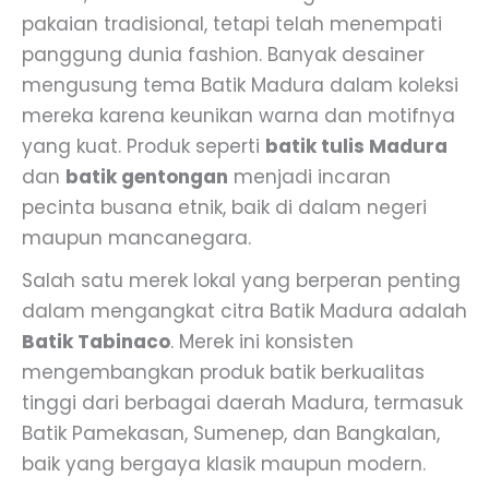
pakaian tradisional, tetapi telah menempati
panggung dunia fashion. Banyak desainer
mengusung tema Batik Madura dalam koleksi
mereka karena keunikan warna dan motifnya
yang kuat. Produk seperti
batik tulis Madura
dan
batik gentongan
menjadi incaran
pecinta busana etnik, baik di dalam negeri
maupun mancanegara.
Salah satu merek lokal yang berperan penting
dalam mengangkat citra Batik Madura adalah
Batik Tabinaco
. Merek ini konsisten
mengembangkan produk batik berkualitas
tinggi dari berbagai daerah Madura, termasuk
Batik Pamekasan, Sumenep, dan Bangkalan,
baik yang bergaya klasik maupun modern.