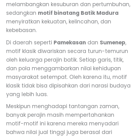
melambangkan kesuburan dan pertumbuhan,
sedangkan
motif binatang Batik Madura
menyiratkan kekuatan, kelincahan, dan
kebebasan.
Di daerah seperti
Pamekasan
dan
Sumenep
,
motif klasik diwariskan secara turun-temurun
oleh keluarga perajin batik. Setiap garis, titik,
dan pola menggambarkan nilai kehidupan
masyarakat setempat. Oleh karena itu, motif
klasik tidak bisa dipisahkan dari narasi budaya
yang lebih luas.
Meskipun menghadapi tantangan zaman,
banyak perajin masih mempertahankan
motif-motif ini karena mereka menyadari
bahwa nilai jual tinggi juga berasal dari