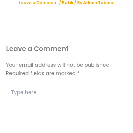
Leave a Comment
/
Batik
/ By
Admin Tabina
Leave a Comment
Your email address will not be published.
Required fields are marked
*
Type
here..