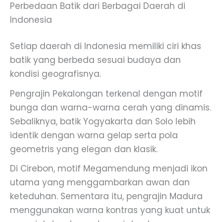
Perbedaan Batik dari Berbagai Daerah di
Indonesia
Setiap daerah di Indonesia memiliki ciri khas
batik yang berbeda sesuai budaya dan
kondisi geografisnya.
Pengrajin Pekalongan terkenal dengan motif
bunga dan warna-warna cerah yang dinamis.
Sebaliknya, batik Yogyakarta dan Solo lebih
identik dengan warna gelap serta pola
geometris yang elegan dan klasik.
Di Cirebon, motif Megamendung menjadi ikon
utama yang menggambarkan awan dan
keteduhan. Sementara itu, pengrajin Madura
menggunakan warna kontras yang kuat untuk