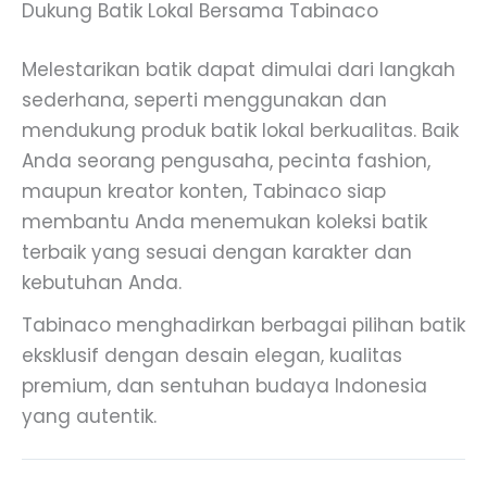
Dukung Batik Lokal Bersama Tabinaco
Melestarikan batik dapat dimulai dari langkah
sederhana, seperti menggunakan dan
mendukung produk batik lokal berkualitas. Baik
Anda seorang pengusaha, pecinta fashion,
maupun kreator konten, Tabinaco siap
membantu Anda menemukan koleksi batik
terbaik yang sesuai dengan karakter dan
kebutuhan Anda.
Tabinaco menghadirkan berbagai pilihan batik
eksklusif dengan desain elegan, kualitas
premium, dan sentuhan budaya Indonesia
yang autentik.