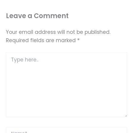
Leave a Comment
Your email address will not be published.
Required fields are marked
*
Type
here..
Name*