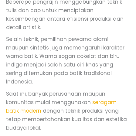
Beberapa pengrajin menggabungkan teknik
tulis dan cap untuk menciptakan
keseimbangan antara efisiensi produksi dan
detail artistik.
Selain teknik, pemilihan pewarna alami
maupun sintetis juga memengaruhi karakter
warna batik. Warna sogan cokelat dan biru
indigo menjadi salah satu ciri khas yang
sering ditemukan pada batik tradisional
Indonesia.
Saat ini, banyak perusahaan maupun
komunitas mulai menggunakan
seragam
batik modern
dengan teknik produksi yang
tetap mempertahankan kualitas dan estetika
budaya lokal.