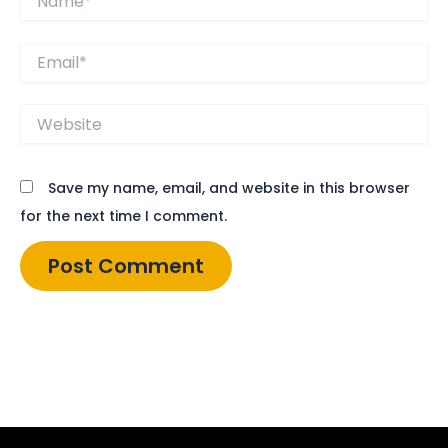
Email*
Website
Save my name, email, and website in this browser
for the next time I comment.