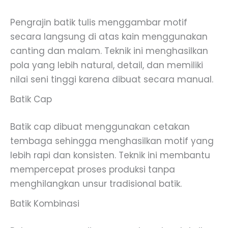
Pengrajin batik tulis menggambar motif
secara langsung di atas kain menggunakan
canting dan malam. Teknik ini menghasilkan
pola yang lebih natural, detail, dan memiliki
nilai seni tinggi karena dibuat secara manual.
Batik Cap
Batik cap dibuat menggunakan cetakan
tembaga sehingga menghasilkan motif yang
lebih rapi dan konsisten. Teknik ini membantu
mempercepat proses produksi tanpa
menghilangkan unsur tradisional batik.
Batik Kombinasi