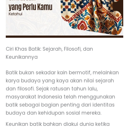
Ciri Khas Batik: Sejarah, Filosofi, dan
Keunikannya
Batik bukan sekadar kain bermotif, melainkan
karya budaya yang kaya akan nilai sejarah
dan filosofi. Sejak ratusan tahun lalu,
masyarakat Indonesia telah menggunakan
batik sebagai bagian penting dari identitas
budaya dan kehidupan sosial mereka.
Keunikan batik bahkan diakui dunia ketika