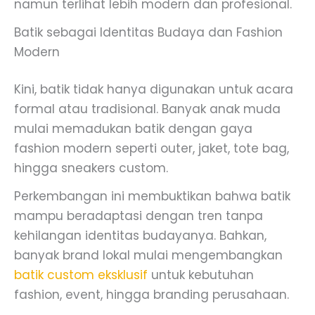
namun terlihat lebih modern dan profesional.
Batik sebagai Identitas Budaya dan Fashion
Modern
Kini, batik tidak hanya digunakan untuk acara
formal atau tradisional. Banyak anak muda
mulai memadukan batik dengan gaya
fashion modern seperti outer, jaket, tote bag,
hingga sneakers custom.
Perkembangan ini membuktikan bahwa batik
mampu beradaptasi dengan tren tanpa
kehilangan identitas budayanya. Bahkan,
banyak brand lokal mulai mengembangkan
batik custom eksklusif
untuk kebutuhan
fashion, event, hingga branding perusahaan.