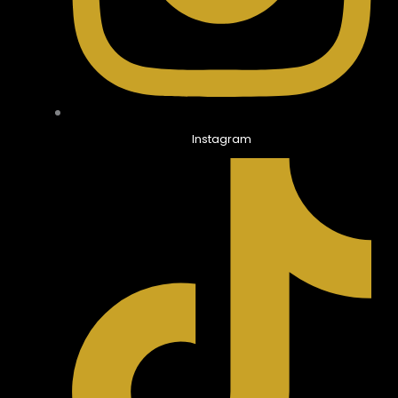
Instagram