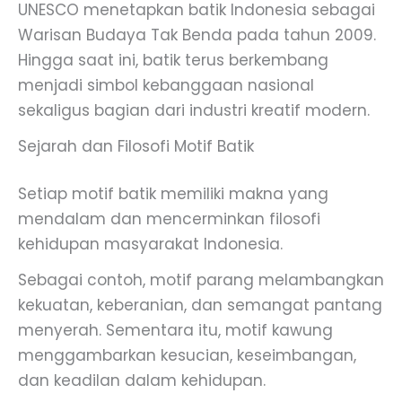
UNESCO menetapkan batik Indonesia sebagai
Warisan Budaya Tak Benda pada tahun 2009.
Hingga saat ini, batik terus berkembang
menjadi simbol kebanggaan nasional
sekaligus bagian dari industri kreatif modern.
Sejarah dan Filosofi Motif Batik
Setiap motif batik memiliki makna yang
mendalam dan mencerminkan filosofi
kehidupan masyarakat Indonesia.
Sebagai contoh, motif parang melambangkan
kekuatan, keberanian, dan semangat pantang
menyerah. Sementara itu, motif kawung
menggambarkan kesucian, keseimbangan,
dan keadilan dalam kehidupan.