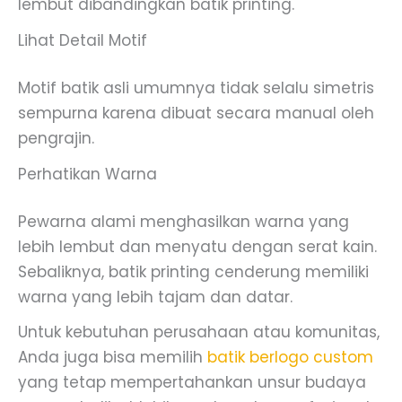
lembut dibandingkan batik printing.
Lihat Detail Motif
Motif batik asli umumnya tidak selalu simetris
sempurna karena dibuat secara manual oleh
pengrajin.
Perhatikan Warna
Pewarna alami menghasilkan warna yang
lebih lembut dan menyatu dengan serat kain.
Sebaliknya, batik printing cenderung memiliki
warna yang lebih tajam dan datar.
Untuk kebutuhan perusahaan atau komunitas,
Anda juga bisa memilih
batik berlogo custom
yang tetap mempertahankan unsur budaya