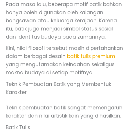
Pada masa lalu, beberapa motif batik bahkan
hanya boleh digunakan oleh kalangan
bangsawan atau keluarga kerajaan. Karena
itu, batik juga menjadi simbol status sosial
dan identitas budaya pada zamannya.
Kini, nilai filosofi tersebut masih dipertahankan
dalam berbagai desain
batik tulis premium
yang mengutamakan keindahan sekaligus
makna budaya di setiap motifnya.
Teknik Pembuatan Batik yang Membentuk
Karakter
Teknik pembuatan batik sangat memengaruhi
karakter dan nilai artistik kain yang dihasilkan.
Batik Tulis