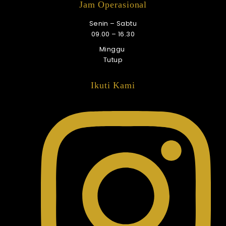
Jam Operasional
Senin – Sabtu
09.00 – 16.30
Minggu
Tutup
Ikuti Kami