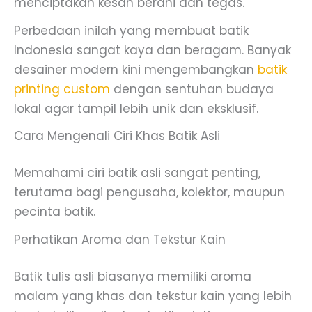
menciptakan kesan berani dan tegas.
Perbedaan inilah yang membuat batik
Indonesia sangat kaya dan beragam. Banyak
desainer modern kini mengembangkan
batik
printing custom
dengan sentuhan budaya
lokal agar tampil lebih unik dan eksklusif.
Cara Mengenali Ciri Khas Batik Asli
Memahami ciri batik asli sangat penting,
terutama bagi pengusaha, kolektor, maupun
pecinta batik.
Perhatikan Aroma dan Tekstur Kain
Batik tulis asli biasanya memiliki aroma
malam yang khas dan tekstur kain yang lebih