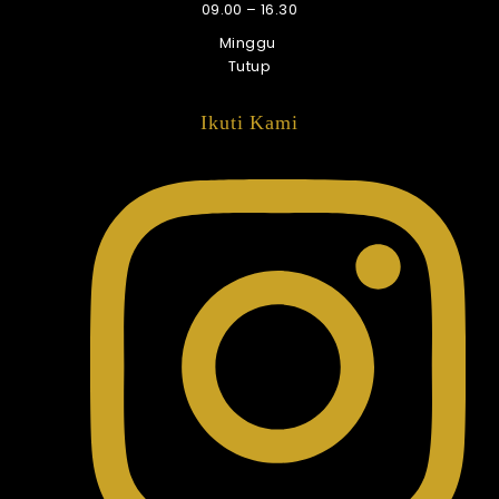
09.00 – 16.30
Minggu
Tutup
Ikuti Kami