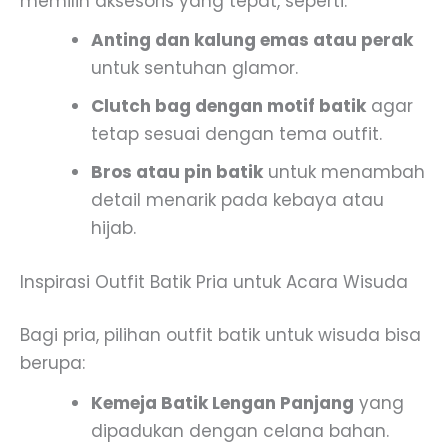
memilih aksesoris yang tepat, seperti:
Anting dan kalung emas atau perak
untuk sentuhan glamor.
Clutch bag dengan motif batik
agar
tetap sesuai dengan tema outfit.
Bros atau pin batik
untuk menambah
detail menarik pada kebaya atau
hijab.
Inspirasi Outfit Batik Pria untuk Acara Wisuda
Bagi pria, pilihan outfit batik untuk wisuda bisa
berupa:
Kemeja Batik Lengan Panjang
yang
dipadukan dengan celana bahan.