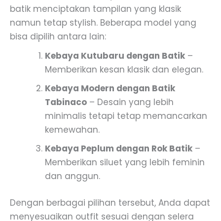
batik menciptakan tampilan yang klasik
namun tetap stylish. Beberapa model yang
bisa dipilih antara lain:
Kebaya Kutubaru dengan Batik
–
Memberikan kesan klasik dan elegan.
Kebaya Modern dengan Batik
Tabinaco
– Desain yang lebih
minimalis tetapi tetap memancarkan
kemewahan.
Kebaya Peplum dengan Rok Batik
–
Memberikan siluet yang lebih feminin
dan anggun.
Dengan berbagai pilihan tersebut, Anda dapat
menyesuaikan outfit sesuai dengan selera