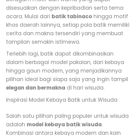
disesuaikan dengan kepribadian serta tema
acara. Mulai dari
batik tabinaco
hingga motif
khas daerah lainnya, setiap pola batik memiliki
cerita dan makna tersendiri yang membuat
tampilan semakin istimewa.
Terlebih lagi, batik dapat dikombinasikan
dalam berbagai model pakaian, dari kebaya
hingga gaun modern, yang menjadikannya
pilihan ideal bagi siapa saja yang ingin tampil
elegan dan bermakna
di hari wisuda.
Inspirasi Model Kebaya Batik untuk Wisuda
Salah satu pilihan paling populer untuk wisuda
adalah
model kebaya batik wisuda
.
Kombinasi antara kebaya modern dan kain