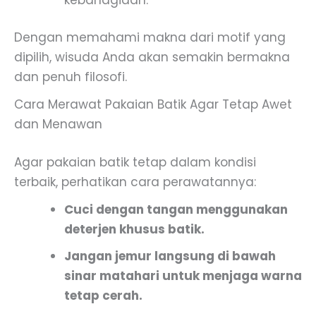
Dengan memahami makna dari motif yang
dipilih, wisuda Anda akan semakin bermakna
dan penuh filosofi.
Cara Merawat Pakaian Batik Agar Tetap Awet
dan Menawan
Agar pakaian batik tetap dalam kondisi
terbaik, perhatikan cara perawatannya:
Cuci dengan tangan menggunakan
deterjen khusus batik.
Jangan jemur langsung di bawah
sinar matahari untuk menjaga warna
tetap cerah.