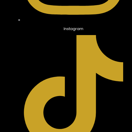
Instagram