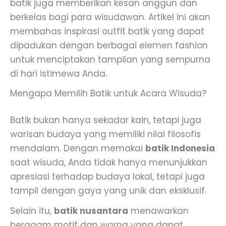
batik juga memberikan kesan anggun dan
berkelas bagi para wisudawan. Artikel ini akan
membahas inspirasi outfit batik yang dapat
dipadukan dengan berbagai elemen fashion
untuk menciptakan tampilan yang sempurna
di hari istimewa Anda.
Mengapa Memilih Batik untuk Acara Wisuda?
Batik bukan hanya sekadar kain, tetapi juga
warisan budaya yang memiliki nilai filosofis
mendalam. Dengan memakai
batik Indonesia
saat wisuda, Anda tidak hanya menunjukkan
apresiasi terhadap budaya lokal, tetapi juga
tampil dengan gaya yang unik dan eksklusif.
Selain itu,
batik nusantara
menawarkan
beragam motif dan warna yang dapat