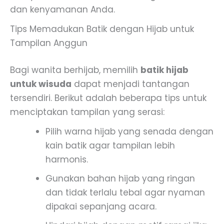
dan kenyamanan Anda.
Tips Memadukan Batik dengan Hijab untuk
Tampilan Anggun
Bagi wanita berhijab, memilih
batik hijab
untuk wisuda
dapat menjadi tantangan
tersendiri. Berikut adalah beberapa tips untuk
menciptakan tampilan yang serasi:
Pilih warna hijab yang senada dengan
kain batik agar tampilan lebih
harmonis.
Gunakan bahan hijab yang ringan
dan tidak terlalu tebal agar nyaman
dipakai sepanjang acara.