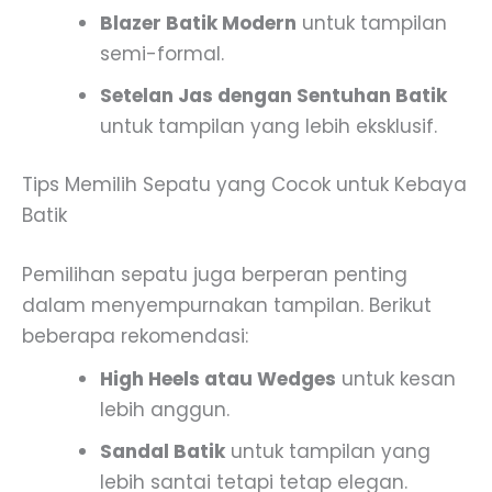
Blazer Batik Modern
untuk tampilan
semi-formal.
Setelan Jas dengan Sentuhan Batik
untuk tampilan yang lebih eksklusif.
Tips Memilih Sepatu yang Cocok untuk Kebaya
Batik
Pemilihan sepatu juga berperan penting
dalam menyempurnakan tampilan. Berikut
beberapa rekomendasi:
High Heels atau Wedges
untuk kesan
lebih anggun.
Sandal Batik
untuk tampilan yang
lebih santai tetapi tetap elegan.