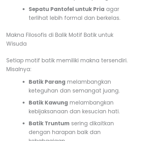
Sepatu Pantofel untuk Pria
agar
terlihat lebih formal dan berkelas.
Makna Filosofis di Balik Motif Batik untuk
Wisuda
Setiap motif batik memiliki makna tersendiri.
Misalnya:
Batik Parang
melambangkan
keteguhan dan semangat juang.
Batik Kawung
melambangkan
kebijaksanaan dan kesucian hati.
Batik Truntum
sering dikaitkan
dengan harapan baik dan
kebahagiaan.