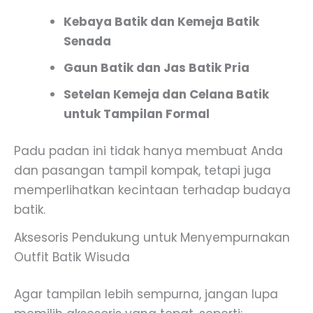
Kebaya Batik dan Kemeja Batik
Senada
Gaun Batik dan Jas Batik Pria
Setelan Kemeja dan Celana Batik
untuk Tampilan Formal
Padu padan ini tidak hanya membuat Anda
dan pasangan tampil kompak, tetapi juga
memperlihatkan kecintaan terhadap budaya
batik.
Aksesoris Pendukung untuk Menyempurnakan
Outfit Batik Wisuda
Agar tampilan lebih sempurna, jangan lupa