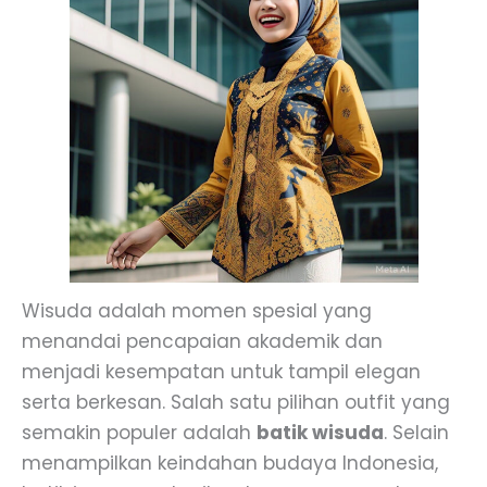
Wisuda adalah momen spesial yang
menandai pencapaian akademik dan
menjadi kesempatan untuk tampil elegan
serta berkesan. Salah satu pilihan outfit yang
semakin populer adalah
batik wisuda
. Selain
menampilkan keindahan budaya Indonesia,