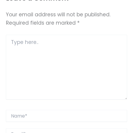
Your email address will not be published.
Required fields are marked
*
Type
here..
Name*
Email*