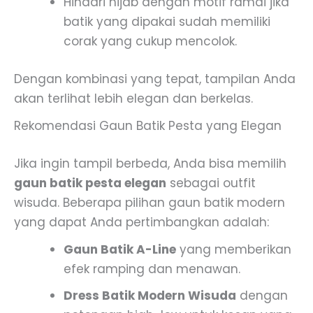
Hindari hijab dengan motif ramai jika
batik yang dipakai sudah memiliki
corak yang cukup mencolok.
Dengan kombinasi yang tepat, tampilan Anda
akan terlihat lebih elegan dan berkelas.
Rekomendasi Gaun Batik Pesta yang Elegan
Jika ingin tampil berbeda, Anda bisa memilih
gaun batik pesta elegan
sebagai outfit
wisuda. Beberapa pilihan gaun batik modern
yang dapat Anda pertimbangkan adalah:
Gaun Batik A-Line
yang memberikan
efek ramping dan menawan.
Dress Batik Modern Wisuda
dengan