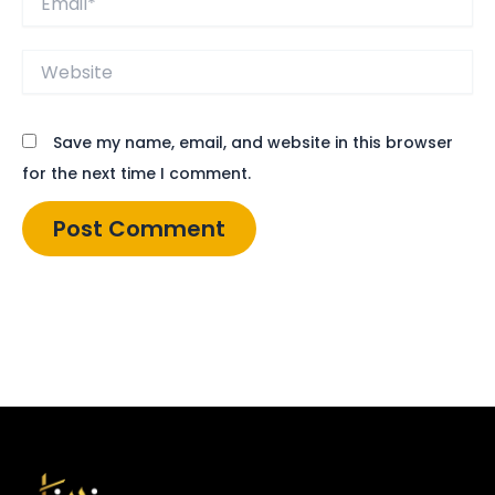
Website
Save my name, email, and website in this browser
for the next time I comment.