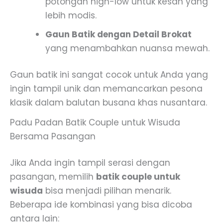
potongan high-low untuk kesan yang
lebih modis.
Gaun Batik dengan Detail Brokat
yang menambahkan nuansa mewah.
Gaun batik ini sangat cocok untuk Anda yang
ingin tampil unik dan memancarkan pesona
klasik dalam balutan busana khas nusantara.
Padu Padan Batik Couple untuk Wisuda
Bersama Pasangan
Jika Anda ingin tampil serasi dengan
pasangan, memilih
batik couple untuk
wisuda
bisa menjadi pilihan menarik.
Beberapa ide kombinasi yang bisa dicoba
antara lain: