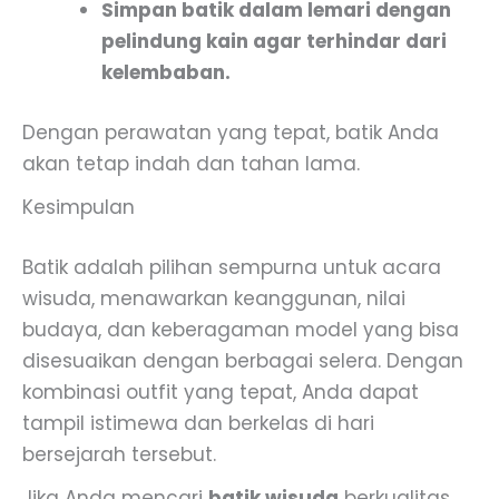
Simpan batik dalam lemari dengan
pelindung kain agar terhindar dari
kelembaban.
Dengan perawatan yang tepat, batik Anda
akan tetap indah dan tahan lama.
Kesimpulan
Batik adalah pilihan sempurna untuk acara
wisuda, menawarkan keanggunan, nilai
budaya, dan keberagaman model yang bisa
disesuaikan dengan berbagai selera. Dengan
kombinasi outfit yang tepat, Anda dapat
tampil istimewa dan berkelas di hari
bersejarah tersebut.
Jika Anda mencari
batik wisuda
berkualitas