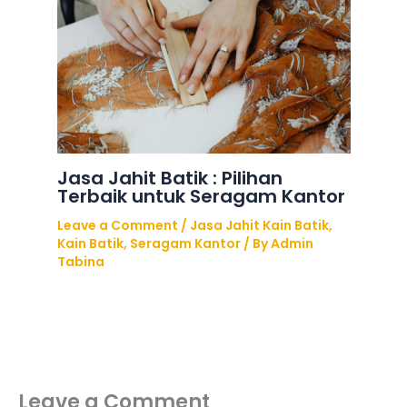
Jasa Jahit Batik : Pilihan
Terbaik untuk Seragam Kantor
Leave a Comment
/
Jasa Jahit Kain Batik
,
Kain Batik
,
Seragam Kantor
/ By
Admin
Tabina
Leave a Comment