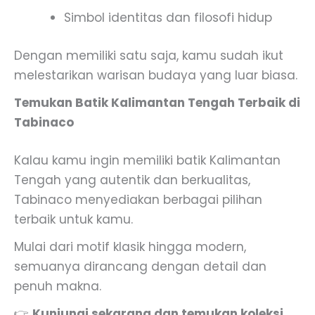
Simbol identitas dan filosofi hidup
Dengan memiliki satu saja, kamu sudah ikut
melestarikan warisan budaya yang luar biasa.
Temukan Batik Kalimantan Tengah Terbaik di
Tabinaco
Kalau kamu ingin memiliki batik Kalimantan
Tengah yang autentik dan berkualitas,
Tabinaco menyediakan berbagai pilihan
terbaik untuk kamu.
Mulai dari motif klasik hingga modern,
semuanya dirancang dengan detail dan
penuh makna.
👉
Kunjungi sekarang dan temukan koleksi