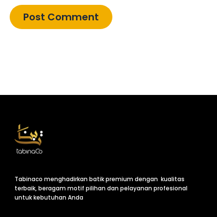
Tabinaco menghadirkan batik premium dengan kualitas
terbaik, beragam motif pilihan dan pelayanan profesional
untuk kebutuhan Anda