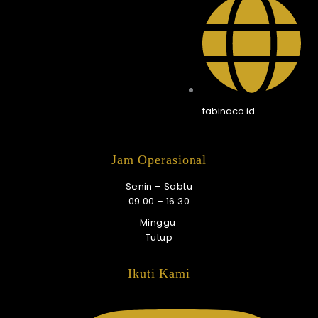
tabinaco.id
Jam Operasional
Senin – Sabtu
09.00 – 16.30
Minggu
Tutup
Ikuti Kami