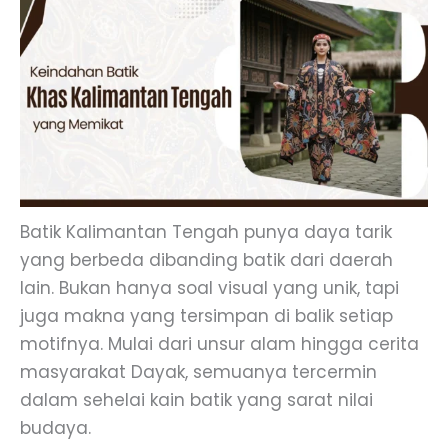
Batik Kalimantan Tengah punya daya tarik
yang berbeda dibanding batik dari daerah
lain. Bukan hanya soal visual yang unik, tapi
juga makna yang tersimpan di balik setiap
motifnya. Mulai dari unsur alam hingga cerita
masyarakat Dayak, semuanya tercermin
dalam sehelai kain batik yang sarat nilai
budaya.