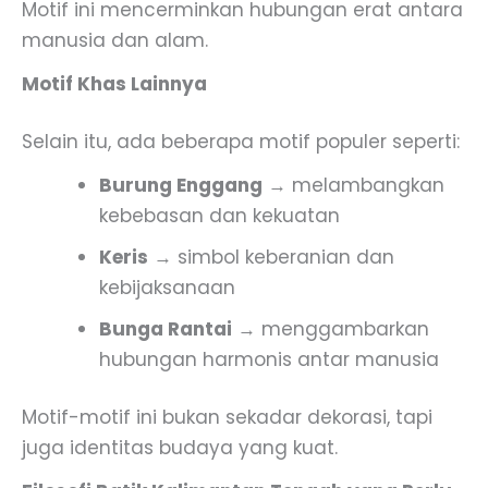
Motif ini mencerminkan hubungan erat antara
manusia dan alam.
Motif Khas Lainnya
Selain itu, ada beberapa motif populer seperti:
Burung Enggang
→ melambangkan
kebebasan dan kekuatan
Keris
→ simbol keberanian dan
kebijaksanaan
Bunga Rantai
→ menggambarkan
hubungan harmonis antar manusia
Motif-motif ini bukan sekadar dekorasi, tapi
juga identitas budaya yang kuat.