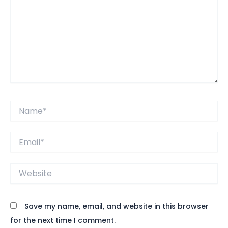
Name*
Email*
Website
Save my name, email, and website in this browser
for the next time I comment.