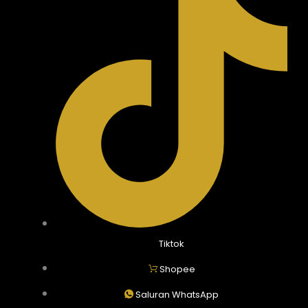
Tiktok
Shopee
Saluran WhatsApp