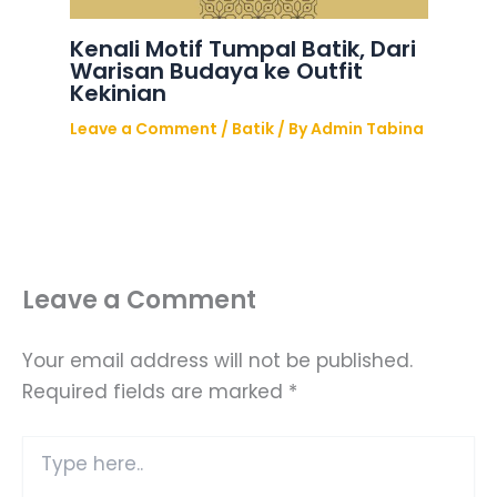
Kenali Motif Tumpal Batik, Dari
Warisan Budaya ke Outfit
Kekinian
Leave a Comment
/
Batik
/ By
Admin Tabina
Leave a Comment
Your email address will not be published.
Required fields are marked
*
Type
here..