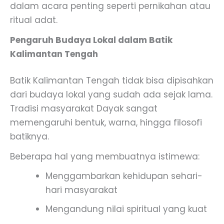
dalam acara penting seperti pernikahan atau
ritual adat.
Pengaruh Budaya Lokal dalam Batik
Kalimantan Tengah
Batik Kalimantan Tengah tidak bisa dipisahkan
dari budaya lokal yang sudah ada sejak lama.
Tradisi masyarakat Dayak sangat
memengaruhi bentuk, warna, hingga filosofi
batiknya.
Beberapa hal yang membuatnya istimewa:
Menggambarkan kehidupan sehari-
hari masyarakat
Mengandung nilai spiritual yang kuat