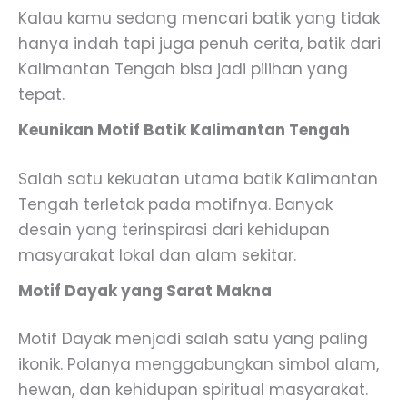
Kalau kamu sedang mencari batik yang tidak
hanya indah tapi juga penuh cerita, batik dari
Kalimantan Tengah bisa jadi pilihan yang
tepat.
Keunikan Motif Batik Kalimantan Tengah
Salah satu kekuatan utama batik Kalimantan
Tengah terletak pada motifnya. Banyak
desain yang terinspirasi dari kehidupan
masyarakat lokal dan alam sekitar.
Motif Dayak yang Sarat Makna
Motif Dayak menjadi salah satu yang paling
ikonik. Polanya menggabungkan simbol alam,
hewan, dan kehidupan spiritual masyarakat.