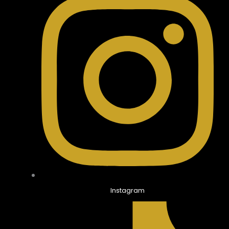
Instagram