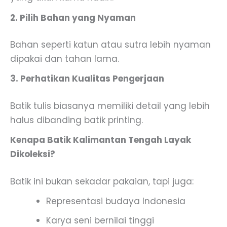
2. Pilih Bahan yang Nyaman
Bahan seperti katun atau sutra lebih nyaman
dipakai dan tahan lama.
3. Perhatikan Kualitas Pengerjaan
Batik tulis biasanya memiliki detail yang lebih
halus dibanding batik printing.
Kenapa Batik Kalimantan Tengah Layak
Dikoleksi?
Batik ini bukan sekadar pakaian, tapi juga:
Representasi budaya Indonesia
Karya seni bernilai tinggi