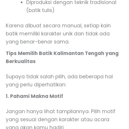
Diproduksi dengan teknik tradisional
(batik tulis)
Karena dibuat secara manual, setiap kain
batik memiliki karakter unik dan tidak ada
yang benar-benar sama.
Tips Memilih Batik Kalimantan Tengah yang
Berkualitas
Supaya tidak salah pilih, ada beberapa hal
yang perlu diperhatikan:
1. Pahami Makna Motif
Jangan hanya lihat tampilannya. Pilih motif
yang sesuai dengan karakter atau acara
yang akan kamu hadiri.