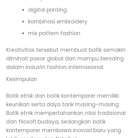
digital printing
kombinasi embroidery
mix pattern fashion
Kreativitas tersebut membuat batik semakin
diminati pasar global dan mampu bersaing
dalam industri fashion internasional.
Kesimpulan
Batik etnik dan batik kontemporer memiliki
keunikan serta daya tarik masing-masing.
Batik etnik mempertahankan nilai tradisional
dan filosofi budaya, sedangkan batik
kontemporer membawa inovasi baru yang