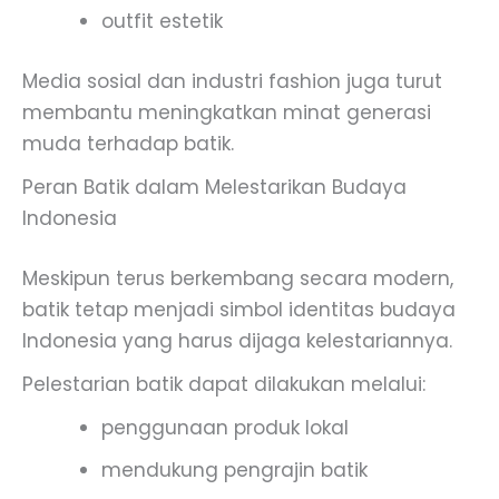
outfit estetik
Media sosial dan industri fashion juga turut
membantu meningkatkan minat generasi
muda terhadap batik.
Peran Batik dalam Melestarikan Budaya
Indonesia
Meskipun terus berkembang secara modern,
batik tetap menjadi simbol identitas budaya
Indonesia yang harus dijaga kelestariannya.
Pelestarian batik dapat dilakukan melalui:
penggunaan produk lokal
mendukung pengrajin batik