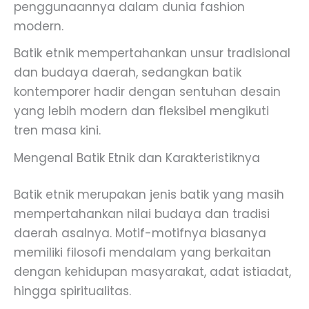
penggunaannya dalam dunia fashion
modern.
Batik etnik mempertahankan unsur tradisional
dan budaya daerah, sedangkan batik
kontemporer hadir dengan sentuhan desain
yang lebih modern dan fleksibel mengikuti
tren masa kini.
Mengenal Batik Etnik dan Karakteristiknya
Batik etnik merupakan jenis batik yang masih
mempertahankan nilai budaya dan tradisi
daerah asalnya. Motif-motifnya biasanya
memiliki filosofi mendalam yang berkaitan
dengan kehidupan masyarakat, adat istiadat,
hingga spiritualitas.