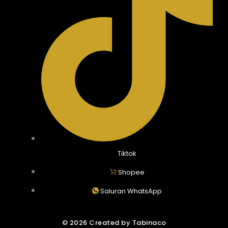
Tiktok
Shopee
Saluran WhatsApp
© 2026 Created by Tabinaco