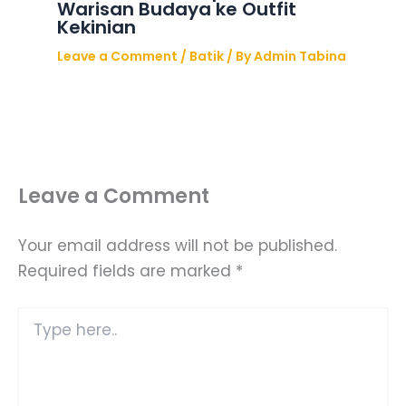
Warisan Budaya ke Outfit
Kekinian
Leave a Comment
/
Batik
/ By
Admin Tabina
Leave a Comment
Your email address will not be published.
Required fields are marked
*
Type
here..