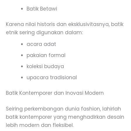
Batik Betawi
Karena nilai historis dan eksklusivitasnya, batik
etnik sering digunakan dalam:
acara adat
pakaian formal
koleksi budaya
upacara tradisional
Batik Kontemporer dan Inovasi Modern
Seiring perkembangan dunia fashion, lahirlah
batik kontemporer yang menghadirkan desain
lebih modern dan fleksibel.