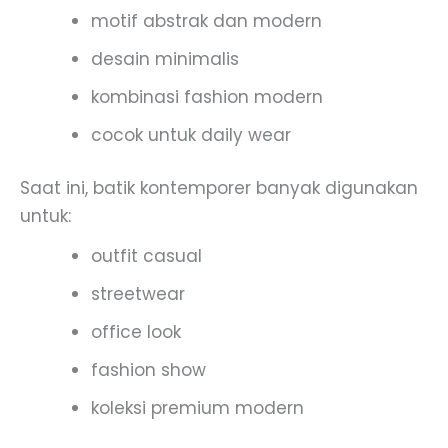
motif abstrak dan modern
desain minimalis
kombinasi fashion modern
cocok untuk daily wear
Saat ini, batik kontemporer banyak digunakan
untuk:
outfit casual
streetwear
office look
fashion show
koleksi premium modern