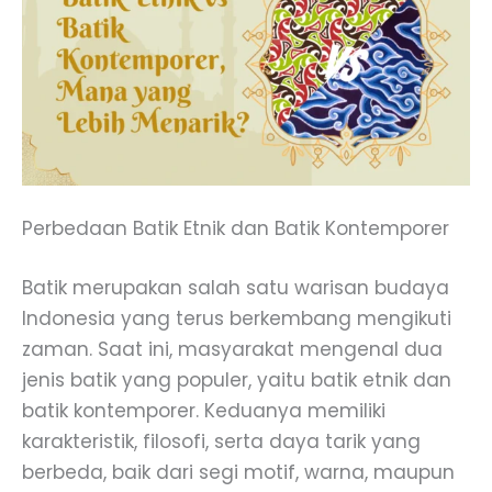
Perbedaan Batik Etnik dan Batik Kontemporer
Batik merupakan salah satu warisan budaya
Indonesia yang terus berkembang mengikuti
zaman. Saat ini, masyarakat mengenal dua
jenis batik yang populer, yaitu batik etnik dan
batik kontemporer. Keduanya memiliki
karakteristik, filosofi, serta daya tarik yang
berbeda, baik dari segi motif, warna, maupun