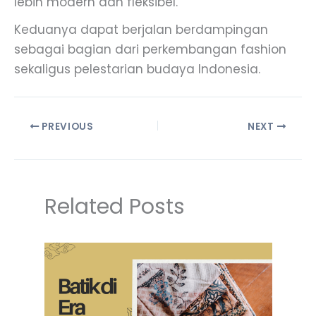
lebih modern dan fleksibel.
Keduanya dapat berjalan berdampingan
sebagai bagian dari perkembangan fashion
sekaligus pelestarian budaya Indonesia.
PREVIOUS
NEXT
Related Posts