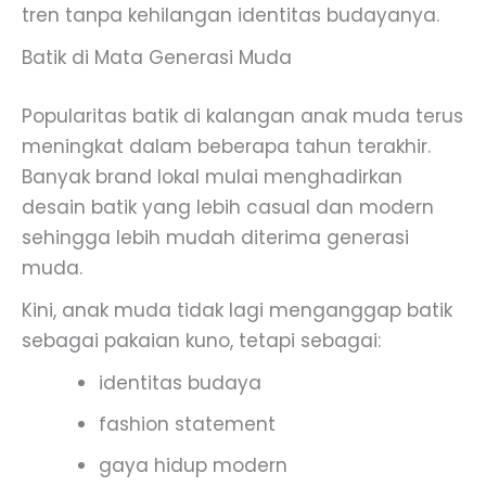
tren tanpa kehilangan identitas budayanya.
Batik di Mata Generasi Muda
Popularitas batik di kalangan anak muda terus
meningkat dalam beberapa tahun terakhir.
Banyak brand lokal mulai menghadirkan
desain batik yang lebih casual dan modern
sehingga lebih mudah diterima generasi
muda.
Kini, anak muda tidak lagi menganggap batik
sebagai pakaian kuno, tetapi sebagai:
identitas budaya
fashion statement
gaya hidup modern