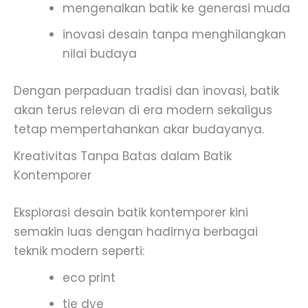
mengenalkan batik ke generasi muda
inovasi desain tanpa menghilangkan
nilai budaya
Dengan perpaduan tradisi dan inovasi, batik
akan terus relevan di era modern sekaligus
tetap mempertahankan akar budayanya.
Kreativitas Tanpa Batas dalam Batik
Kontemporer
Eksplorasi desain batik kontemporer kini
semakin luas dengan hadirnya berbagai
teknik modern seperti:
eco print
tie dye