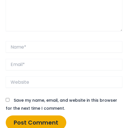
Name*
Email*
Website
Save my name, email, and website in this browser
for the next time I comment.