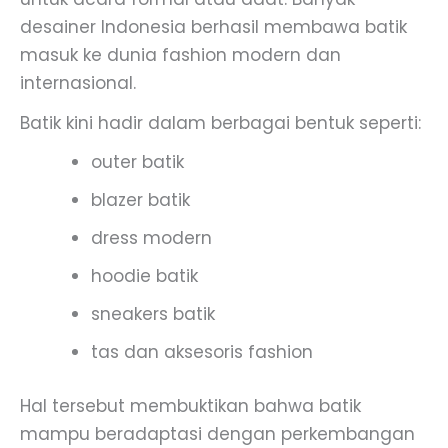
desainer Indonesia berhasil membawa batik
masuk ke dunia fashion modern dan
internasional.
Batik kini hadir dalam berbagai bentuk seperti:
outer batik
blazer batik
dress modern
hoodie batik
sneakers batik
tas dan aksesoris fashion
Hal tersebut membuktikan bahwa batik
mampu beradaptasi dengan perkembangan