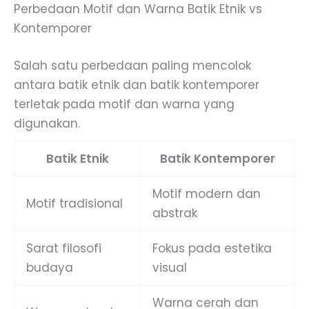
Perbedaan Motif dan Warna Batik Etnik vs
Kontemporer
Salah satu perbedaan paling mencolok
antara batik etnik dan batik kontemporer
terletak pada motif dan warna yang
digunakan.
Batik Etnik
Batik Kontemporer
Motif modern dan
Motif tradisional
abstrak
Sarat filosofi
Fokus pada estetika
budaya
visual
Warna cerah dan