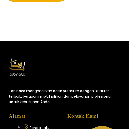
Tabinaco menghadirkan batik premium dengan kualitas
terbaik, beragam motif pilihan dan pelayanan profesional
untuk kebutuhan Anda
Alamat
Kontak Kami
Pondokjati,