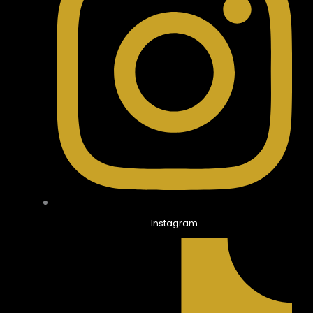
Instagram