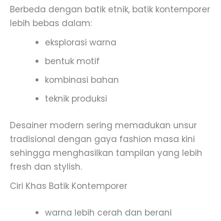
Berbeda dengan batik etnik, batik kontemporer
lebih bebas dalam:
eksplorasi warna
bentuk motif
kombinasi bahan
teknik produksi
Desainer modern sering memadukan unsur
tradisional dengan gaya fashion masa kini
sehingga menghasilkan tampilan yang lebih
fresh dan stylish.
Ciri Khas Batik Kontemporer
warna lebih cerah dan berani