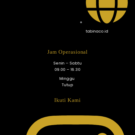
tabinaco.id
Jam Operasional
Senin – Sabtu
09.00 – 16.30
Minggu
Tutup
Ikuti Kami