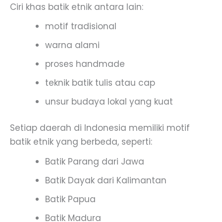
Ciri khas batik etnik antara lain:
motif tradisional
warna alami
proses handmade
teknik batik tulis atau cap
unsur budaya lokal yang kuat
Setiap daerah di Indonesia memiliki motif
batik etnik yang berbeda, seperti:
Batik Parang dari Jawa
Batik Dayak dari Kalimantan
Batik Papua
Batik Madura