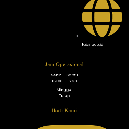
tabinaco.id
Jam Operasional
Senin – Sabtu
09.00 – 16.30
Minggu
Tutup
Ikuti Kami