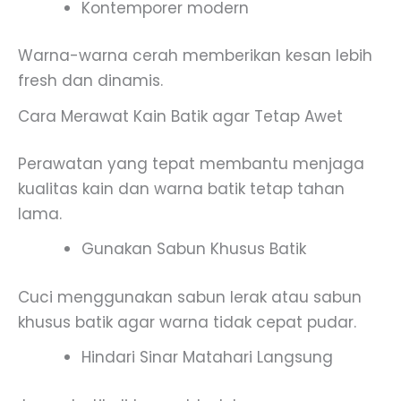
Kontemporer modern
Warna-warna cerah memberikan kesan lebih
fresh dan dinamis.
Cara Merawat Kain Batik agar Tetap Awet
Perawatan yang tepat membantu menjaga
kualitas kain dan warna batik tetap tahan
lama.
Gunakan Sabun Khusus Batik
Cuci menggunakan sabun lerak atau sabun
khusus batik agar warna tidak cepat pudar.
Hindari Sinar Matahari Langsung