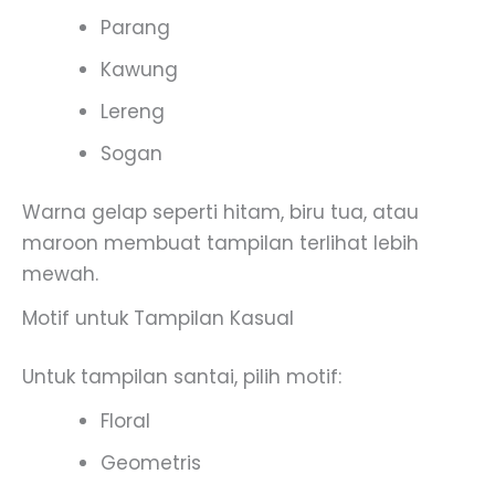
Parang
Kawung
Lereng
Sogan
Warna gelap seperti hitam, biru tua, atau
maroon membuat tampilan terlihat lebih
mewah.
Motif untuk Tampilan Kasual
Untuk tampilan santai, pilih motif:
Floral
Geometris