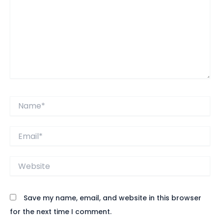
Name*
Email*
Website
Save my name, email, and website in this browser
for the next time I comment.