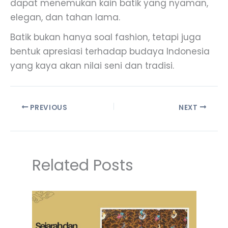
dapat menemukan kain batik yang nyaman,
elegan, dan tahan lama.
Batik bukan hanya soal fashion, tetapi juga
bentuk apresiasi terhadap budaya Indonesia
yang kaya akan nilai seni dan tradisi.
PREVIOUS
NEXT
Related Posts