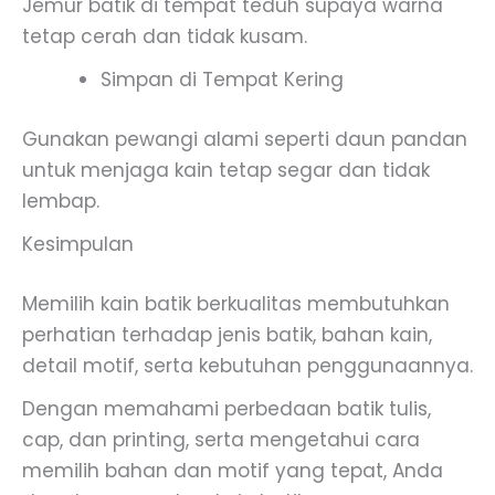
Jemur batik di tempat teduh supaya warna
tetap cerah dan tidak kusam.
Simpan di Tempat Kering
Gunakan pewangi alami seperti daun pandan
untuk menjaga kain tetap segar dan tidak
lembap.
Kesimpulan
Memilih kain batik berkualitas membutuhkan
perhatian terhadap jenis batik, bahan kain,
detail motif, serta kebutuhan penggunaannya.
Dengan memahami perbedaan batik tulis,
cap, dan printing, serta mengetahui cara
memilih bahan dan motif yang tepat, Anda