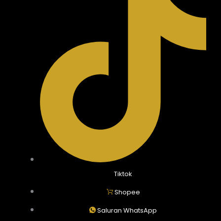
Tiktok
Shopee
Saluran WhatsApp