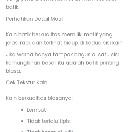
batik.
Perhatikan Detail Motif
Kain batik berkualitas memiliki motif yang
jelas, rapi, dan terlihat hidup di kedua sisi kain.
Jika warna hanya tampak bagus di satu sisi,
kemungkinan besar itu adalah batik printing
biasa.
Cek Tekstur Kain
Kain berkualitas biasanya:
Lembut
Tidak terlalu tipis