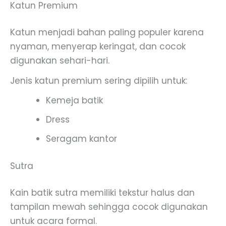
Katun Premium
Katun menjadi bahan paling populer karena
nyaman, menyerap keringat, dan cocok
digunakan sehari-hari.
Jenis katun premium sering dipilih untuk:
Kemeja batik
Dress
Seragam kantor
Sutra
Kain batik sutra memiliki tekstur halus dan
tampilan mewah sehingga cocok digunakan
untuk acara formal.