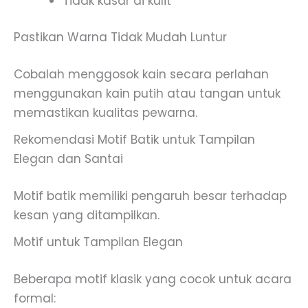
Tidak kasar di kulit
Pastikan Warna Tidak Mudah Luntur
Cobalah menggosok kain secara perlahan
menggunakan kain putih atau tangan untuk
memastikan kualitas pewarna.
Rekomendasi Motif Batik untuk Tampilan
Elegan dan Santai
Motif batik memiliki pengaruh besar terhadap
kesan yang ditampilkan.
Motif untuk Tampilan Elegan
Beberapa motif klasik yang cocok untuk acara
formal: