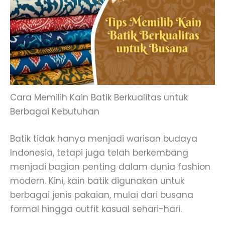
Cara Memilih Kain Batik Berkualitas untuk
Berbagai Kebutuhan
Batik tidak hanya menjadi warisan budaya
Indonesia, tetapi juga telah berkembang
menjadi bagian penting dalam dunia fashion
modern. Kini, kain batik digunakan untuk
berbagai jenis pakaian, mulai dari busana
formal hingga outfit kasual sehari-hari.