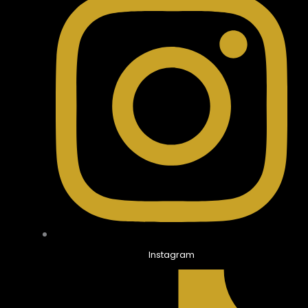
Instagram