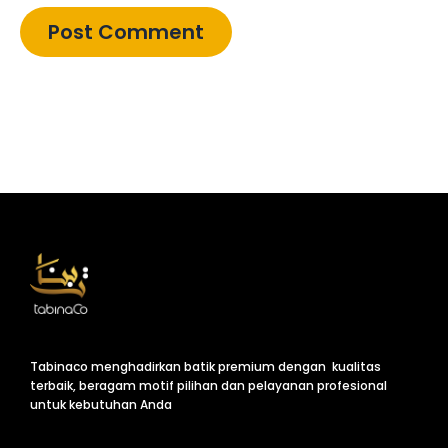
Tabinaco menghadirkan batik premium dengan kualitas
terbaik, beragam motif pilihan dan pelayanan profesional
untuk kebutuhan Anda