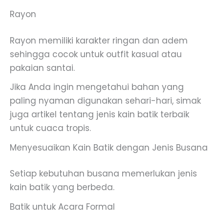
Rayon
Rayon memiliki karakter ringan dan adem
sehingga cocok untuk outfit kasual atau
pakaian santai.
Jika Anda ingin mengetahui bahan yang
paling nyaman digunakan sehari-hari, simak
juga artikel tentang jenis kain batik terbaik
untuk cuaca tropis.
Menyesuaikan Kain Batik dengan Jenis Busana
Setiap kebutuhan busana memerlukan jenis
kain batik yang berbeda.
Batik untuk Acara Formal