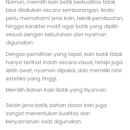
Namun, memilih kain batik berkualitas tidak
bisa dilakukan secara sembarangan. Anda
perlu memahami jenis kain, teknik pembuatan,
hingga karakter motif agar batik yang dipilih
sesuai dengan kebutuhan dan nyaman
digunakan.
Dengan pemilihan yang tepat, kain batik tidak
hanya terlihat indah secara visual, tetapi juga
lebih awet, nyaman dipakai, dan memiliki nilai
estetika yang tinggi.
Memilih Bahan Kain Batik yang Nyaman
Selain jenis batik, bahan dasar kain juga
sangat menentukan kualitas dan
kenyamanan saat digunakan.