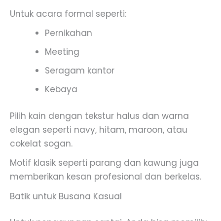
Untuk acara formal seperti:
Pernikahan
Meeting
Seragam kantor
Kebaya
Pilih kain dengan tekstur halus dan warna
elegan seperti navy, hitam, maroon, atau
cokelat sogan.
Motif klasik seperti parang dan kawung juga
memberikan kesan profesional dan berkelas.
Batik untuk Busana Kasual