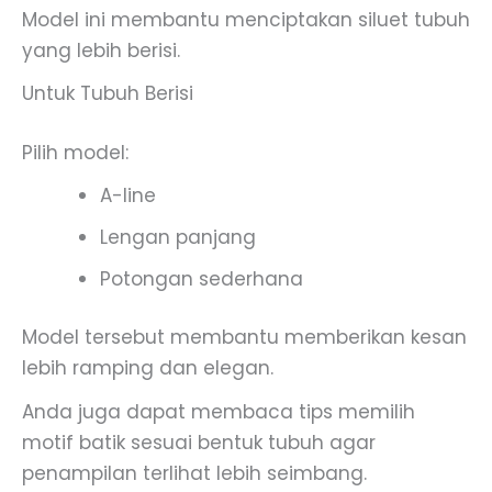
Model ini membantu menciptakan siluet tubuh
yang lebih berisi.
Untuk Tubuh Berisi
Pilih model:
A-line
Lengan panjang
Potongan sederhana
Model tersebut membantu memberikan kesan
lebih ramping dan elegan.
Anda juga dapat membaca tips memilih
motif batik sesuai bentuk tubuh agar
penampilan terlihat lebih seimbang.