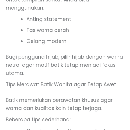
menggunakan:
Anting statement
Tas warna cerah
Gelang modern
Bagi pengguna hijab, pilih hijab dengan warna
netral agar motif batik tetap menjadi fokus
utama.
Tips Merawat Batik Wanita agar Tetap Awet
Batik memerlukan perawatan khusus agar
warna dan kualitas kain tetap terjaga.
Beberapa tips sederhana: