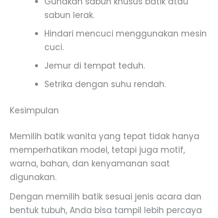
Gunakan sabun khusus batik atau
sabun lerak.
Hindari mencuci menggunakan mesin
cuci.
Jemur di tempat teduh.
Setrika dengan suhu rendah.
Kesimpulan
Memilih batik wanita yang tepat tidak hanya
memperhatikan model, tetapi juga motif,
warna, bahan, dan kenyamanan saat
digunakan.
Dengan memilih batik sesuai jenis acara dan
bentuk tubuh, Anda bisa tampil lebih percaya