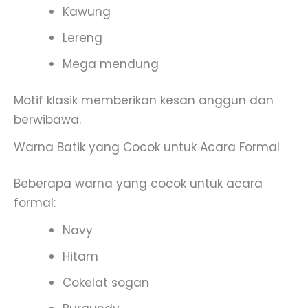
Kawung
Lereng
Mega mendung
Motif klasik memberikan kesan anggun dan
berwibawa.
Warna Batik yang Cocok untuk Acara Formal
Beberapa warna yang cocok untuk acara
formal:
Navy
Hitam
Cokelat sogan