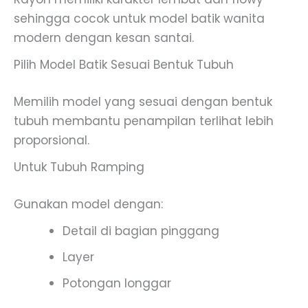
sehingga cocok untuk model batik wanita
modern dengan kesan santai.
Pilih Model Batik Sesuai Bentuk Tubuh
Memilih model yang sesuai dengan bentuk
tubuh membantu penampilan terlihat lebih
proporsional.
Untuk Tubuh Ramping
Gunakan model dengan:
Detail di bagian pinggang
Layer
Potongan longgar