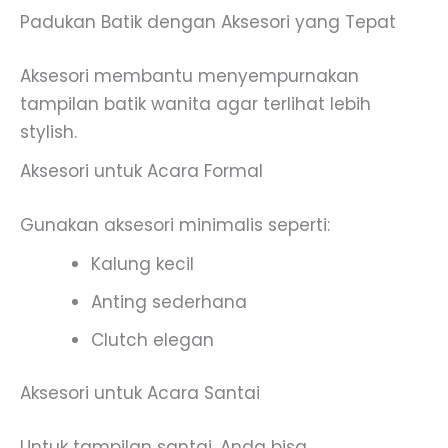
Padukan Batik dengan Aksesori yang Tepat
Aksesori membantu menyempurnakan
tampilan batik wanita agar terlihat lebih
stylish.
Aksesori untuk Acara Formal
Gunakan aksesori minimalis seperti:
Kalung kecil
Anting sederhana
Clutch elegan
Aksesori untuk Acara Santai
Untuk tampilan santai, Anda bisa