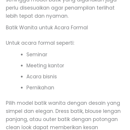
perlu disesuaikan agar penampilan terlihat
lebih tepat dan nyaman.
Batik Wanita untuk Acara Formal
Untuk acara formal seperti:
Seminar
Meeting kantor
Acara bisnis
Pernikahan
Pilih model batik wanita dengan desain yang
simpel dan elegan. Dress batik, blouse lengan
panjang, atau outer batik dengan potongan
clean look dapat memberikan kesan