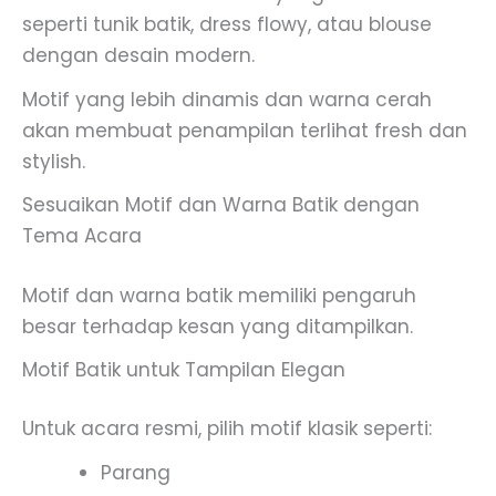
seperti tunik batik, dress flowy, atau blouse
dengan desain modern.
Motif yang lebih dinamis dan warna cerah
akan membuat penampilan terlihat fresh dan
stylish.
Sesuaikan Motif dan Warna Batik dengan
Tema Acara
Motif dan warna batik memiliki pengaruh
besar terhadap kesan yang ditampilkan.
Motif Batik untuk Tampilan Elegan
Untuk acara resmi, pilih motif klasik seperti:
Parang