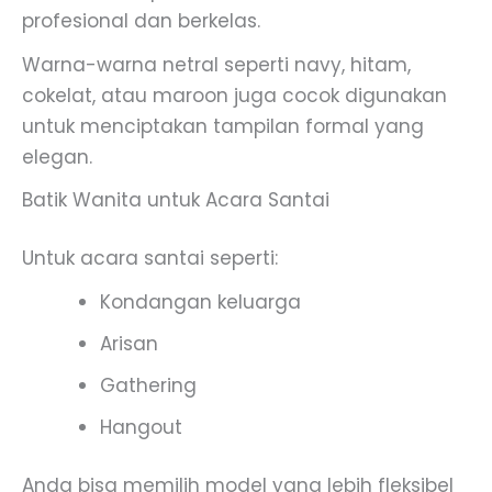
profesional dan berkelas.
Warna-warna netral seperti navy, hitam,
cokelat, atau maroon juga cocok digunakan
untuk menciptakan tampilan formal yang
elegan.
Batik Wanita untuk Acara Santai
Untuk acara santai seperti:
Kondangan keluarga
Arisan
Gathering
Hangout
Anda bisa memilih model yang lebih fleksibel