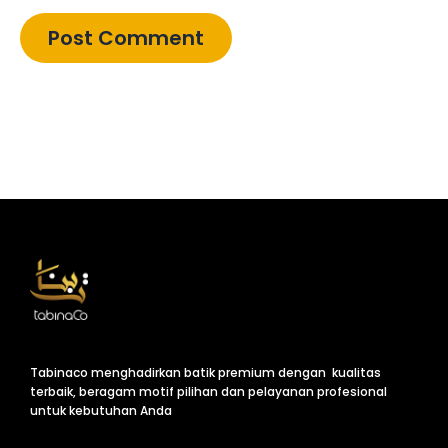
Tabinaco menghadirkan batik premium dengan kualitas
terbaik, beragam motif pilihan dan pelayanan profesional
untuk kebutuhan Anda