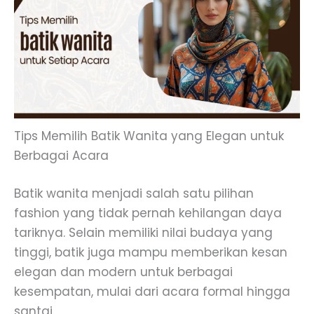
Tips Memilih Batik Wanita yang Elegan untuk
Berbagai Acara
Batik wanita menjadi salah satu pilihan
fashion yang tidak pernah kehilangan daya
tariknya. Selain memiliki nilai budaya yang
tinggi, batik juga mampu memberikan kesan
elegan dan modern untuk berbagai
kesempatan, mulai dari acara formal hingga
santai.