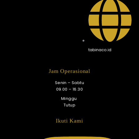
tabinaco.id
Jam Operasional
Senin – Sabtu
09.00 – 16.30
Minggu
Tutup
Ikuti Kami