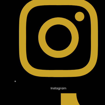
Instagram