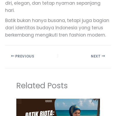
diri, elegan, dan tetap nyaman sepanjang
hari.
Batik bukan hanya busana, tetapi juga bagian
dari identitas budaya Indonesia yang terus
berkembang mengikuti tren fashion modern.
PREVIOUS
NEXT
Related Posts