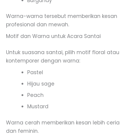
Burgundy
Warna-warna tersebut memberikan kesan
profesional dan mewah.
Motif dan Warna untuk Acara Santai
Untuk suasana santai, pilih motif floral atau
kontemporer dengan warna:
Pastel
Hijau sage
Peach
Mustard
Warna cerah memberikan kesan lebih ceria
dan feminin.