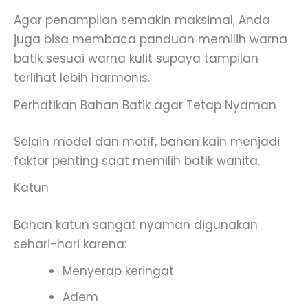
Agar penampilan semakin maksimal, Anda
juga bisa membaca panduan memilih warna
batik sesuai warna kulit supaya tampilan
terlihat lebih harmonis.
Perhatikan Bahan Batik agar Tetap Nyaman
Selain model dan motif, bahan kain menjadi
faktor penting saat memilih batik wanita.
Katun
Bahan katun sangat nyaman digunakan
sehari-hari karena:
Menyerap keringat
Adem