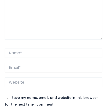
Name*
Email*
Website
Save my name, email, and website in this browser
for the next time I comment.