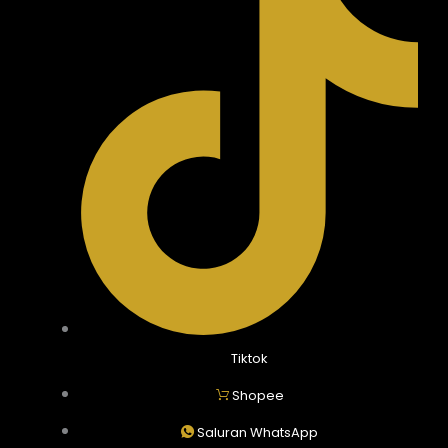
Tiktok
Shopee
Saluran WhatsApp