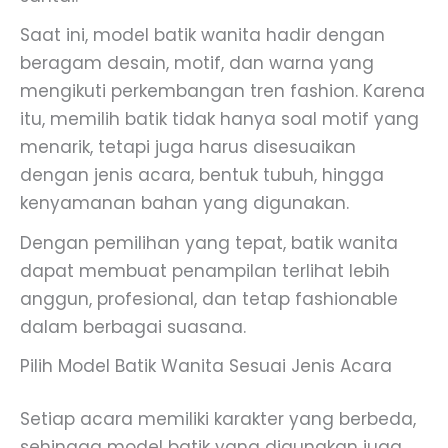
Saat ini, model batik wanita hadir dengan
beragam desain, motif, dan warna yang
mengikuti perkembangan tren fashion. Karena
itu, memilih batik tidak hanya soal motif yang
menarik, tetapi juga harus disesuaikan
dengan jenis acara, bentuk tubuh, hingga
kenyamanan bahan yang digunakan.
Dengan pemilihan yang tepat, batik wanita
dapat membuat penampilan terlihat lebih
anggun, profesional, dan tetap fashionable
dalam berbagai suasana.
Pilih Model Batik Wanita Sesuai Jenis Acara
Setiap acara memiliki karakter yang berbeda,
sehingga model batik yang digunakan juga