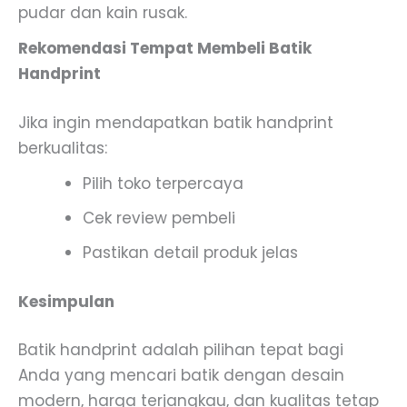
pudar dan kain rusak.
Rekomendasi Tempat Membeli Batik
Handprint
Jika ingin mendapatkan batik handprint
berkualitas:
Pilih toko terpercaya
Cek review pembeli
Pastikan detail produk jelas
Kesimpulan
Batik handprint adalah pilihan tepat bagi
Anda yang mencari batik dengan desain
modern, harga terjangkau, dan kualitas tetap