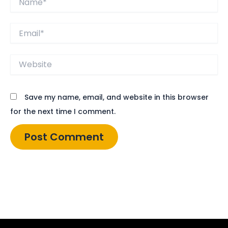
Email*
Website
Save my name, email, and website in this browser
for the next time I comment.