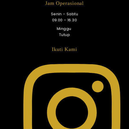
Jam Operasional
Senin – Sabtu
09.00 – 16.30
Minggu
Tutup
Ikuti Kami