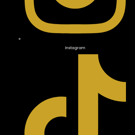
Instagram