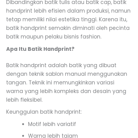
Dibandingkan batik tulis atau batik cap, batik
handprint lebih efisien dalam produksi, namun
tetap memiliki nilai estetika tinggi. Karena itu,
batik handprint semakin diminati oleh pecinta
batik maupun pelaku bisnis fashion.
Apa Itu Batik Handprint?
Batik handprint adalah batik yang dibuat
dengan teknik sablon manual menggunakan
tangan. Teknik ini memungkinkan variasi
warna yang lebih kompleks dan desain yang
lebih fleksibel.
Keunggulan batik handprint:
Motif lebih variatif
Warna lebih tajam