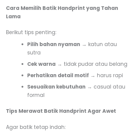
Cara Memilih Batik Handprint yang Tahan
Lama
Berikut tips penting:
Pilih bahan nyaman
→ katun atau
sutra
Cek warna
→ tidak pudar atau belang
Perhatikan detail motif
→ harus rapi
Sesuaikan kebutuhan
→ casual atau
formal
Tips Merawat Batik Handprint Agar Awet
Agar batik tetap indah: