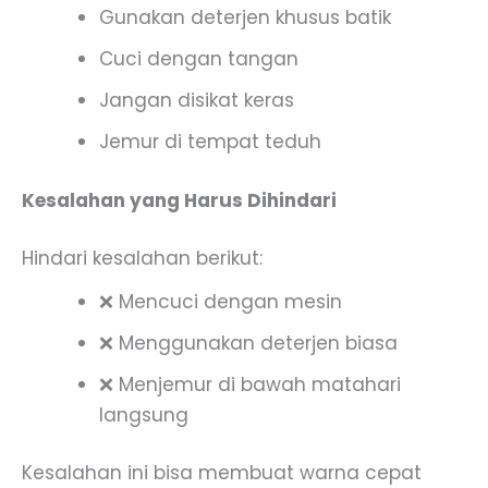
Gunakan deterjen khusus batik
Cuci dengan tangan
Jangan disikat keras
Jemur di tempat teduh
Kesalahan yang Harus Dihindari
Hindari kesalahan berikut:
❌ Mencuci dengan mesin
❌ Menggunakan deterjen biasa
❌ Menjemur di bawah matahari
langsung
Kesalahan ini bisa membuat warna cepat