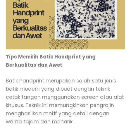
Tips Memilih Batik Handprint yang
Berkualitas dan Awet
Batik handprint merupakan salah satu jenis
batik modern yang dibuat dengan teknik
cetak tangan menggunakan screen atau alat
khusus. Teknik ini memungkinkan pengrajin
menghasilkan motif yang detail dengan
warna tajam dan menarik.