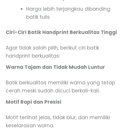
Harga lebih terjangkau dibanding
batik tulis
Ciri-Ciri Batik Handprint Berkualitas Tinggi
Agar tidak salah pilih, berikut ciri batik
handprint berkualitas:
Warna Tajam dan Tidak Mudah Luntur
Batik berkualitas memiliki warna yang tetap
cerah meski sudah dicuci berkali-kali.
Motif Rapi dan Presisi
Motif terlihat jelas, tidak blur, dan memiliki
keselarasan warna.