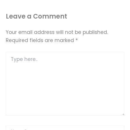
Leave a Comment
Your email address will not be published.
Required fields are marked
*
Type
here..
Name*