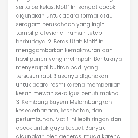
serta berkelas. Motif ini sangat cocok
digunakan untuk acara formal atau
seragam perusahaan yang ingin
tampil profesional namun tetap
berbudaya. 2. Beras Utah Motif ini
menggambarkan kemakmuran dan
hasil panen yang melimpah. Bentuknya
menyerupai butiran padi yang
tersusun rapi. Biasanya digunakan
untuk acara resmi karena memberikan
kesan mewah sekaligus penuh makna.
3. Kembang Bayem Melambangkan
kesederhanaan, kesehatan, dan
pertumbuhan. Motif ini lebih ringan dan
cocok untuk gaya kasual. Banyak
digunakan oleh generasi muda karena