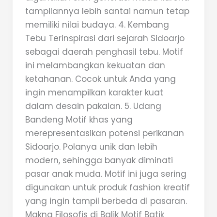
tampilannya lebih santai namun tetap
memiliki nilai budaya. 4. Kembang
Tebu Terinspirasi dari sejarah Sidoarjo
sebagai daerah penghasil tebu. Motif
ini melambangkan kekuatan dan
ketahanan. Cocok untuk Anda yang
ingin menampilkan karakter kuat
dalam desain pakaian. 5. Udang
Bandeng Motif khas yang
merepresentasikan potensi perikanan
Sidoarjo. Polanya unik dan lebih
modern, sehingga banyak diminati
pasar anak muda. Motif ini juga sering
digunakan untuk produk fashion kreatif
yang ingin tampil berbeda di pasaran.
Makna Filosofis di Balik Motif Batik