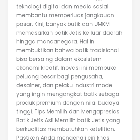
teknologi digital dan media sosial
membantu memperluas jangkauan
pasar. Kini, banyak butik dan UMKM
memasarkan batik Jetis ke luar daerah
hingga mancanegara. Hal ini
membuktikan bahwa batik tradisional
bisa bersaing dalam ekosistem
ekonomi kreatif. Inovasi ini membuka
peluang besar bagi pengusaha,
desainer, dan pelaku industri mode
yang ingin mengangkat batik sebagai
produk premium dengan nilai budaya
tinggi. Tips Memilih dan Mengapresiasi
Batik Jetis Asli Memilih batik Jetis yang
berkualitas membutuhkan ketelitian.
Pastikan Anda mengenali ciri khas