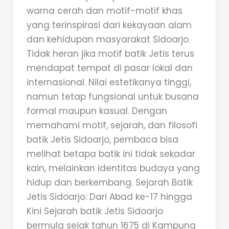
warna cerah dan motif-motif khas
yang terinspirasi dari kekayaan alam
dan kehidupan masyarakat Sidoarjo.
Tidak heran jika motif batik Jetis terus
mendapat tempat di pasar lokal dan
internasional. Nilai estetikanya tinggi,
namun tetap fungsional untuk busana
formal maupun kasual. Dengan
memahami motif, sejarah, dan filosofi
batik Jetis Sidoarjo, pembaca bisa
melihat betapa batik ini tidak sekadar
kain, melainkan identitas budaya yang
hidup dan berkembang. Sejarah Batik
Jetis Sidoarjo: Dari Abad ke-17 hingga
Kini Sejarah batik Jetis Sidoarjo
bermula sejak tahun 1675 di Kampung