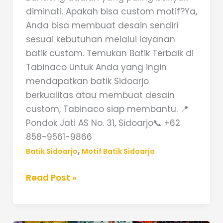
diminati. Apakah bisa custom motif?Ya,
Anda bisa membuat desain sendiri
sesuai kebutuhan melalui layanan
batik custom. Temukan Batik Terbaik di
Tabinaco Untuk Anda yang ingin
mendapatkan batik Sidoarjo
berkualitas atau membuat desain
custom, Tabinaco siap membantu. 📍
Pondok Jati AS No. 31, Sidoarjo📞 +62
858-9561-9866
,
Batik Sidoarjo
Motif Batik Sidoarjo
Read Post »