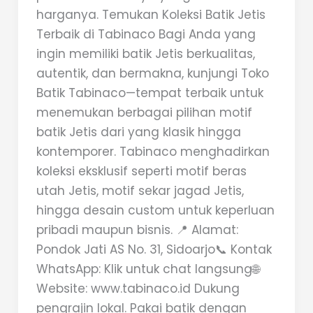
harganya. Temukan Koleksi Batik Jetis
Terbaik di Tabinaco Bagi Anda yang
ingin memiliki batik Jetis berkualitas,
autentik, dan bermakna, kunjungi Toko
Batik Tabinaco—tempat terbaik untuk
menemukan berbagai pilihan motif
batik Jetis dari yang klasik hingga
kontemporer. Tabinaco menghadirkan
koleksi eksklusif seperti motif beras
utah Jetis, motif sekar jagad Jetis,
hingga desain custom untuk keperluan
pribadi maupun bisnis. 📍 Alamat:
Pondok Jati AS No. 31, Sidoarjo📞 Kontak
WhatsApp: Klik untuk chat langsung🌐
Website: www.tabinaco.id Dukung
pengrajin lokal. Pakai batik dengan