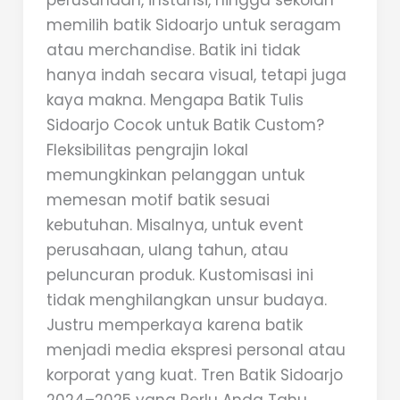
perusahaan, instansi, hingga sekolah
memilih batik Sidoarjo untuk seragam
atau merchandise. Batik ini tidak
hanya indah secara visual, tetapi juga
kaya makna. Mengapa Batik Tulis
Sidoarjo Cocok untuk Batik Custom?
Fleksibilitas pengrajin lokal
memungkinkan pelanggan untuk
memesan motif batik sesuai
kebutuhan. Misalnya, untuk event
perusahaan, ulang tahun, atau
peluncuran produk. Kustomisasi ini
tidak menghilangkan unsur budaya.
Justru memperkaya karena batik
menjadi media ekspresi personal atau
korporat yang kuat. Tren Batik Sidoarjo