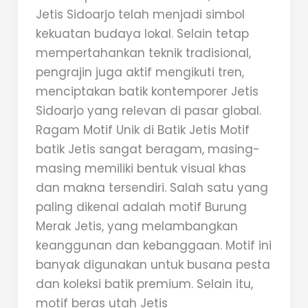
Jetis Sidoarjo telah menjadi simbol
kekuatan budaya lokal. Selain tetap
mempertahankan teknik tradisional,
pengrajin juga aktif mengikuti tren,
menciptakan batik kontemporer Jetis
Sidoarjo yang relevan di pasar global.
Ragam Motif Unik di Batik Jetis Motif
batik Jetis sangat beragam, masing-
masing memiliki bentuk visual khas
dan makna tersendiri. Salah satu yang
paling dikenal adalah motif Burung
Merak Jetis, yang melambangkan
keanggunan dan kebanggaan. Motif ini
banyak digunakan untuk busana pesta
dan koleksi batik premium. Selain itu,
motif beras utah Jetis