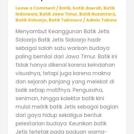
Leave a Comment
/
Batik
,
batik daerah
,
Batik
Indonesia
,
Batik Jawa Timur
,
Batik Nusantara
,
Batik Sidoarjo
,
Batik Tabinaco
/
Admin Tabina
Menyambut Keanggunan Batik Jetis
Sidoarjo Batik Jetis Sidoarjo hadir
sebagai salah satu warisan budaya
paling bernilai dari Jawa Timur. Batik ini
tidak hanya dikenal karena keindahan
visualnya, tetapi juga karena makna
dan sejarah panjang yang melekat di
balik setiap motifnya. Pengusaha,
seniman, hingga kolektor batik kini
mulai melirik batik Jetis sebagai bagian
dari gaya hidup sekaligus bentuk
pelestarian budaya. Keunikan batik
Jetis terletak pada paduan warna-