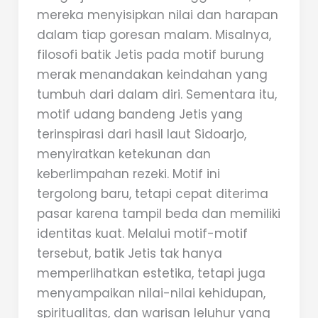
mereka menyisipkan nilai dan harapan
dalam tiap goresan malam. Misalnya,
filosofi batik Jetis pada motif burung
merak menandakan keindahan yang
tumbuh dari dalam diri. Sementara itu,
motif udang bandeng Jetis yang
terinspirasi dari hasil laut Sidoarjo,
menyiratkan ketekunan dan
keberlimpahan rezeki. Motif ini
tergolong baru, tetapi cepat diterima
pasar karena tampil beda dan memiliki
identitas kuat. Melalui motif-motif
tersebut, batik Jetis tak hanya
memperlihatkan estetika, tetapi juga
menyampaikan nilai-nilai kehidupan,
spiritualitas, dan warisan leluhur yang