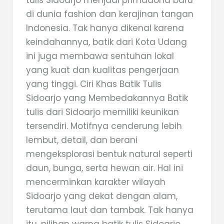
tulis Sidoarjo menjadi primadona baru
di dunia fashion dan kerajinan tangan
Indonesia. Tak hanya dikenal karena
keindahannya, batik dari Kota Udang
ini juga membawa sentuhan lokal
yang kuat dan kualitas pengerjaan
yang tinggi. Ciri Khas Batik Tulis
Sidoarjo yang Membedakannya Batik
tulis dari Sidoarjo memiliki keunikan
tersendiri. Motifnya cenderung lebih
lembut, detail, dan berani
mengeksplorasi bentuk natural seperti
daun, bunga, serta hewan air. Hal ini
mencerminkan karakter wilayah
Sidoarjo yang dekat dengan alam,
terutama laut dan tambak. Tak hanya