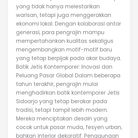
yang tidak hanya melestarikan
warisan, tetapi juga menggerakkan
ekonomi lokal. Dengan kolaborasi antar
generasi, para pengrajin mampu
mempertahankan kualitas sekaligus
mengembangkan motif-motif baru
yang tetap berpijak pada akar budaya.
Batik Jetis Kontemporer: Inovasi dan
Peluang Pasar Global Dalam beberapa
tahun terakhir, pengrajin mulai
menghadirkan batik kontemporer Jetis
Sidoarjo yang tetap berakar pada
tradisi, tetapi tampil lebih modern.
Mereka menciptakan desain yang
cocok untuk pasar muda, fesyen urban,
bahkan interior dekoratif. Penggunaan