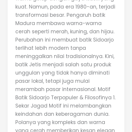
kuat. Namun, pada era 1980-an, terjadi
transformasi besar. Pengaruh batik
Madura membawa warna-warna
cerah seperti merah, kuning, dan hijau.
Perubahan ini membuat batik Sidoarjo
terlihat lebih modern tanpa
meninggalkan nilai tradisionalnya. Kini,
batik Jetis menjadi salah satu produk
unggulan yang tidak hanya diminati
pasar lokal, tetapi juga mulai
merambah pasar internasional. Motif
Batik Sidoarjo Terpopuler & Filosofinya 1.
Sekar Jagad Motif ini melambangkan
keindahan dan keberagaman dunia.
Polanya yang kompleks dan warna
yang cerah memberikan kesan elegan