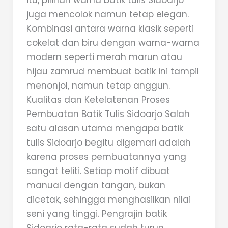
itu, pilihan warna batik tulis Sidoarjo
juga mencolok namun tetap elegan.
Kombinasi antara warna klasik seperti
cokelat dan biru dengan warna-warna
modern seperti merah marun atau
hijau zamrud membuat batik ini tampil
menonjol, namun tetap anggun.
Kualitas dan Ketelatenan Proses
Pembuatan Batik Tulis Sidoarjo Salah
satu alasan utama mengapa batik
tulis Sidoarjo begitu digemari adalah
karena proses pembuatannya yang
sangat teliti. Setiap motif dibuat
manual dengan tangan, bukan
dicetak, sehingga menghasilkan nilai
seni yang tinggi. Pengrajin batik