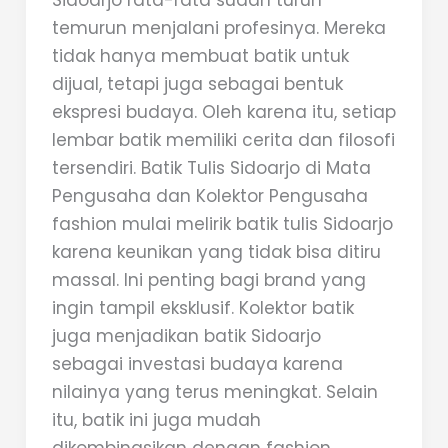
Sidoarjo rata-rata sudah turun
temurun menjalani profesinya. Mereka
tidak hanya membuat batik untuk
dijual, tetapi juga sebagai bentuk
ekspresi budaya. Oleh karena itu, setiap
lembar batik memiliki cerita dan filosofi
tersendiri. Batik Tulis Sidoarjo di Mata
Pengusaha dan Kolektor Pengusaha
fashion mulai melirik batik tulis Sidoarjo
karena keunikan yang tidak bisa ditiru
massal. Ini penting bagi brand yang
ingin tampil eksklusif. Kolektor batik
juga menjadikan batik Sidoarjo
sebagai investasi budaya karena
nilainya yang terus meningkat. Selain
itu, batik ini juga mudah