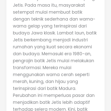
Jetis. Pada masa itu, masyarakat
setempat mulai membuat batik
dengan teknik sederhana dan warna-
warna gelap yang terinspirasi dari
budaya Jawa klasik. Lambat laun, batik
Jetis berkembang menjadi industri
rumahan yang kuat secara ekonomi
dan budaya. Memasuki era 1980-an,
pengrajin batik Jetis mulai melakukan
transformasi. Mereka mulai
menggunakan warna cerah seperti
merah, kuning, dan hijau yang
terinspirasi dari batik Madura.
Perubahan ini memperluas pasar dan
menjadikan batik Jetis lebih adaptif
terhadap selera modern. Kini, batik