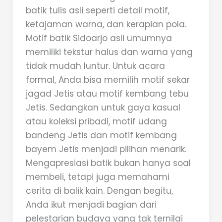
batik tulis asli seperti detail motif,
ketajaman warna, dan kerapian pola.
Motif batik Sidoarjo asli umumnya
memiliki tekstur halus dan warna yang
tidak mudah luntur. Untuk acara
formal, Anda bisa memilih motif sekar
jagad Jetis atau motif kembang tebu
Jetis. Sedangkan untuk gaya kasual
atau koleksi pribadi, motif udang
bandeng Jetis dan motif kembang
bayem Jetis menjadi pilihan menarik.
Mengapresiasi batik bukan hanya soal
membeli, tetapi juga memahami
cerita di balik kain. Dengan begitu,
Anda ikut menjadi bagian dari
pelestarian budaya yang tak ternilai