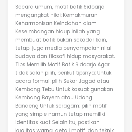
Secara umum, motif batik Sidoarjo
mengangkat nilai: Kemakmuran
Keharmonisan Keindahan alam
Keseimbangan hidup Inilah yang
membuat batik bukan sekadar kain,
tetapi juga media penyampaian nilai
budaya dan filosofi hidup masyarakat.
Tips Memilih Motif Batik Sidoarjo Agar
tidak salah pilih, berikut tipsnya: Untuk
acara formal: pilih Sekar Jagad atau
Kembang Tebu Untuk kasual: gunakan
Kembang Bayem atau Udang
Bandeng Untuk seragam: pilih motif
yang simple namun tetap memiliki
identitas kuat Selain itu, pastikan
kualitas warna, detail motif, dan teknik