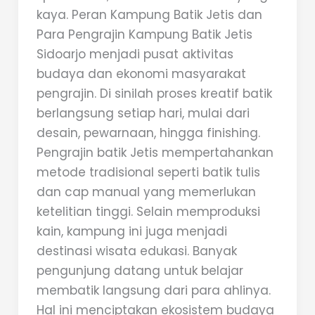
kaya. Peran Kampung Batik Jetis dan
Para Pengrajin Kampung Batik Jetis
Sidoarjo menjadi pusat aktivitas
budaya dan ekonomi masyarakat
pengrajin. Di sinilah proses kreatif batik
berlangsung setiap hari, mulai dari
desain, pewarnaan, hingga finishing.
Pengrajin batik Jetis mempertahankan
metode tradisional seperti batik tulis
dan cap manual yang memerlukan
ketelitian tinggi. Selain memproduksi
kain, kampung ini juga menjadi
destinasi wisata edukasi. Banyak
pengunjung datang untuk belajar
membatik langsung dari para ahlinya.
Hal ini menciptakan ekosistem budaya