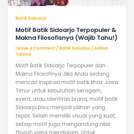
(Wajib
Tahu!)
Batik Sidoarjo
Motif Batik Sidoarjo Terpopuler &
Makna Filosofisnya (Wajib Tahu!)
Leave a Comment
/
Batik Sidoarjo
/
Admin
Tabina
Motif Batik Sidoarjo Terpopuler dan
Makna Filosofinya Jika Anda sedang
mencari inspirasi motif batik khas Jawa
Timur untuk kebutuhan seragam,
event, atau identitas brand, motif batik
Sidoarjo bisa menjadi pilihan yang
tepat. Selain memiliki visual yang kuat,
setiap motif juga mengandung nilai
filosofi yang mendalam. Untuk