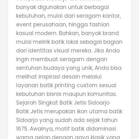
banyak digunakan untuk berbagai
kebutuhan, mulai dari seragam kantor,
event perusahaan, hingga fashion
kasual modern. Bahkan, banyak brand
mulai melirik batik lokal sebagai bagian
dari identitas visual mereka. Jika Anda
ingin membuat seragam dengan
sentuhan budaya yang unik, Anda bisa
melihat inspirasi desain melalui
layanan batik printing custom sesuai
kebutuhan bisnis maupun komunitas.
Sejarah Singkat Batik Jetis Sidoarjo
Batik Jetis merupakan ikon utama batik
Sidoarjo yang sudah ada sejak tahun
1675. Awalnya, motif batik didominasi
warna gelap dengan gaya klasik yang