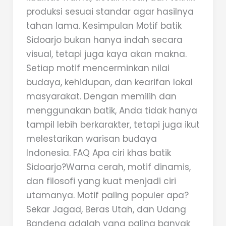
produksi sesuai standar agar hasilnya
tahan lama. Kesimpulan Motif batik
Sidoarjo bukan hanya indah secara
visual, tetapi juga kaya akan makna.
Setiap motif mencerminkan nilai
budaya, kehidupan, dan kearifan lokal
masyarakat. Dengan memilih dan
menggunakan batik, Anda tidak hanya
tampil lebih berkarakter, tetapi juga ikut
melestarikan warisan budaya
Indonesia. FAQ Apa ciri khas batik
Sidoarjo?Warna cerah, motif dinamis,
dan filosofi yang kuat menjadi ciri
utamanya. Motif paling populer apa?
Sekar Jagad, Beras Utah, dan Udang
Bandeng adalah yang paling banyak