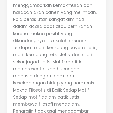
menggambarkan kemakmuran dan
harapan akan panen yang melimpah.
Pola beras utah sangat diminati
dalam acara adat atau pernikahan
karena makna positif yang
dikandungnya. Tak kalah menarik,
terdapat motif kembang bayem Jetis,
motif kembang tebu Jetis, dan motif
sekar jagad Jetis. Motif-motif ini
merepresentasikan hubungan
manusia dengan alam dan
keseimbangan hidup yang harmonis.
Makna Filosofis di Balik Setiap Motif
Setiap motif dalam batik Jetis
membawa filosofi mendalam.
Pengrajin tidak asal menggambar,