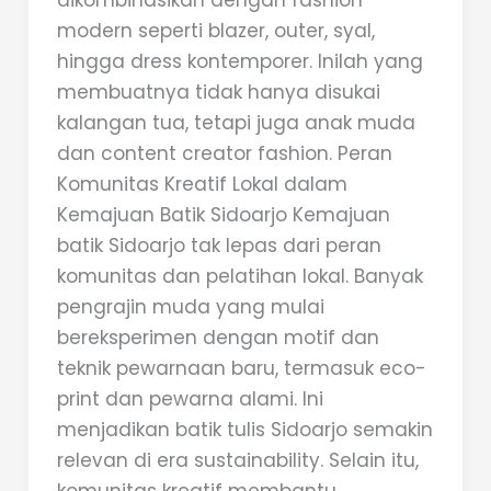
dikombinasikan dengan fashion
modern seperti blazer, outer, syal,
hingga dress kontemporer. Inilah yang
membuatnya tidak hanya disukai
kalangan tua, tetapi juga anak muda
dan content creator fashion. Peran
Komunitas Kreatif Lokal dalam
Kemajuan Batik Sidoarjo Kemajuan
batik Sidoarjo tak lepas dari peran
komunitas dan pelatihan lokal. Banyak
pengrajin muda yang mulai
bereksperimen dengan motif dan
teknik pewarnaan baru, termasuk eco-
print dan pewarna alami. Ini
menjadikan batik tulis Sidoarjo semakin
relevan di era sustainability. Selain itu,