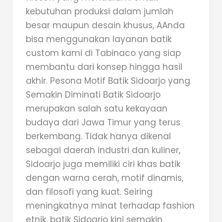
kebutuhan produksi dalam jumlah
besar maupun desain khusus, AAnda
bisa menggunakan layanan batik
custom kami di Tabinaco yang siap
membantu dari konsep hingga hasil
akhir. Pesona Motif Batik Sidoarjo yang
Semakin Diminati Batik Sidoarjo
merupakan salah satu kekayaan
budaya dari Jawa Timur yang terus
berkembang. Tidak hanya dikenal
sebagai daerah industri dan kuliner,
Sidoarjo juga memiliki ciri khas batik
dengan warna cerah, motif dinamis,
dan filosofi yang kuat. Seiring
meningkatnya minat terhadap fashion
etnik, batik Sidoarjo kini semakin