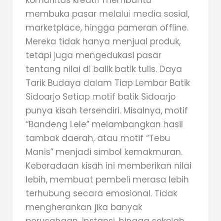
komunitas kreatif membantu
membuka pasar melalui media sosial,
marketplace, hingga pameran offline.
Mereka tidak hanya menjual produk,
tetapi juga mengedukasi pasar
tentang nilai di balik batik tulis. Daya
Tarik Budaya dalam Tiap Lembar Batik
Sidoarjo Setiap motif batik Sidoarjo
punya kisah tersendiri. Misalnya, motif
“Bandeng Lele” melambangkan hasil
tambak daerah, atau motif “Tebu
Manis” menjadi simbol kemakmuran.
Keberadaan kisah ini memberikan nilai
lebih, membuat pembeli merasa lebih
terhubung secara emosional. Tidak
mengherankan jika banyak