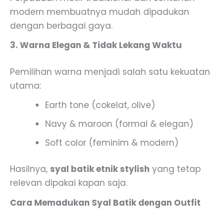
modern membuatnya mudah dipadukan
dengan berbagai gaya.
3. Warna Elegan & Tidak Lekang Waktu
Pemilihan warna menjadi salah satu kekuatan
utama:
Earth tone (cokelat, olive)
Navy & maroon (formal & elegan)
Soft color (feminim & modern)
Hasilnya,
syal batik etnik stylish
yang tetap
relevan dipakai kapan saja.
Cara Memadukan Syal Batik dengan Outfit