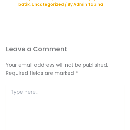
batik
,
Uncategorized
/ By
Admin Tabina
Leave a Comment
Your email address will not be published.
Required fields are marked
*
Type
here..