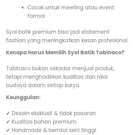
Cocok untuk meeting atau event
formal
Syal batik premium bisa jadi statement
fashion yang meningkatkan kesan profesional.
Kenapa Harus Memilih Syal Batik Tabinaco?
Tabinaco bukan sekadar menjual produk,
tetapi menghadirkan kualitas dan nilai
budaya dalam setiap karya.
Keunggulan:
✔ Desain eksklusif & tidak pasaran
✔ Kualitas bahan premium
✔ Handmade & bernilai seni tinggi