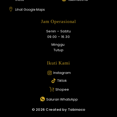
Lihat Google Maps
Jam Operasional
Senin – Sabtu
09.00 – 16.30
Minggu
Tutup
Ikuti Kami
Instagram
Tiktok
Shopee
Saluran WhatsApp
© 2026 Created by Tabinaco