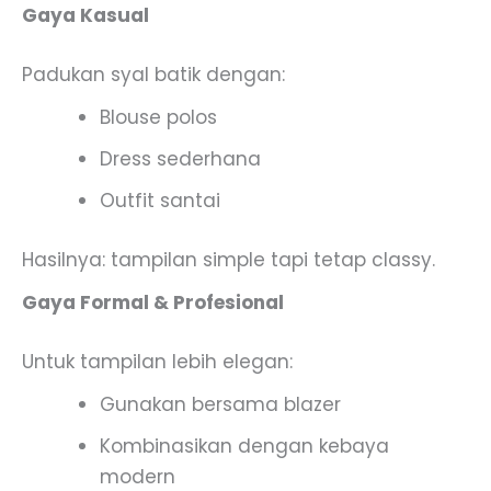
Gaya Kasual
Padukan syal batik dengan:
Blouse polos
Dress sederhana
Outfit santai
Hasilnya: tampilan simple tapi tetap classy.
Gaya Formal & Profesional
Untuk tampilan lebih elegan:
Gunakan bersama blazer
Kombinasikan dengan kebaya
modern