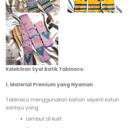
Kelebihan Syal Batik Tabinaco
1. Material Premium yang Nyaman
Tabinaco menggunakan bahan seperti katun
santiyu yang:
Lembut di kulit