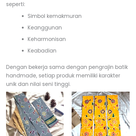
seperti:
Simbol kemakmuran
Keanggunan
Keharmonisan
Keabadian
Dengan bekerja sama dengan pengrajin batik
handmade, setiap produk memiliki karakter
unik dan nilai seni tinggi.