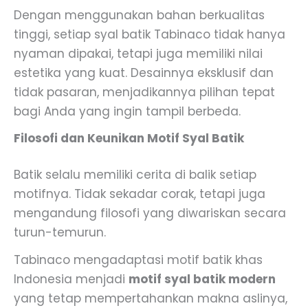
Dengan menggunakan bahan berkualitas
tinggi, setiap syal batik Tabinaco tidak hanya
nyaman dipakai, tetapi juga memiliki nilai
estetika yang kuat. Desainnya eksklusif dan
tidak pasaran, menjadikannya pilihan tepat
bagi Anda yang ingin tampil berbeda.
Filosofi dan Keunikan Motif Syal Batik
Batik selalu memiliki cerita di balik setiap
motifnya. Tidak sekadar corak, tetapi juga
mengandung filosofi yang diwariskan secara
turun-temurun.
Tabinaco mengadaptasi motif batik khas
Indonesia menjadi
motif syal batik modern
yang tetap mempertahankan makna aslinya,