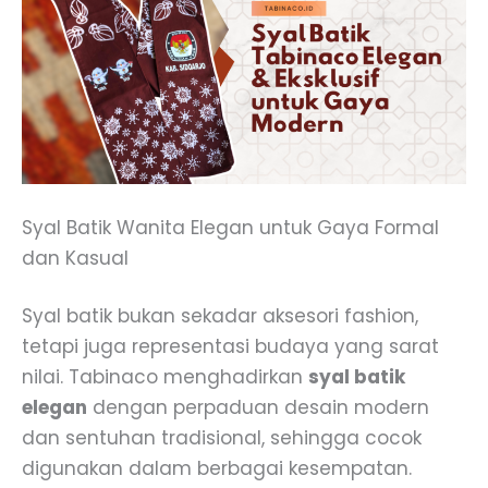
Syal Batik Wanita Elegan untuk Gaya Formal
dan Kasual
Syal batik bukan sekadar aksesori fashion,
tetapi juga representasi budaya yang sarat
nilai. Tabinaco menghadirkan
syal batik
elegan
dengan perpaduan desain modern
dan sentuhan tradisional, sehingga cocok
digunakan dalam berbagai kesempatan.