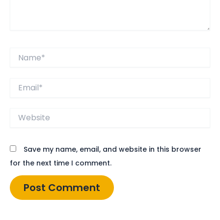
Name*
Email*
Website
Save my name, email, and website in this browser
for the next time I comment.