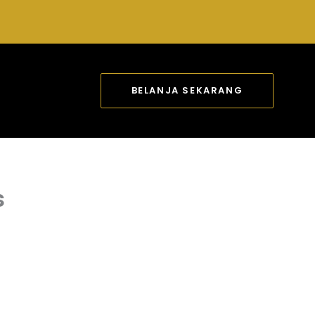
BELANJA SEKARANG
s