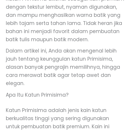
dengan tekstur lembut, nyaman digunakan,
dan mampu menghasilkan warna batik yang
lebih tajam serta tahan lama. Tidak heran jika
bahan ini menjadi favorit dalam pembuatan
batik tulis maupun batik modern.
Dalam artikel ini, Anda akan mengenal lebih
jauh tentang keunggulan katun Primisima,
alasan banyak pengrajin memilihnya, hingga
cara merawat batik agar tetap awet dan
elegan.
Apa Itu Katun Primisima?
Katun Primisima adalah jenis kain katun
berkualitas tinggi yang sering digunakan
untuk pembuatan batik premium. Kain ini