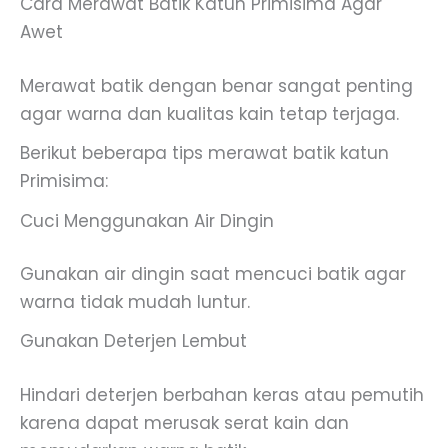
Cara Merawat Batik Katun Primisima Agar
Awet
Merawat batik dengan benar sangat penting
agar warna dan kualitas kain tetap terjaga.
Berikut beberapa tips merawat batik katun
Primisima:
Cuci Menggunakan Air Dingin
Gunakan air dingin saat mencuci batik agar
warna tidak mudah luntur.
Gunakan Deterjen Lembut
Hindari deterjen berbahan keras atau pemutih
karena dapat merusak serat kain dan