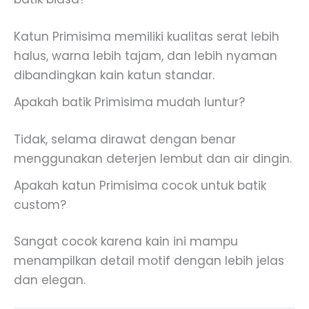
Katun Primisima memiliki kualitas serat lebih
halus, warna lebih tajam, dan lebih nyaman
dibandingkan kain katun standar.
Apakah batik Primisima mudah luntur?
Tidak, selama dirawat dengan benar
menggunakan deterjen lembut dan air dingin.
Apakah katun Primisima cocok untuk batik
custom?
Sangat cocok karena kain ini mampu
menampilkan detail motif dengan lebih jelas
dan elegan.