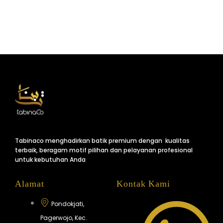
Tabinaco menghadirkan batik premium dengan kualitas
terbaik, beragam motif pilihan dan pelayanan profesional
untuk kebutuhan Anda
Alamat
Kontak Kami
Pondokjati,
Pagerwojo, Kec.