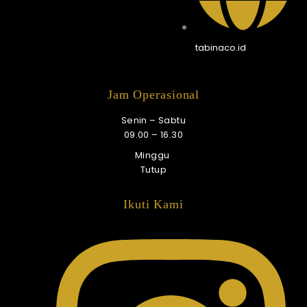
tabinaco.id
Jam Operasional
Senin – Sabtu
09.00 – 16.30
Minggu
Tutup
Ikuti Kami