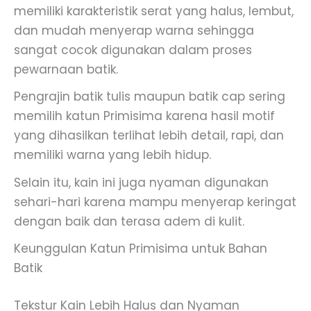
memiliki karakteristik serat yang halus, lembut,
dan mudah menyerap warna sehingga
sangat cocok digunakan dalam proses
pewarnaan batik.
Pengrajin batik tulis maupun batik cap sering
memilih katun Primisima karena hasil motif
yang dihasilkan terlihat lebih detail, rapi, dan
memiliki warna yang lebih hidup.
Selain itu, kain ini juga nyaman digunakan
sehari-hari karena mampu menyerap keringat
dengan baik dan terasa adem di kulit.
Keunggulan Katun Primisima untuk Bahan
Batik
Tekstur Kain Lebih Halus dan Nyaman