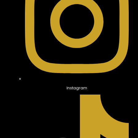
Instagram