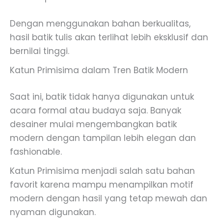
Dengan menggunakan bahan berkualitas,
hasil batik tulis akan terlihat lebih eksklusif dan
bernilai tinggi.
Katun Primisima dalam Tren Batik Modern
Saat ini, batik tidak hanya digunakan untuk
acara formal atau budaya saja. Banyak
desainer mulai mengembangkan batik
modern dengan tampilan lebih elegan dan
fashionable.
Katun Primisima menjadi salah satu bahan
favorit karena mampu menampilkan motif
modern dengan hasil yang tetap mewah dan
nyaman digunakan.