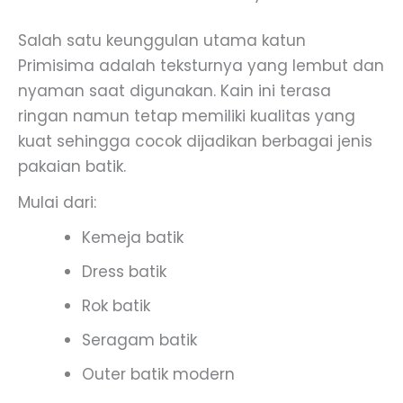
Salah satu keunggulan utama katun
Primisima adalah teksturnya yang lembut dan
nyaman saat digunakan. Kain ini terasa
ringan namun tetap memiliki kualitas yang
kuat sehingga cocok dijadikan berbagai jenis
pakaian batik.
Mulai dari:
Kemeja batik
Dress batik
Rok batik
Seragam batik
Outer batik modern