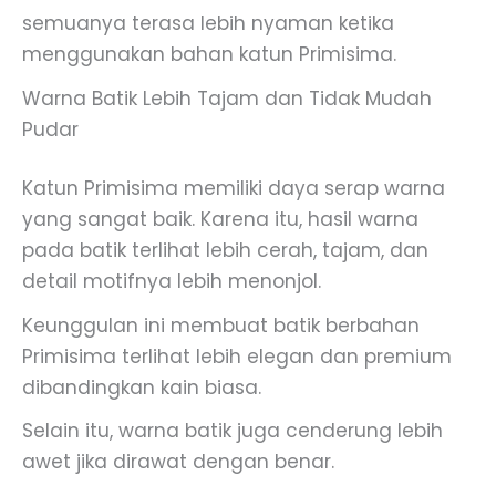
semuanya terasa lebih nyaman ketika
menggunakan bahan katun Primisima.
Warna Batik Lebih Tajam dan Tidak Mudah
Pudar
Katun Primisima memiliki daya serap warna
yang sangat baik. Karena itu, hasil warna
pada batik terlihat lebih cerah, tajam, dan
detail motifnya lebih menonjol.
Keunggulan ini membuat batik berbahan
Primisima terlihat lebih elegan dan premium
dibandingkan kain biasa.
Selain itu, warna batik juga cenderung lebih
awet jika dirawat dengan benar.