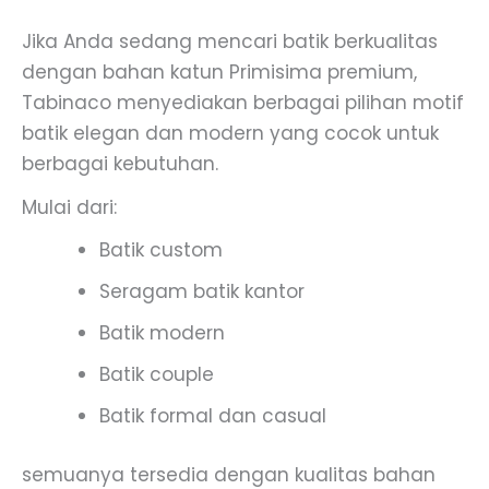
Jika Anda sedang mencari batik berkualitas
dengan bahan katun Primisima premium,
Tabinaco menyediakan berbagai pilihan motif
batik elegan dan modern yang cocok untuk
berbagai kebutuhan.
Mulai dari:
Batik custom
Seragam batik kantor
Batik modern
Batik couple
Batik formal dan casual
semuanya tersedia dengan kualitas bahan