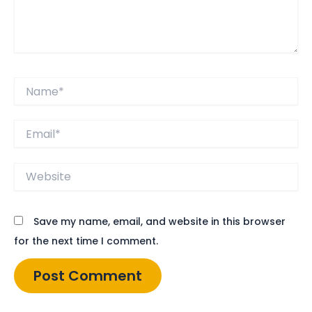
Name*
Email*
Website
Save my name, email, and website in this browser
for the next time I comment.