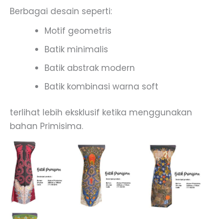
Berbagai desain seperti:
Motif geometris
Batik minimalis
Batik abstrak modern
Batik kombinasi warna soft
terlihat lebih eksklusif ketika menggunakan
bahan Primisima.