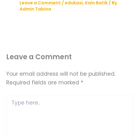
Leave a Comment
/
edukasi
,
Kain Batik
/ By
Admin Tabina
Leave a Comment
Your email address will not be published.
Required fields are marked
*
Type
here..