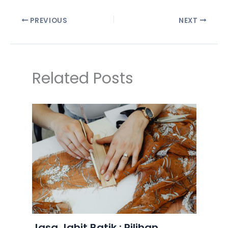
PREVIOUS
NEXT
Related Posts
Jasa Jahit Batik : Pilihan