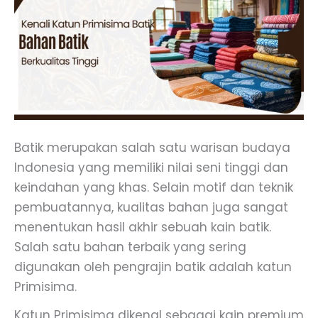
Batik merupakan salah satu warisan budaya
Indonesia yang memiliki nilai seni tinggi dan
keindahan yang khas. Selain motif dan teknik
pembuatannya, kualitas bahan juga sangat
menentukan hasil akhir sebuah kain batik.
Salah satu bahan terbaik yang sering
digunakan oleh pengrajin batik adalah katun
Primisima.
Katun Primisima dikenal sebagai kain premium