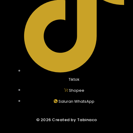
Tiktok
Shopee
Saluran WhatsApp
© 2026 Created by Tabinaco