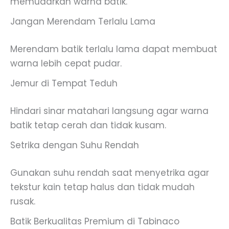
memudarkan warna batik.
Jangan Merendam Terlalu Lama
Merendam batik terlalu lama dapat membuat
warna lebih cepat pudar.
Jemur di Tempat Teduh
Hindari sinar matahari langsung agar warna
batik tetap cerah dan tidak kusam.
Setrika dengan Suhu Rendah
Gunakan suhu rendah saat menyetrika agar
tekstur kain tetap halus dan tidak mudah
rusak.
Batik Berkualitas Premium di Tabinaco