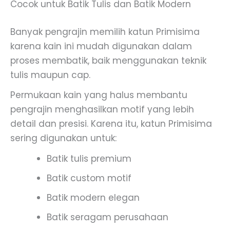
Cocok untuk Batik Tulis dan Batik Modern
Banyak pengrajin memilih katun Primisima
karena kain ini mudah digunakan dalam
proses membatik, baik menggunakan teknik
tulis maupun cap.
Permukaan kain yang halus membantu
pengrajin menghasilkan motif yang lebih
detail dan presisi. Karena itu, katun Primisima
sering digunakan untuk:
Batik tulis premium
Batik custom motif
Batik modern elegan
Batik seragam perusahaan