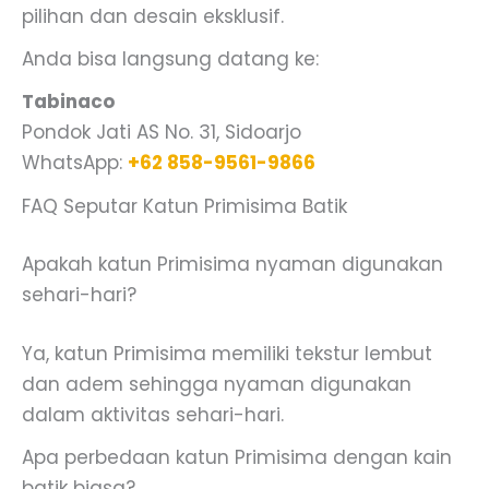
pilihan dan desain eksklusif.
Anda bisa langsung datang ke:
Tabinaco
Pondok Jati AS No. 31, Sidoarjo
WhatsApp:
+62 858-9561-9866
FAQ Seputar Katun Primisima Batik
Apakah katun Primisima nyaman digunakan
sehari-hari?
Ya, katun Primisima memiliki tekstur lembut
dan adem sehingga nyaman digunakan
dalam aktivitas sehari-hari.
Apa perbedaan katun Primisima dengan kain
batik biasa?