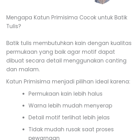
Mengapa Katun Primisima Cocok untuk Batik
Tulis?
Batik tulis membutuhkan kain dengan kualitas
permukaan yang baik agar motif dapat
dibuat secara detail menggunakan canting
dan malam.
Katun Primisima menjadi pilihan ideal karena:
Permukaan kain lebih halus
Warna lebih mudah menyerap
Detail motif terlihat lebih jelas
Tidak mudah rusak saat proses
pewarnaan