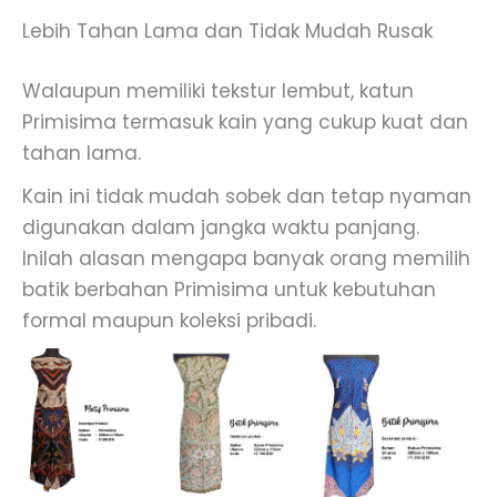
Lebih Tahan Lama dan Tidak Mudah Rusak
Walaupun memiliki tekstur lembut, katun
Primisima termasuk kain yang cukup kuat dan
tahan lama.
Kain ini tidak mudah sobek dan tetap nyaman
digunakan dalam jangka waktu panjang.
Inilah alasan mengapa banyak orang memilih
batik berbahan Primisima untuk kebutuhan
formal maupun koleksi pribadi.