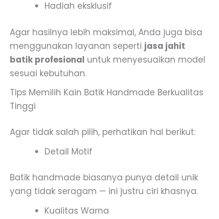
Hadiah eksklusif
Agar hasilnya lebih maksimal, Anda juga bisa
menggunakan layanan seperti
jasa jahit
batik profesional
untuk menyesuaikan model
sesuai kebutuhan.
Tips Memilih Kain Batik Handmade Berkualitas
Tinggi
Agar tidak salah pilih, perhatikan hal berikut:
Detail Motif
Batik handmade biasanya punya detail unik
yang tidak seragam — ini justru ciri khasnya.
Kualitas Warna