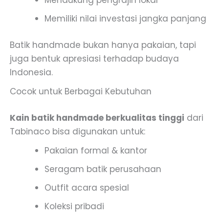
Mendukung pengrajin lokal
Memiliki nilai investasi jangka panjang
Batik handmade bukan hanya pakaian, tapi
juga bentuk apresiasi terhadap budaya
Indonesia.
Cocok untuk Berbagai Kebutuhan
Kain batik handmade berkualitas tinggi
dari
Tabinaco bisa digunakan untuk:
Pakaian formal & kantor
Seragam batik perusahaan
Outfit acara spesial
Koleksi pribadi