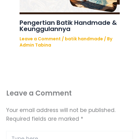
Pengertian Batik Handmade &
Keunggulannya
Leave a Comment
/
batik handmade
/ By
Admin Tabina
Leave a Comment
Your email address will not be published.
Required fields are marked
*
Type