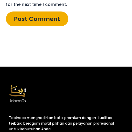
for the next time I comment.
Tabinaco menghadirkan batik premium dengan kualitas
terbaik, beragam motif pilihan dan pelayanan profesional
untuk kebutuhan Anda