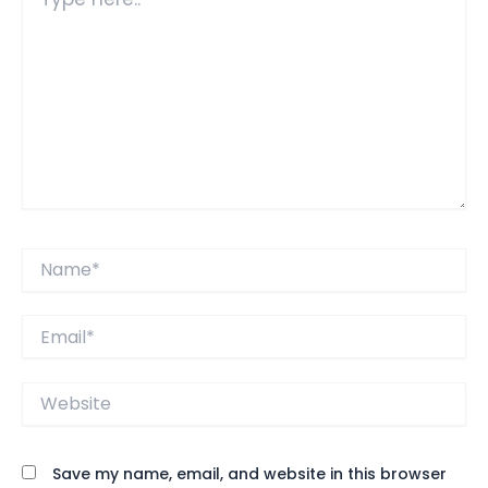
here..
Name*
Email*
Website
Save my name, email, and website in this browser