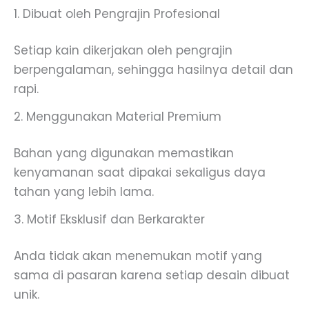
1. Dibuat oleh Pengrajin Profesional
Setiap kain dikerjakan oleh pengrajin
berpengalaman, sehingga hasilnya detail dan
rapi.
2. Menggunakan Material Premium
Bahan yang digunakan memastikan
kenyamanan saat dipakai sekaligus daya
tahan yang lebih lama.
3. Motif Eksklusif dan Berkarakter
Anda tidak akan menemukan motif yang
sama di pasaran karena setiap desain dibuat
unik.