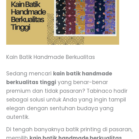
Kain Batik Handmade Berkualitas
Sedang mencari
kain batik handmade
berkualitas tinggi
yang benar-benar
premium dan tidak pasaran? Tabinaco hadir
sebagai solusi untuk Anda yang ingin tampil
elegan dengan sentuhan budaya yang
autentik.
Di tengah banyaknya batik printing di pasaran,
memilih
kain batik handmade berkualitas