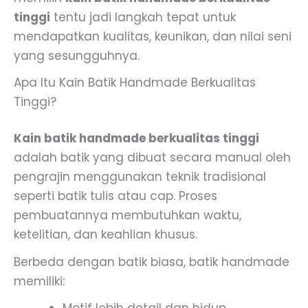
tinggi
tentu jadi langkah tepat untuk
mendapatkan kualitas, keunikan, dan nilai seni
yang sesungguhnya.
Apa Itu Kain Batik Handmade Berkualitas
Tinggi?
Kain batik handmade berkualitas tinggi
adalah batik yang dibuat secara manual oleh
pengrajin menggunakan teknik tradisional
seperti batik tulis atau cap. Proses
pembuatannya membutuhkan waktu,
ketelitian, dan keahlian khusus.
Berbeda dengan batik biasa, batik handmade
memiliki: