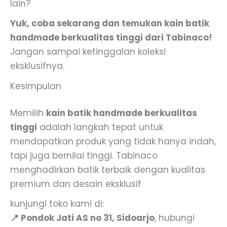
lain?
Yuk, coba sekarang dan temukan kain batik
handmade berkualitas tinggi dari Tabinaco!
Jangan sampai ketinggalan koleksi
eksklusifnya.
Kesimpulan
Memilih
kain batik handmade berkualitas
tinggi
adalah langkah tepat untuk
mendapatkan produk yang tidak hanya indah,
tapi juga bernilai tinggi. Tabinaco
menghadirkan batik terbaik dengan kualitas
premium dan desain eksklusif
kunjungi toko kami di:
📍 Pondok Jati AS no 31, Sidoarjo
, hubungi