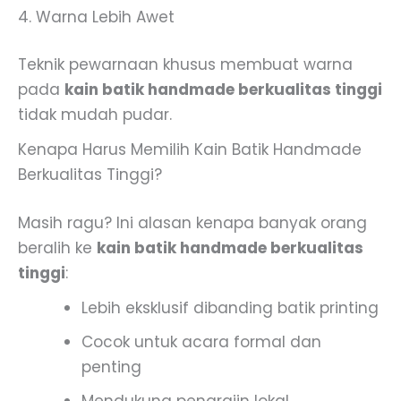
4. Warna Lebih Awet
Teknik pewarnaan khusus membuat warna
pada
kain batik handmade berkualitas tinggi
tidak mudah pudar.
Kenapa Harus Memilih Kain Batik Handmade
Berkualitas Tinggi?
Masih ragu? Ini alasan kenapa banyak orang
beralih ke
kain batik handmade berkualitas
tinggi
:
Lebih eksklusif dibanding batik printing
Cocok untuk acara formal dan
penting