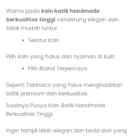
Warna pada
kain batik handmade
berkualitas tinggi
cenderung elegan dan
tidak mudah luntur.
Tekstur Kain
Pilih kain yang halus dan nyaman di kulit.
Pilih Brand Terpercaya
Seperti Tabinaco yang fokus menghadirkan
batik premium dan berkualitas.
Saatnya Punya Kain Batik Handmade
Berkualitas Tinggi
Ingin tampil lebih elegan dan beda dari yang