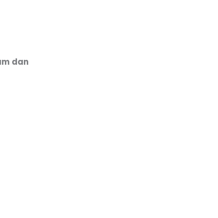
am dan