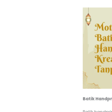
Batik Handpr