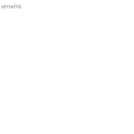
 simetris