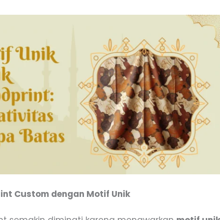
int Custom dengan Motif Unik