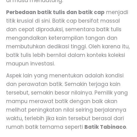
di masa mendatang.
Perbedaan batik tulis dan batik cap
menjadi
titik krusial di sini. Batik cap bersifat massal
dan cepat diproduksi, sementara batik tulis
mengandalkan keterampilan tangan dan
membutuhkan dedikasi tinggi. Oleh karena itu,
batik tulis lebih bernilai dalam konteks koleksi
maupun investasi.
Aspek lain yang menentukan adalah kondisi
dan perawatan batik. Semakin terjaga kain
tersebut, semakin besar nilainya. Pemilik yang
mampu merawat batik dengan baik akan
melihat peningkatan nilai seiring berjalannya
waktu, terlebih jika kain tersebut berasal dari
rumah batik ternama seperti
Batik Tabinaco
.