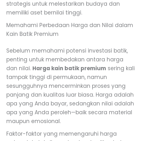
strategis untuk melestarikan budaya dan
memiliki aset bernilai tinggi.
Memahami Perbedaan Harga dan Nilai dalam
Kain Batik Premium
Sebelum memahami potensi investasi batik,
penting untuk membedakan antara harga
dan nilai.
Harga kain batik premium
sering kali
tampak tinggi di permukaan, namun
sesungguhnya mencerminkan proses yang
panjang dan kualitas luar biasa. Harga adalah
apa yang Anda bayar, sedangkan nilai adalah
apa yang Anda peroleh—baik secara material
maupun emosional.
Faktor-faktor yang memengaruhi harga