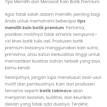
Tips Memilih dan Merawat Kain Batik Premium
Agar tidak salah dalam memilih, penting bagi
Anda untuk memahami beberapa
tips
memilih kain batik premium
. Pertama,
pastikan motifnya tidak simetris sempurna—
ciri khas batik tulis asli. Produsen batik
premium biasanya menggunakan kain sutra,
primisima, atau katun berkualitas tinggi untuk
memastikan kualitas bahan terbaik yang bisa
kamu kenali.
Selanjutnya, jangan lupa menelusuri asal-usul
motif dan pembuatnya. Kain dari produsen
ternama seperti
batik tabinaco
akan
menjamin keaslian, kualitas, dan keunikan
desain yang tidak ada duanya. Terakhir,