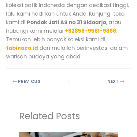
koleksi batik Indonesia dengan dedikasi tinggi,
lalu kami hadirkan untuk Anda. Kunjungi toko
kami di
Pondok Jati AS no 31 Sidoarjo
, atau
hubungi kami melalui
+62858-9561-9866
.
Temukan lebih banyak koleksi kami di
tabinaco.id
dan mulailah berinvestasi dalam
warisan budaya yang abadi.
PREVIOUS
NEXT
Related Posts