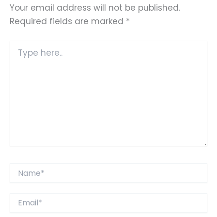
Your email address will not be published.
Required fields are marked
*
Type
here..
Name*
Email*