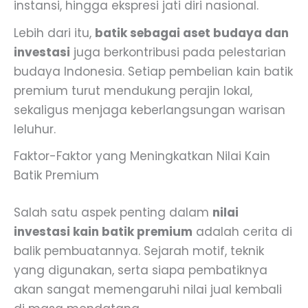
instansi, hingga ekspresi jati diri nasional.
Lebih dari itu,
batik sebagai aset budaya dan
investasi
juga berkontribusi pada pelestarian
budaya Indonesia. Setiap pembelian kain batik
premium turut mendukung perajin lokal,
sekaligus menjaga keberlangsungan warisan
leluhur.
Faktor-Faktor yang Meningkatkan Nilai Kain
Batik Premium
Salah satu aspek penting dalam
nilai
investasi kain batik premium
adalah cerita di
balik pembuatannya. Sejarah motif, teknik
yang digunakan, serta siapa pembatiknya
akan sangat memengaruhi nilai jual kembali