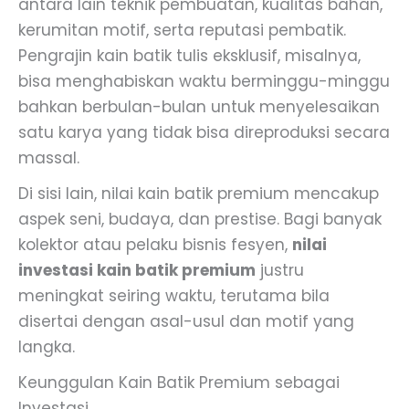
antara lain teknik pembuatan, kualitas bahan,
kerumitan motif, serta reputasi pembatik.
Pengrajin kain batik tulis eksklusif, misalnya,
bisa menghabiskan waktu berminggu-minggu
bahkan berbulan-bulan untuk menyelesaikan
satu karya yang tidak bisa direproduksi secara
massal.
Di sisi lain, nilai kain batik premium mencakup
aspek seni, budaya, dan prestise. Bagi banyak
kolektor atau pelaku bisnis fesyen,
nilai
investasi kain batik premium
justru
meningkat seiring waktu, terutama bila
disertai dengan asal-usul dan motif yang
langka.
Keunggulan Kain Batik Premium sebagai
Investasi