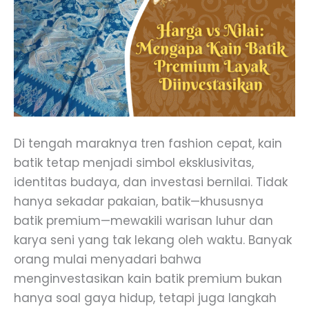
Di tengah maraknya tren fashion cepat, kain
batik tetap menjadi simbol eksklusivitas,
identitas budaya, dan investasi bernilai. Tidak
hanya sekadar pakaian, batik—khususnya
batik premium—mewakili warisan luhur dan
karya seni yang tak lekang oleh waktu. Banyak
orang mulai menyadari bahwa
menginvestasikan kain batik premium bukan
hanya soal gaya hidup, tetapi juga langkah