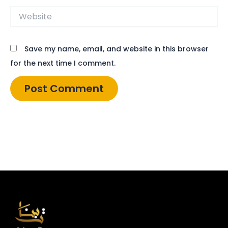
Website
Save my name, email, and website in this browser
for the next time I comment.