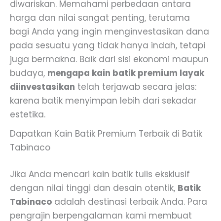
diwariskan. Memahami perbedaan antara
harga dan nilai sangat penting, terutama
bagi Anda yang ingin menginvestasikan dana
pada sesuatu yang tidak hanya indah, tetapi
juga bermakna. Baik dari sisi ekonomi maupun
budaya,
mengapa kain batik premium layak
diinvestasikan
telah terjawab secara jelas:
karena batik menyimpan lebih dari sekadar
estetika.
Dapatkan Kain Batik Premium Terbaik di Batik
Tabinaco
Jika Anda mencari kain batik tulis eksklusif
dengan nilai tinggi dan desain otentik,
Batik
Tabinaco
adalah destinasi terbaik Anda. Para
pengrajin berpengalaman kami membuat