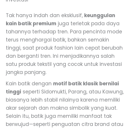
Tak hanya indah dan eksklusif,
keunggulan
kain batik premium
juga terletak pada daya
tahannya terhadap tren. Para pencinta mode
terus menghargai batik, bahkan semakin
tinggi, saat produk fashion lain cepat berubah
dan berganti tren. Ini menjadikannya salah
satu produk tekstil yang cocok untuk investasi
jangka panjang.
Kain batik dengan
motif batik klasik bernilai
tinggi
seperti Sidomukti, Parang, atau Kawung,
biasanya lebih stabil nilainya karena memiliki
akar sejarah dan makna simbolik yang kuat.
Selain itu, batik juga memiliki manfaat tak
berwujud—seperti penguatan citra brand atau