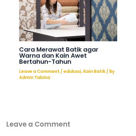
Cara Merawat Batik agar
Warna dan Kain Awet
Bertahun-Tahun
Leave a Comment
/
edukasi
,
Kain Batik
/ By
Admin Tabina
Leave a Comment