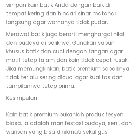
simpan kain batik Anda dengan baik di
tempat kering dan hindari sinar matahari
langsung agar warnanya tidak pudar.
Merawat batik juga berarti menghargai nilai
dan budaya di baliknya. Gunakan sabun
khusus batik dan cuci dengan tangan agar
motif tetap tajam dan kain tidak cepat rusak.
Jika memungkinkan, batik premium sebaiknya
tidak terlalu sering dicuci agar kualitas dan
tampilannya tetap prima.
Kesimpulan
Kain batik premium bukanlah produk fesyen
biasa. Ia adalah manifestasi budaya, seni, dan
warisan yang bisa dinikmati sekaligus