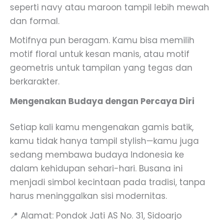
seperti navy atau maroon tampil lebih mewah
dan formal.
Motifnya pun beragam. Kamu bisa memilih
motif floral untuk kesan manis, atau motif
geometris untuk tampilan yang tegas dan
berkarakter.
Mengenakan Budaya dengan Percaya Diri
Setiap kali kamu mengenakan gamis batik,
kamu tidak hanya tampil stylish—kamu juga
sedang membawa budaya Indonesia ke
dalam kehidupan sehari-hari. Busana ini
menjadi simbol kecintaan pada tradisi, tanpa
harus meninggalkan sisi modernitas.
📍 Alamat: Pondok Jati AS No. 31, Sidoarjo