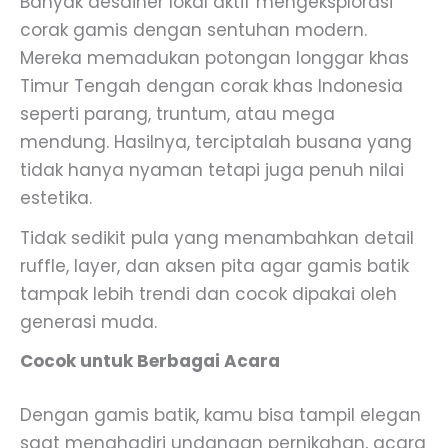
Banyak desainer lokal aktif mengeksplorasi
corak gamis dengan sentuhan modern.
Mereka memadukan potongan longgar khas
Timur Tengah dengan corak khas Indonesia
seperti parang, truntum, atau mega
mendung. Hasilnya, terciptalah busana yang
tidak hanya nyaman tetapi juga penuh nilai
estetika.
Tidak sedikit pula yang menambahkan detail
ruffle, layer, dan aksen pita agar gamis batik
tampak lebih trendi dan cocok dipakai oleh
generasi muda.
Cocok untuk Berbagai Acara
Dengan gamis batik, kamu bisa tampil elegan
saat menghadiri undangan pernikahan, acara