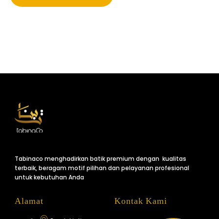
Tabinaco menghadirkan batik premium dengan kualitas
terbaik, beragam motif pilihan dan pelayanan profesional
untuk kebutuhan Anda
Alamat
Kontak Kami