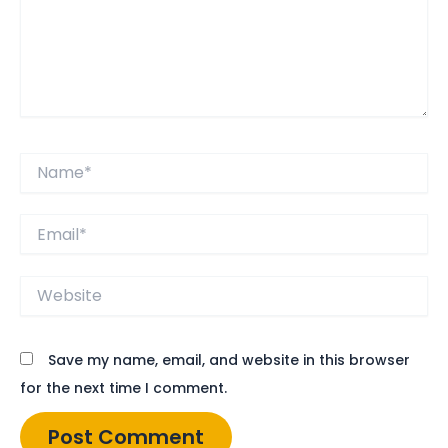
Name*
Email*
Website
Save my name, email, and website in this browser
for the next time I comment.