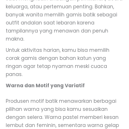
keluarga, atau pertemuan penting. Bahkan,
banyak wanita memilih gamis batik sebagai
outfit andalan saat lebaran karena
tampilannya yang menawan dan penuh
makna.
Untuk aktivitas harian, kamu bisa memilih
corak gamis dengan bahan katun yang
ringan agar tetap nyaman meski cuaca
panas.
Warna dan Motif yang Variatif
Produsen motif batik menawarkan berbagai
pilihan warna yang bisa kamu sesuaikan
dengan selera. Warna pastel memberi kesan
lembut dan feminin, sementara warna gelap