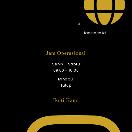
tabinaco.id
Jam Operasional
Senin – Sabtu
09.00 – 16.30
Minggu
Tutup
Ikuti Kami