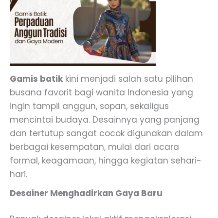
Gamis batik
kini menjadi salah satu pilihan
busana favorit bagi wanita Indonesia yang
ingin tampil anggun, sopan, sekaligus
mencintai budaya. Desainnya yang panjang
dan tertutup sangat cocok digunakan dalam
berbagai kesempatan, mulai dari acara
formal, keagamaan, hingga kegiatan sehari-
hari.
Desainer Menghadirkan Gaya Baru