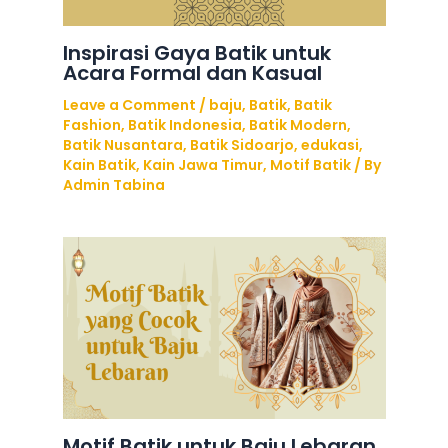
Inspirasi Gaya Batik untuk
Acara Formal dan Kasual
Leave a Comment
/
baju
,
Batik
,
Batik
Fashion
,
Batik Indonesia
,
Batik Modern
,
Batik Nusantara
,
Batik Sidoarjo
,
edukasi
,
Kain Batik
,
Kain Jawa Timur
,
Motif Batik
/ By
Admin Tabina
Motif Batik untuk Baju Lebaran