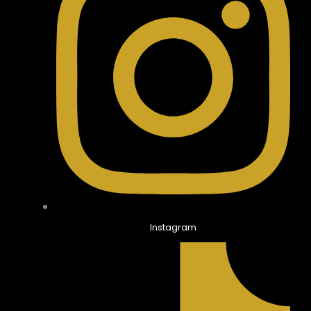
Instagram