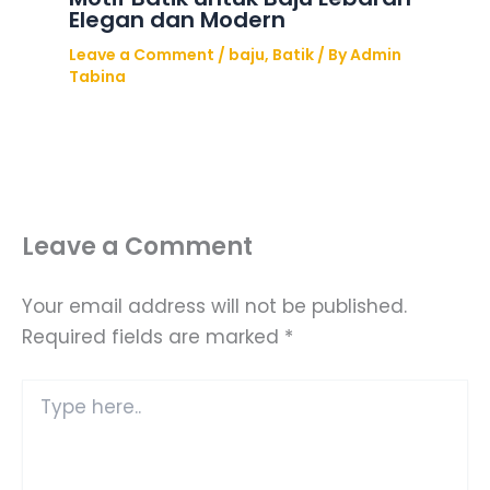
Elegan dan Modern
Leave a Comment
/
baju
,
Batik
/ By
Admin
Tabina
Leave a Comment
Your email address will not be published.
Required fields are marked
*
Type
here..