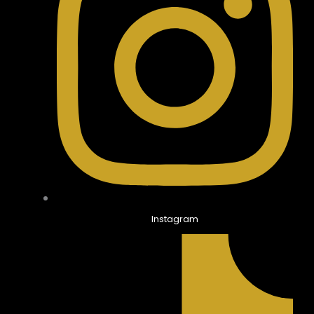
Instagram