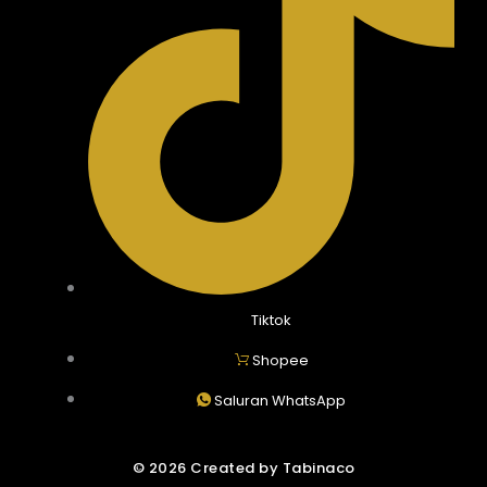
Tiktok
Shopee
Saluran WhatsApp
© 2026 Created by Tabinaco