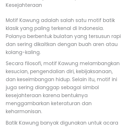
Kesejahteraan
Motif Kawung adalah salah satu motif batik
klasik yang paling terkenal di Indonesia.
Polanya berbentuk bulatan yang tersusun rapi
dan sering dikaitkan dengan buah aren atau
kolang-kaling.
Secara filosofi, motif Kawung melambangkan
kesucian, pengendalian diri, kebijaksanaan,
dan keseimbangan hidup. Selain itu, motif ini
juga sering dianggap sebagai simbol
kesejahteraan karena bentuknya
menggambarkan keteraturan dan
keharmonisan.
Batik Kawung banyak digunakan untuk acara