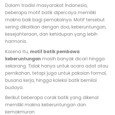
Dalam tradisi masyarakat Indonesia,
beberapa motif batik dipercaya memiliki
makna baik bagi pemakainya. Motif tersebut
sering dikaitkan dengan doa, keberuntungan,
kesejahteraan, dan kehidupan yang lebih
harmonis.
Karena itu,
motif batik pembawa
keberuntungan
masih banyak dicari hingga
sekarang. Tidak hanya untuk acara adat atau
pernikahan, tetapi juga untuk pakaian formal,
busana kerja, hingga koleksi batik bernilai
budaya.
Berikut beberapa corak batik yang dikenal
memiliki makna keberuntungan dan
kemakmuran.