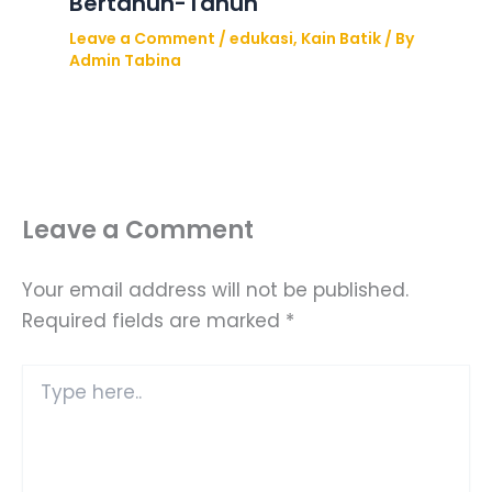
Bertahun-Tahun
Leave a Comment
/
edukasi
,
Kain Batik
/ By
Admin Tabina
Leave a Comment
Your email address will not be published.
Required fields are marked
*
Type
here..