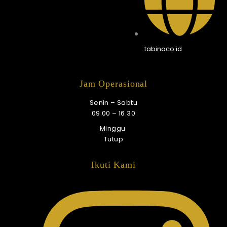
tabinaco.id
Jam Operasional
Senin – Sabtu
09.00 – 16.30
Minggu
Tutup
Ikuti Kami