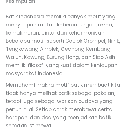
Kesimpulan
Batik Indonesia memiliki banyak motif yang
menyimpan makna keberuntungan, rezeki,
kemakmuran, cinta, dan keharmonisan.
Beberapa motif seperti Ceplok Grompol, Ninik,
Tengkawang Ampiek, Gedhong Kembang
Waluh, Kawung, Burung Hong, dan Sido Asih
memiliki filosofi yang kuat dalam kehidupan
masyarakat Indonesia.
Memahami makna motif batik membuat kita
tidak hanya melihat batik sebagai pakaian,
tetapi juga sebagai warisan budaya yang
penuh nilai. Setiap corak membawa cerita,
harapan, dan doa yang menjadikan batik
semakin istimewa.