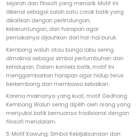
sejarah dan filosofi yang menarik. Motif ini
dikenal sebagai salah satu corak batik yang
dikaitkan dengan perlindungan,
keberuntungan, dan harapan agar
pemakainya dijauhkan dari hal-hal buruk.
Kembang waluh atau bunga labu sering
dimaknai sebagai simbol pertumbuhan dan
kehidupan. Dalam konteks batik, motif ini
menggambarkan harapan agar hidup terus
berkembang dan membawa kebaikan.
Karena maknanya yang kuat, motif Gedhong
Kembang Waluh sering dipilih oleh orang yang
menyukai batik bernuansa tradisional dengan
filosofi mendalam.
5. Motif Kawung: Simbol Kebijaksanaan dan