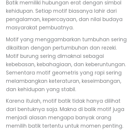
Batik memiliki hubungan erat dengan simbol
kehidupan. Setiap motif biasanya lahir dari
pengalaman, kepercayaan, dan nilai budaya
masyarakat pembuatnya.
Motif yang menggambarkan tumbuhan sering
dikaitkan dengan pertumbuhan dan rezeki.
Motif burung sering dimaknai sebagai
kebebasan, kebahagiaan, dan keberuntungan.
Sementara motif geometris yang rapi sering
melambangkan keteraturan, keseimbangan,
dan kehidupan yang stabil.
Karena itulah, motif batik tidak hanya dilihat
dari bentuknya saja. Makna di balik motif juga
menjadi alasan mengapa banyak orang
memilih batik tertentu untuk momen penting.