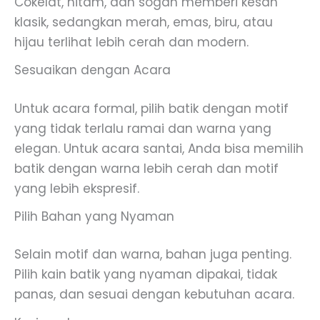
Cokelat, hitam, dan sogan memberi kesan
klasik, sedangkan merah, emas, biru, atau
hijau terlihat lebih cerah dan modern.
Sesuaikan dengan Acara
Untuk acara formal, pilih batik dengan motif
yang tidak terlalu ramai dan warna yang
elegan. Untuk acara santai, Anda bisa memilih
batik dengan warna lebih cerah dan motif
yang lebih ekspresif.
Pilih Bahan yang Nyaman
Selain motif dan warna, bahan juga penting.
Pilih kain batik yang nyaman dipakai, tidak
panas, dan sesuai dengan kebutuhan acara.