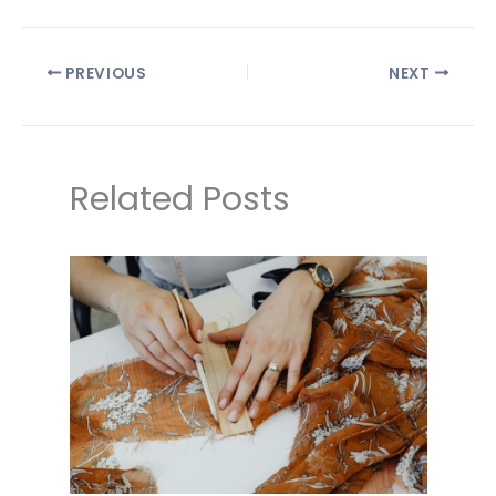
PREVIOUS
NEXT
Related Posts