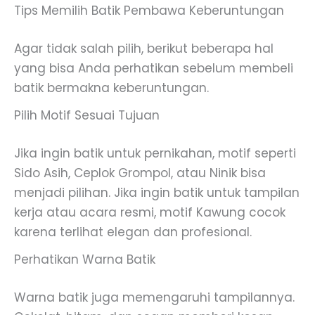
Tips Memilih Batik Pembawa Keberuntungan
Agar tidak salah pilih, berikut beberapa hal
yang bisa Anda perhatikan sebelum membeli
batik bermakna keberuntungan.
Pilih Motif Sesuai Tujuan
Jika ingin batik untuk pernikahan, motif seperti
Sido Asih, Ceplok Grompol, atau Ninik bisa
menjadi pilihan. Jika ingin batik untuk tampilan
kerja atau acara resmi, motif Kawung cocok
karena terlihat elegan dan profesional.
Perhatikan Warna Batik
Warna batik juga memengaruhi tampilannya.