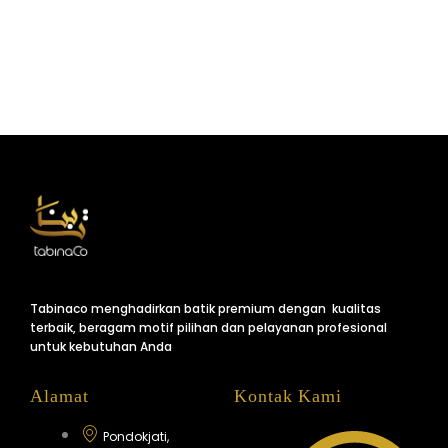
Tabinaco menghadirkan batik premium dengan kualitas
terbaik, beragam motif pilihan dan pelayanan profesional
untuk kebutuhan Anda
Alamat
Kontak Kami
Pondokjati,