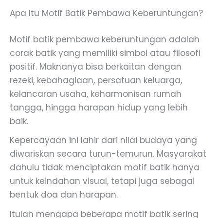
Apa Itu Motif Batik Pembawa Keberuntungan?
Motif batik pembawa keberuntungan adalah
corak batik yang memiliki simbol atau filosofi
positif. Maknanya bisa berkaitan dengan
rezeki, kebahagiaan, persatuan keluarga,
kelancaran usaha, keharmonisan rumah
tangga, hingga harapan hidup yang lebih
baik.
Kepercayaan ini lahir dari nilai budaya yang
diwariskan secara turun-temurun. Masyarakat
dahulu tidak menciptakan motif batik hanya
untuk keindahan visual, tetapi juga sebagai
bentuk doa dan harapan.
Itulah mengapa beberapa motif batik sering