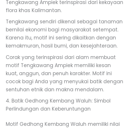
Tengkawang Ampiek terinspirasi dari kekayaan
flora khas Kalimantan.
Tengkawang sendiri dikenal sebagai tanaman
bernilai ekonomi bagi masyarakat setempat.
Karena itu, motif ini sering dikaitkan dengan
kemakmuran, hasil bumi, dan kesejahteraan.
Corak yang terinspirasi dari alam membuat
motif Tengkawang Ampiek memiliki kesan
kuat, anggun, dan penuh karakter. Motif ini
cocok bagi Anda yang menyukai batik dengan
sentuhan etnik dan makna mendalam.
4. Batik Gedhong Kembang Waluh: Simbol
Perlindungan dan Keberuntungan
Motif Gedhong Kembang Waluh memiliki nilai