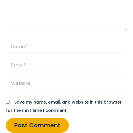
Name*
Email*
Website
Save my name, email, and website in this browser
for the next time I comment.