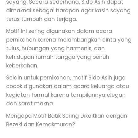
sayang. Secara sederhana, Sido Asih dapat
dimaknai sebagai harapan agar kasih sayang
terus tumbuh dan terjaga.
Motif ini sering digunakan dalam acara
pernikahan karena melambangkan cinta yang
tulus, hubungan yang harmonis, dan
kehidupan rumah tangga yang penuh
keberkahan.
Selain untuk pernikahan, motif Sido Asih juga
cocok digunakan dalam acara keluarga atau
kegiatan formal karena tampilannya elegan
dan sarat makna.
Mengapa Motif Batik Sering Dikaitkan dengan
Rezeki dan Kemakmuran?