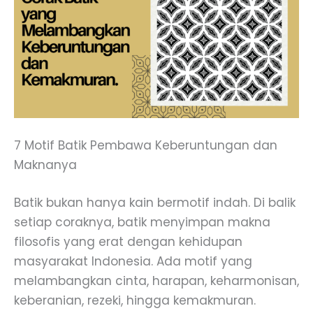
7 Motif Batik Pembawa Keberuntungan dan
Maknanya
Batik bukan hanya kain bermotif indah. Di balik
setiap coraknya, batik menyimpan makna
filosofis yang erat dengan kehidupan
masyarakat Indonesia. Ada motif yang
melambangkan cinta, harapan, keharmonisan,
keberanian, rezeki, hingga kemakmuran.