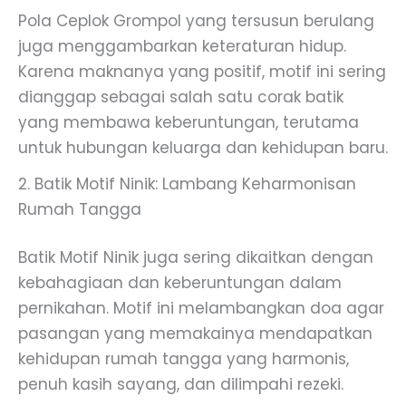
Pola Ceplok Grompol yang tersusun berulang
juga menggambarkan keteraturan hidup.
Karena maknanya yang positif, motif ini sering
dianggap sebagai salah satu corak batik
yang membawa keberuntungan, terutama
untuk hubungan keluarga dan kehidupan baru.
2. Batik Motif Ninik: Lambang Keharmonisan
Rumah Tangga
Batik Motif Ninik juga sering dikaitkan dengan
kebahagiaan dan keberuntungan dalam
pernikahan. Motif ini melambangkan doa agar
pasangan yang memakainya mendapatkan
kehidupan rumah tangga yang harmonis,
penuh kasih sayang, dan dilimpahi rezeki.