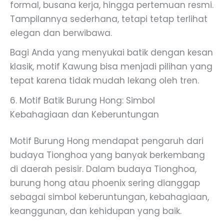
formal, busana kerja, hingga pertemuan resmi.
Tampilannya sederhana, tetapi tetap terlihat
elegan dan berwibawa.
Bagi Anda yang menyukai batik dengan kesan
klasik, motif Kawung bisa menjadi pilihan yang
tepat karena tidak mudah lekang oleh tren.
6. Motif Batik Burung Hong: Simbol
Kebahagiaan dan Keberuntungan
Motif Burung Hong mendapat pengaruh dari
budaya Tionghoa yang banyak berkembang
di daerah pesisir. Dalam budaya Tionghoa,
burung hong atau phoenix sering dianggap
sebagai simbol keberuntungan, kebahagiaan,
keanggunan, dan kehidupan yang baik.