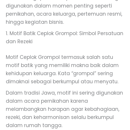
digunakan dalam momen penting seperti
pernikahan, acara keluarga, pertemuan resmi,
hingga kegiatan bisnis.
1. Motif Batik Ceplok Grompol: Simbol Persatuan
dan Rezeki
Motif Ceplok Grompol termasuk salah satu
motif batik yang memiliki makna baik dalam
kehidupan keluarga. Kata “grompol” sering
dimaknai sebagai berkumpul atau menyatu.
Dalam tradisi Jawa, motif ini sering digunakan
dalam acara pernikahan karena
melambangkan harapan agar kebahagiaan,
rezeki, dan keharmonisan selalu berkumpul
dalam rumah tangga.