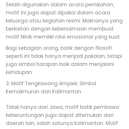
Selain digunakan dalam acara pernikahan,
motif ini juga dapat dipakai dalam acara
keluarga atau kegiatan resmi. Maknanya yang
berkaitan dengan kebersamaan membuat
motif Ninik memiliki nilai emosional yang kuat.
Bagi sebagian orang, batik dengan filosofi
seperti ini tidak hanya menjadi pakaian, tetapi
juga simbol harapan baik dalam menjalani
kehidupan.
3. Motif Tengkawang Ampiek: Simbol
Kemakmuran dari Kalimantan
Tidak hanya dari Jawa, motif batik pembawa
keberuntungan juga dapat ditemukan dari
daerah lain, salah satunya Kalimantan. Motif