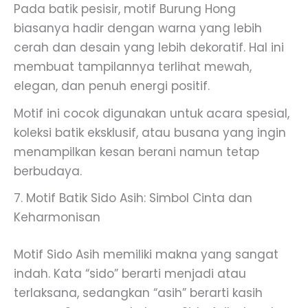
Pada batik pesisir, motif Burung Hong
biasanya hadir dengan warna yang lebih
cerah dan desain yang lebih dekoratif. Hal ini
membuat tampilannya terlihat mewah,
elegan, dan penuh energi positif.
Motif ini cocok digunakan untuk acara spesial,
koleksi batik eksklusif, atau busana yang ingin
menampilkan kesan berani namun tetap
berbudaya.
7. Motif Batik Sido Asih: Simbol Cinta dan
Keharmonisan
Motif Sido Asih memiliki makna yang sangat
indah. Kata “sido” berarti menjadi atau
terlaksana, sedangkan “asih” berarti kasih