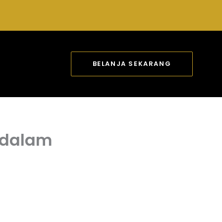
BELANJA SEKARANG
r dalam