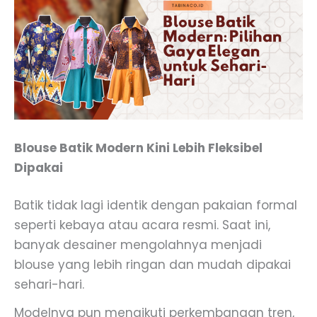
Blouse Batik Modern Kini Lebih Fleksibel
Dipakai
Batik tidak lagi identik dengan pakaian formal
seperti kebaya atau acara resmi. Saat ini,
banyak desainer mengolahnya menjadi
blouse yang lebih ringan dan mudah dipakai
sehari-hari.
Modelnya pun mengikuti perkembangan tren,