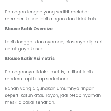
Potongan lengan yang sedikit melebar
memberi kesan lebih ringan dan tidak kaku.
Blouse Batik Oversize
Lebih longgar dan nyaman, biasanya dipakai
untuk gaya kasual.
Blouse Batik Asimetris
Potongannya tidak simetris, terlihat lebih
modern tapi tetap sederhana.
Bahan yang digunakan umumnya ringan
seperti katun atau rayon, jadi tetap nyaman
meski dipakai seharian.