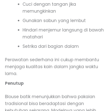
Cuci dengan tangan jika
memungkinkan
Gunakan sabun yang lembut
Hindari menjemur langsung di bawah
matahari
Setrika dari bagian dalam
Perawatan sederhana ini cukup membantu
menjaga kualitas kain dalam jangka waktu
lama.
Penutup
Blouse batik menunjukkan bahwa pakaian
tradisional bisa beradaptasi dengan
kebutuhan sekarang. Modelnya yang lebih