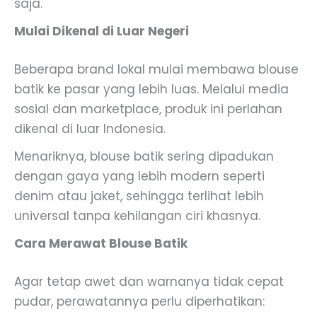
saja.
Mulai Dikenal di Luar Negeri
Beberapa brand lokal mulai membawa blouse
batik ke pasar yang lebih luas. Melalui media
sosial dan marketplace, produk ini perlahan
dikenal di luar Indonesia.
Menariknya, blouse batik sering dipadukan
dengan gaya yang lebih modern seperti
denim atau jaket, sehingga terlihat lebih
universal tanpa kehilangan ciri khasnya.
Cara Merawat Blouse Batik
Agar tetap awet dan warnanya tidak cepat
pudar, perawatannya perlu diperhatikan: