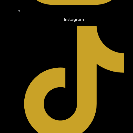
Instagram