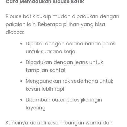
Cara Memadukan Blouse Batik
Blouse batik cukup mudah dipadukan dengan
pakaian lain. Beberapa pilihan yang bisa
dicoba:
Dipakai dengan celana bahan polos
untuk suasana kerja
Dipadukan dengan jeans untuk
tampilan santai
Menggunakan rok sederhana untuk
kesan lebih rapi
Ditambah outer polos jika ingin
layering
Kuncinya ada di keseimbangan warna dan