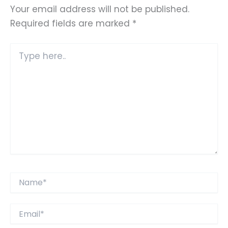
Your email address will not be published.
Required fields are marked
*
Type
here..
Name*
Email*