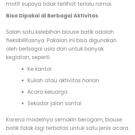
motif supaya tidak terlihat terlalu ramai.
Bisa Dipakai di Berbagai Aktivitas
Salah satu kelebihan blouse batik adalah
fleksibilitasnya. Pakaian ini bisa digunakan
oleh berbagai usia dan untuk banyak
kegiatan, seperti:
Ke kantor
Kuliah atau aktivitas harian
Acara keluarga
Sekadar jalan santai
Karena modelnya semakin beragam, blouse
batik tidak lagi terbatas untuk satu jenis acara