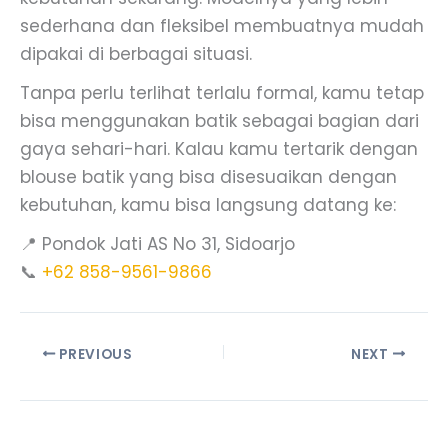
sederhana dan fleksibel membuatnya mudah
dipakai di berbagai situasi.
Tanpa perlu terlihat terlalu formal, kamu tetap
bisa menggunakan batik sebagai bagian dari
gaya sehari-hari. Kalau kamu tertarik dengan
blouse batik yang bisa disesuaikan dengan
kebutuhan, kamu bisa langsung datang ke:
📍 Pondok Jati AS No 31, Sidoarjo
📞
+62 858-9561-9866
PREVIOUS
NEXT