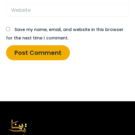
Website
Save my name, email, and website in this browser
for the next time I comment.