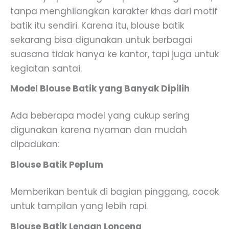
tanpa menghilangkan karakter khas dari motif
batik itu sendiri. Karena itu, blouse batik
sekarang bisa digunakan untuk berbagai
suasana tidak hanya ke kantor, tapi juga untuk
kegiatan santai.
Model Blouse Batik yang Banyak Dipilih
Ada beberapa model yang cukup sering
digunakan karena nyaman dan mudah
dipadukan:
Blouse Batik Peplum
Memberikan bentuk di bagian pinggang, cocok
untuk tampilan yang lebih rapi.
Blouse Batik Lengan Lonceng