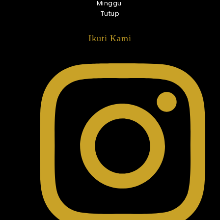
Minggu
Tutup
Ikuti Kami