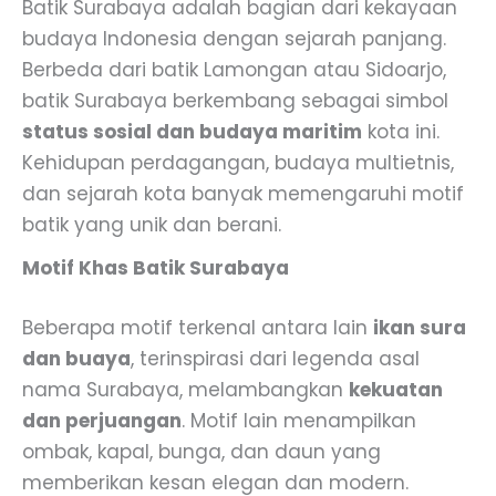
Batik Surabaya adalah bagian dari kekayaan
budaya Indonesia dengan sejarah panjang.
Berbeda dari batik Lamongan atau Sidoarjo,
batik Surabaya berkembang sebagai simbol
status sosial dan budaya maritim
kota ini.
Kehidupan perdagangan, budaya multietnis,
dan sejarah kota banyak memengaruhi motif
batik yang unik dan berani.
Motif Khas Batik Surabaya
Beberapa motif terkenal antara lain
ikan sura
dan buaya
, terinspirasi dari legenda asal
nama Surabaya, melambangkan
kekuatan
dan perjuangan
. Motif lain menampilkan
ombak, kapal, bunga, dan daun yang
memberikan kesan elegan dan modern.