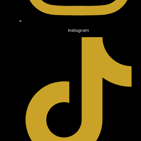
Instagram