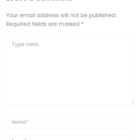
Your email address will not be published.
Required fields are marked
*
Type
here..
Name*
Email*