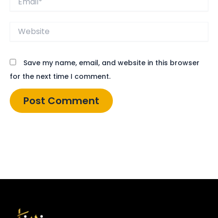
Website
Save my name, email, and website in this browser
for the next time I comment.