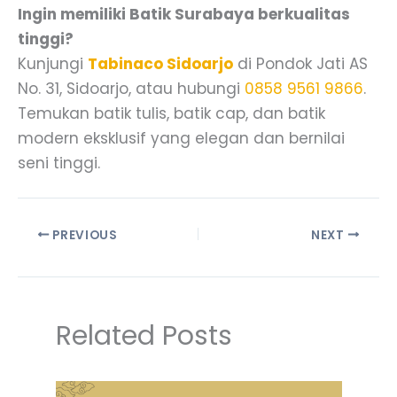
Ingin memiliki Batik Surabaya berkualitas
tinggi?
Kunjungi
Tabinaco Sidoarjo
di Pondok Jati AS
No. 31, Sidoarjo, atau hubungi
0858 9561 9866
.
Temukan batik tulis, batik cap, dan batik
modern eksklusif yang elegan dan bernilai
seni tinggi.
PREVIOUS
NEXT
Related Posts