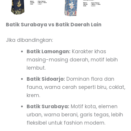
Batik Surabaya vs Batik Daerah Lain
Jika dibandingkan:
Batik Lamongan:
Karakter khas
masing-masing daerah, motif lebih
lembut.
Batik Sidoarjo:
Dominan flora dan
fauna, warna cerah seperti biru, coklat,
krem.
Batik Surabaya:
Motif kota, elemen
urban, warna berani, garis tegas, lebih
fleksibel untuk fashion modern.