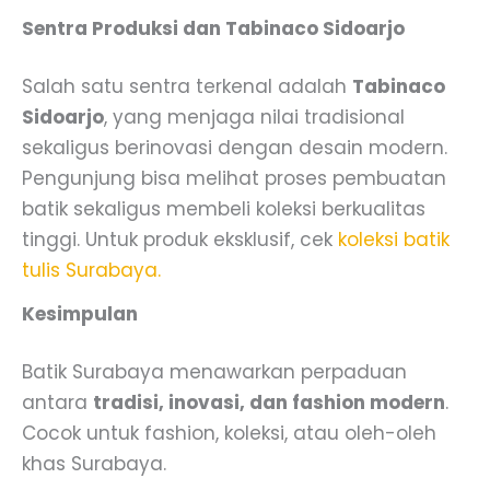
Sentra Produksi dan Tabinaco Sidoarjo
Salah satu sentra terkenal adalah
Tabinaco
Sidoarjo
, yang menjaga nilai tradisional
sekaligus berinovasi dengan desain modern.
Pengunjung bisa melihat proses pembuatan
batik sekaligus membeli koleksi berkualitas
tinggi. Untuk produk eksklusif, cek
koleksi batik
tulis Surabaya.
Kesimpulan
Batik Surabaya menawarkan perpaduan
antara
tradisi, inovasi, dan fashion modern
.
Cocok untuk fashion, koleksi, atau oleh-oleh
khas Surabaya.