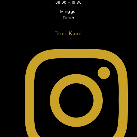
09.00 – 16.30
Minggu
Tutup
Ikuti Kami