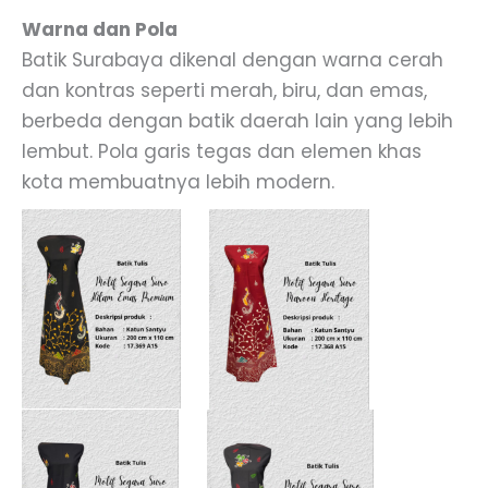
Warna dan Pola
Batik Surabaya dikenal dengan warna cerah
dan kontras seperti merah, biru, dan emas,
berbeda dengan batik daerah lain yang lebih
lembut. Pola garis tegas dan elemen khas
kota membuatnya lebih modern.