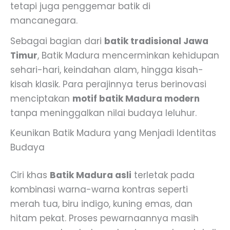
tetapi juga penggemar batik di
mancanegara.
Sebagai bagian dari
batik tradisional Jawa
Timur
, Batik Madura mencerminkan kehidupan
sehari-hari, keindahan alam, hingga kisah-
kisah klasik. Para perajinnya terus berinovasi
menciptakan
motif batik Madura modern
tanpa meninggalkan nilai budaya leluhur.
Keunikan Batik Madura yang Menjadi Identitas
Budaya
Ciri khas
Batik Madura asli
terletak pada
kombinasi warna-warna kontras seperti
merah tua, biru indigo, kuning emas, dan
hitam pekat. Proses pewarnaannya masih