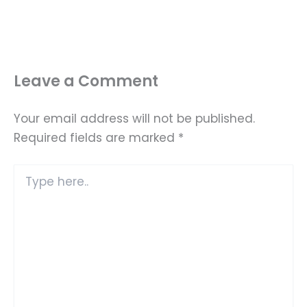
Leave a Comment
Your email address will not be published.
Required fields are marked
*
Type
here..