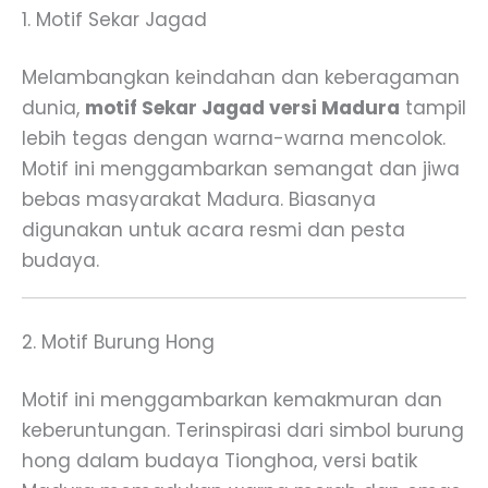
1. Motif Sekar Jagad
Melambangkan keindahan dan keberagaman
dunia,
motif Sekar Jagad versi Madura
tampil
lebih tegas dengan warna-warna mencolok.
Motif ini menggambarkan semangat dan jiwa
bebas masyarakat Madura. Biasanya
digunakan untuk acara resmi dan pesta
budaya.
2. Motif Burung Hong
Motif ini menggambarkan kemakmuran dan
keberuntungan. Terinspirasi dari simbol burung
hong dalam budaya Tionghoa, versi batik