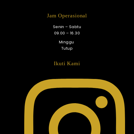
Jam Operasional
Senin – Sabtu
09.00 – 16.30
Minggu
Tutup
Ikuti Kami