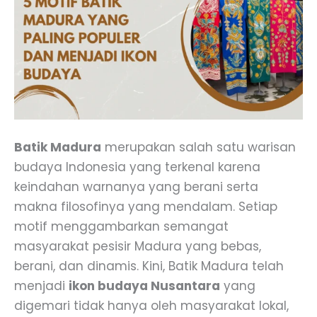
Batik Madura
merupakan salah satu warisan
budaya Indonesia yang terkenal karena
keindahan warnanya yang berani serta
makna filosofinya yang mendalam. Setiap
motif menggambarkan semangat
masyarakat pesisir Madura yang bebas,
berani, dan dinamis. Kini, Batik Madura telah
menjadi
ikon budaya Nusantara
yang
digemari tidak hanya oleh masyarakat lokal,