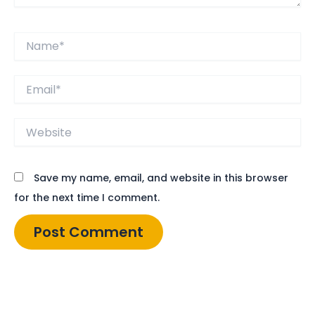
Name*
Email*
Website
Save my name, email, and website in this browser
for the next time I comment.