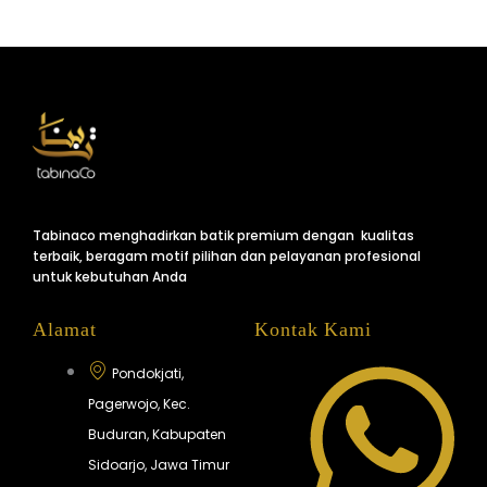
Tabinaco menghadirkan batik premium dengan kualitas
terbaik, beragam motif pilihan dan pelayanan profesional
untuk kebutuhan Anda
Alamat
Kontak Kami
Pondokjati,
Pagerwojo, Kec.
Buduran, Kabupaten
Sidoarjo, Jawa Timur