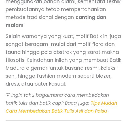
menggunakan bahan alami, sementara teknik
pembuatannya tetap mempertahankan
metode tradisional dengan
canting dan
malam
.
Selain warnanya yang kuat, motif Batik ini juga
sangat beragam mulai dari motif flora dan
fauna hingga pola abstrak yang sarat makna
filosofis. Keindahan inilah yang membuat Batik
Madura digemari untuk busana resmi, koleksi
seni, hingga fashion modern seperti blazer,
dress, atau outer kasual.
💡
Ingin tahu bagaimana cara membedakan
batik tulis dan batik cap? Baca juga:
Tips Mudah
Cara Membedakan Batik Tulis Asli dan Palsu