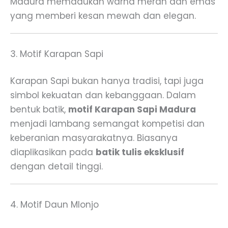
Madura memadukan warna merah dan emas
yang memberi kesan mewah dan elegan.
3. Motif Karapan Sapi
Karapan Sapi bukan hanya tradisi, tapi juga
simbol kekuatan dan kebanggaan. Dalam
bentuk batik,
motif Karapan Sapi Madura
menjadi lambang semangat kompetisi dan
keberanian masyarakatnya. Biasanya
diaplikasikan pada
batik tulis eksklusif
dengan detail tinggi.
4. Motif Daun Mlonjo