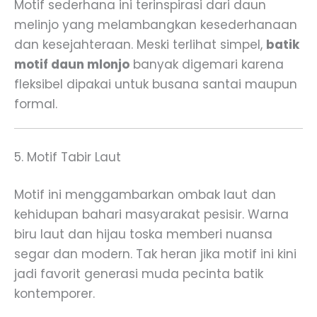
Motif sederhana ini terinspirasi dari daun
melinjo yang melambangkan kesederhanaan
dan kesejahteraan. Meski terlihat simpel,
batik
motif daun mlonjo
banyak digemari karena
fleksibel dipakai untuk busana santai maupun
formal.
5. Motif Tabir Laut
Motif ini menggambarkan ombak laut dan
kehidupan bahari masyarakat pesisir. Warna
biru laut dan hijau toska memberi nuansa
segar dan modern. Tak heran jika motif ini kini
jadi favorit generasi muda pecinta batik
kontemporer.