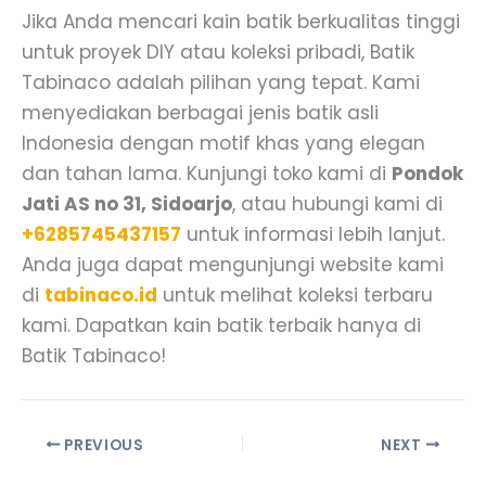
Jika Anda mencari kain batik berkualitas tinggi
untuk proyek DIY atau koleksi pribadi, Batik
Tabinaco adalah pilihan yang tepat. Kami
menyediakan berbagai jenis batik asli
Indonesia dengan motif khas yang elegan
dan tahan lama. Kunjungi toko kami di
Pondok
Jati AS no 31, Sidoarjo
, atau hubungi kami di
+6285745437157
untuk informasi lebih lanjut.
Anda juga dapat mengunjungi website kami
di
tabinaco.id
untuk melihat koleksi terbaru
kami. Dapatkan kain batik terbaik hanya di
Batik Tabinaco!
PREVIOUS
NEXT