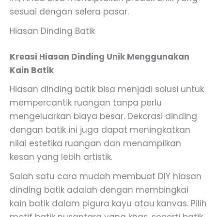
sesuai dengan selera pasar.
Hiasan Dinding Batik
Kreasi Hiasan Dinding Unik Menggunakan
Kain Batik
Hiasan dinding batik bisa menjadi solusi untuk
mempercantik ruangan tanpa perlu
mengeluarkan biaya besar. Dekorasi dinding
dengan batik ini juga dapat meningkatkan
nilai estetika ruangan dan menampilkan
kesan yang lebih artistik.
Salah satu cara mudah membuat DIY hiasan
dinding batik adalah dengan membingkai
kain batik dalam pigura kayu atau kanvas. Pilih
motif batik nusantara yang khas, seperti batik