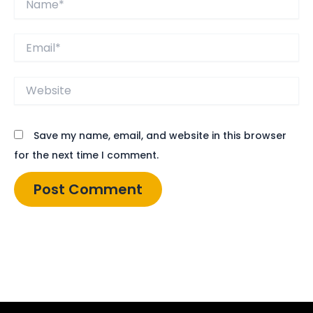
Email*
Website
Save my name, email, and website in this browser
for the next time I comment.