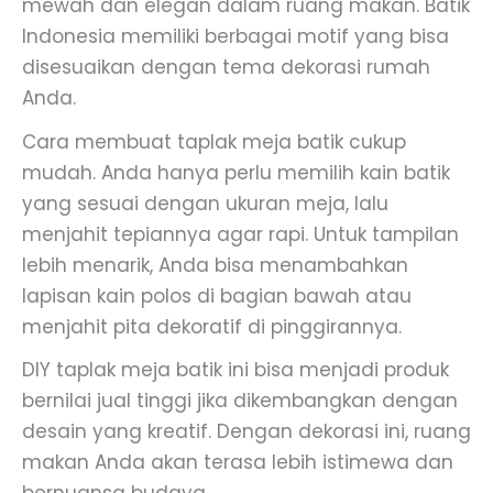
mewah dan elegan dalam ruang makan. Batik
Indonesia memiliki berbagai motif yang bisa
disesuaikan dengan tema dekorasi rumah
Anda.
Cara membuat taplak meja batik cukup
mudah. Anda hanya perlu memilih kain batik
yang sesuai dengan ukuran meja, lalu
menjahit tepiannya agar rapi. Untuk tampilan
lebih menarik, Anda bisa menambahkan
lapisan kain polos di bagian bawah atau
menjahit pita dekoratif di pinggirannya.
DIY taplak meja batik ini bisa menjadi produk
bernilai jual tinggi jika dikembangkan dengan
desain yang kreatif. Dengan dekorasi ini, ruang
makan Anda akan terasa lebih istimewa dan