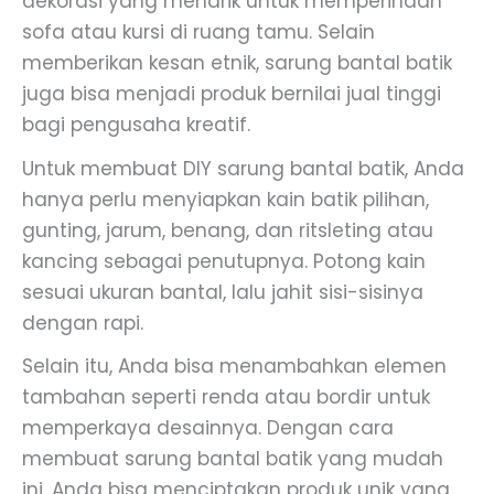
dekorasi yang menarik untuk memperindah
sofa atau kursi di ruang tamu. Selain
memberikan kesan etnik, sarung bantal batik
juga bisa menjadi produk bernilai jual tinggi
bagi pengusaha kreatif.
Untuk membuat DIY sarung bantal batik, Anda
hanya perlu menyiapkan kain batik pilihan,
gunting, jarum, benang, dan ritsleting atau
kancing sebagai penutupnya. Potong kain
sesuai ukuran bantal, lalu jahit sisi-sisinya
dengan rapi.
Selain itu, Anda bisa menambahkan elemen
tambahan seperti renda atau bordir untuk
memperkaya desainnya. Dengan cara
membuat sarung bantal batik yang mudah
ini, Anda bisa menciptakan produk unik yang