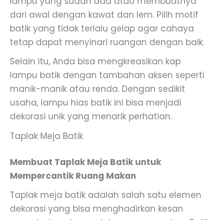
lampu yang sudah ada atau membuatnya
dari awal dengan kawat dan lem. Pilih motif
batik yang tidak terlalu gelap agar cahaya
tetap dapat menyinari ruangan dengan baik.
Selain itu, Anda bisa mengkreasikan kap
lampu batik dengan tambahan aksen seperti
manik-manik atau renda. Dengan sedikit
usaha, lampu hias batik ini bisa menjadi
dekorasi unik yang menarik perhatian.
Taplak Meja Batik
Membuat Taplak Meja Batik untuk
Mempercantik Ruang Makan
Taplak meja batik adalah salah satu elemen
dekorasi yang bisa menghadirkan kesan