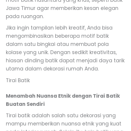
Jawa Timur agar memberikan kesan elegan
pada ruangan.
Jika ingin tampilan lebih kreatif, Anda bisa
mengombinasikan beberapa motif batik
dalam satu bingkai atau membuat pola
kolase yang unik. Dengan sedikit kreativitas,
hiasan dinding batik dapat menjadi daya tarik
utama dalam dekorasi rumah Anda.
Tirai Batik
Menambah Nuansa Etnik dengan Tirai Batik
Buatan Sendiri
Tirai batik adalah salah satu dekorasi yang
mampu memberikan nuansa etnik yang kuat