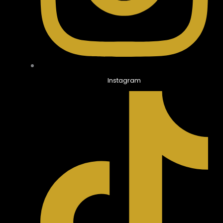
Instagram