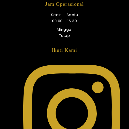
Jam Operasional
Senin – Sabtu
09.00 – 16.30
Minggu
Tutup
Ikuti Kami