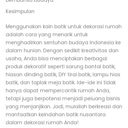
bernuansa budaya.
Kesimpulan
Menggunakan kain batik untuk dekorasi rumah
adalah cara yang menarik untuk
menghadirkan sentuhan budaya Indonesia ke
dalam hunian. Dengan sedikit kreativitas dan
usaha, Anda bisa menciptakan berbagai
produk dekoratif seperti sarung bantal batik,
hiasan dinding batik, DIY tirai batik, lampu hias
batik, dan taplak meja batik. Ide-ide ini tidak
hanya dapat mempercantik rumah Anda,
tetapi juga berpotensi menjadi peluang bisnis
yang menjanjikan. Jadi, mulailah berkreasi dan
manfaatkan keindahan batik nusantara
dalam dekorasi rumah Anda!