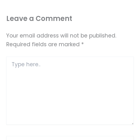
Leave a Comment
Your email address will not be published.
Required fields are marked
*
Type
here..
Name*