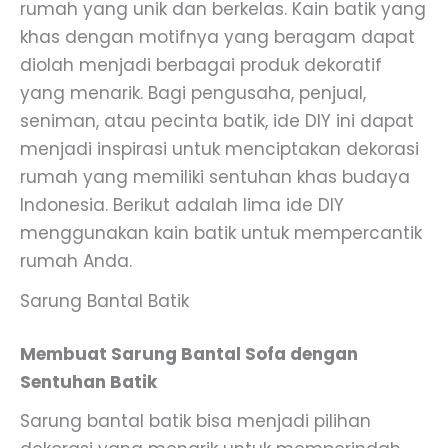
rumah yang unik dan berkelas. Kain batik yang
khas dengan motifnya yang beragam dapat
diolah menjadi berbagai produk dekoratif
yang menarik. Bagi pengusaha, penjual,
seniman, atau pecinta batik, ide DIY ini dapat
menjadi inspirasi untuk menciptakan dekorasi
rumah yang memiliki sentuhan khas budaya
Indonesia. Berikut adalah lima ide DIY
menggunakan kain batik untuk mempercantik
rumah Anda.
Sarung Bantal Batik
Membuat Sarung Bantal Sofa dengan
Sentuhan Batik
Sarung bantal batik bisa menjadi pilihan