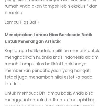
rumah Anda akan tampak lebih eksklusif dan
berkelas.
Lampu Hias Batik
Menciptakan Lampu Hias Berdesain Batik
untuk Penerangan Artistik
Kap lampu batik adalah pilihan menarik untuk
menghadirkan nuansa khas Indonesia dalam
rumah. Lampu hias batik ini tidak hanya
memberikan pencahayaan yang hangat,
tetapi juga menambah nilai estetika pada
interior.
Untuk membuat DIY lampu batik, Anda bisa
menggunakan kain batik untuk melapisi kap