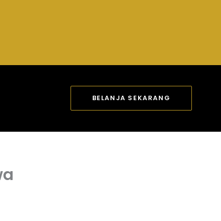
BELANJA SEKARANG
wa