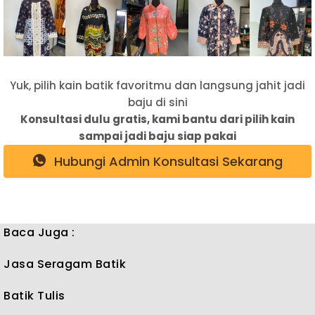
Yuk, pilih kain batik favoritmu dan langsung jahit jadi
baju di sini
Konsultasi dulu gratis, kami bantu dari pilih kain
sampai jadi baju siap pakai
Hubungi Admin Konsultasi Sekarang
Baca Juga :
Jasa Seragam Batik
Batik Tulis