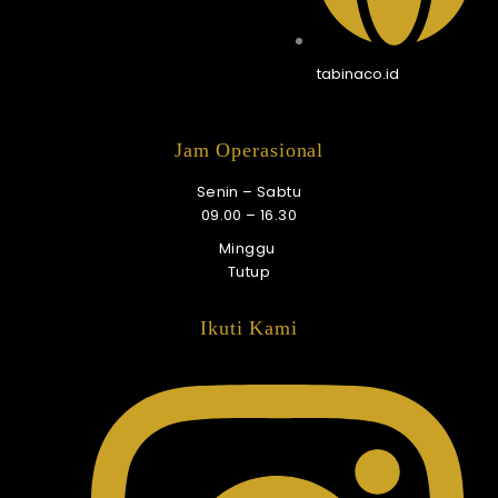
tabinaco.id
Jam Operasional
Senin – Sabtu
09.00 – 16.30
Minggu
Tutup
Ikuti Kami