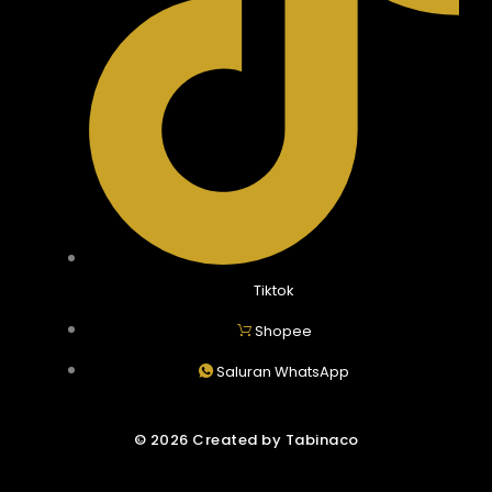
Tiktok
Shopee
Saluran WhatsApp
© 2026 Created by Tabinaco