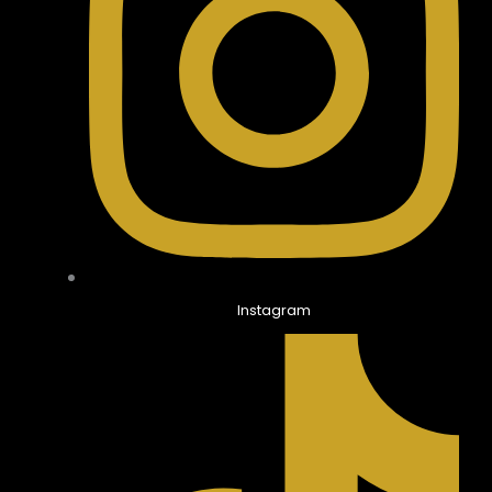
Instagram