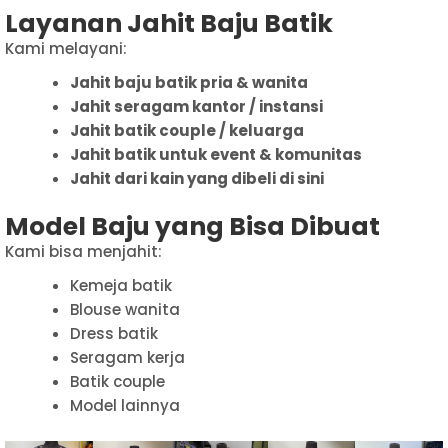
Layanan Jahit Baju Batik
Kami melayani:
Jahit baju batik pria & wanita
Jahit seragam kantor / instansi
Jahit batik couple / keluarga
Jahit batik untuk event & komunitas
Jahit dari kain yang dibeli di sini
Model Baju yang Bisa Dibuat
Kami bisa menjahit:
Kemeja batik
Blouse wanita
Dress batik
Seragam kerja
Batik couple
Model lainnya